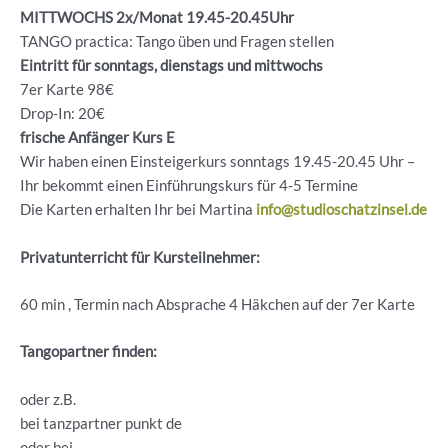
MITTWOCHS 2x/Monat 19.45-20.45Uhr
TANGO practica: Tango üben und Fragen stellen
Eintritt für sonntags, dienstags und mittwochs
7er Karte 98€
Drop-In: 20€
frische Anfänger Kurs E
Wir haben einen Einsteigerkurs sonntags 19.45-20.45 Uhr –
Ihr bekommt einen Einführungskurs für 4-5 Termine
Die Karten erhalten Ihr bei Martina
info@studioschatzinsel.de
Privatunterricht für Kursteilnehmer:
60 min , Termin nach Absprache 4 Häkchen auf der 7er Karte
Tangopartner finden:
oder z.B.
bei tanzpartner punkt de
oder bei