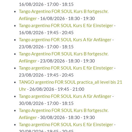
16/08/2026 - 17:00 - 18:15
Tango Argentino FOR SOUL Kurs B fortgeschr.
Anfänger
- 16/08/2026 - 18:30 - 19:30
Tango argentino FOR SOUL Kurs E für Einsteiger
-
16/08/2026 - 19:45 - 20:45
Tango argentino FOR SOUL Kurs A für Anfänger
-
23/08/2026 - 17:00 - 18:15
Tango Argentino FOR SOUL Kurs B fortgeschr.
Anfänger
- 23/08/2026 - 18:30 - 19:30
Tango argentino FOR SOUL Kurs E für Einsteiger
-
23/08/2026 - 19:45 - 20:45
TANGO argentino FOR SOUL practica_all level bis 21
Uhr
- 26/08/2026 - 19:45 - 21:00
Tango argentino FOR SOUL Kurs A für Anfänger
-
30/08/2026 - 17:00 - 18:15
Tango Argentino FOR SOUL Kurs B fortgeschr.
Anfänger
- 30/08/2026 - 18:30 - 19:30
Tango argentino FOR SOUL Kurs E für Einsteiger
-
30/08/2026 - 19:45 - 20:45