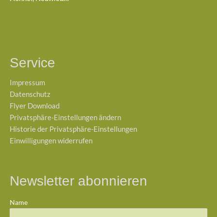
Service
Impressum
Datenschutz
Flyer Download
Privatsphäre-Einstellungen ändern
Historie der Privatsphäre-Einstellungen
Einwilligungen widerrufen
Newsletter abonnieren
Name