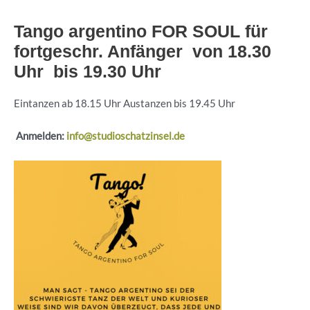
Tango argentino FOR SOUL für
fortgeschr. Anfänger von 18.30
Uhr bis 19.30 Uhr
Eintanzen ab 18.15 Uhr Austanzen bis 19.45 Uhr
Anmelden:
info@studioschatzinsel.de