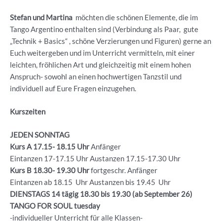
Stefan und Martina
möchten die schönen Elemente, die im
Tango Argentino enthalten sind (Verbindung als Paar, gute
„Technik + Basics“ , schöne Verzierungen und Figuren) gerne an
Euch weitergeben und im Unterricht vermitteln, mit einer
leichten, fröhlichen Art und gleichzeitig mit einem hohen
Anspruch- sowohl an einen hochwertigen Tanzstil und
individuell auf Eure Fragen einzugehen.
Kurszeiten
JEDEN SONNTAG
Kurs A 17.15- 18.15 Uhr
Anfänger
Eintanzen 17-17.15 Uhr Austanzen 17.15-17.30 Uhr
Kurs B 18.30- 19.30
Uhr
fortgeschr. Anfänger
Eintanzen ab 18.15 Uhr Austanzen bis 19.45 Uhr
DIENSTAGS 14 tägig 18.30 bis 19.30 (ab September 26)
TANGO FOR SOUL tuesday
-individueller Unterricht für alle Klassen-