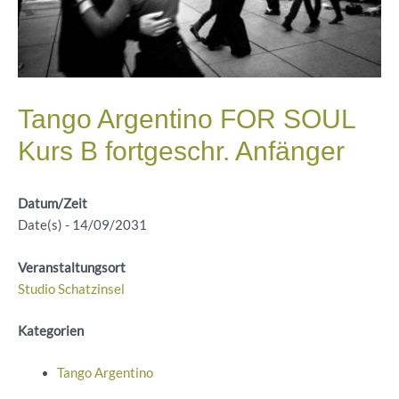
Tango Argentino FOR SOUL
Kurs B fortgeschr. Anfänger
Datum/Zeit
Date(s) - 14/09/2031
Veranstaltungsort
Studio Schatzinsel
Kategorien
Tango Argentino