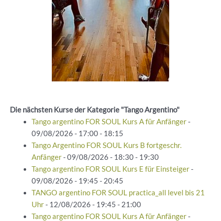
Die nächsten Kurse der Kategorie "Tango Argentino"
Tango argentino FOR SOUL Kurs A für Anfänger
-
09/08/2026 - 17:00 - 18:15
Tango Argentino FOR SOUL Kurs B fortgeschr.
Anfänger
- 09/08/2026 - 18:30 - 19:30
Tango argentino FOR SOUL Kurs E für Einsteiger
-
09/08/2026 - 19:45 - 20:45
TANGO argentino FOR SOUL practica_all level bis 21
Uhr
- 12/08/2026 - 19:45 - 21:00
Tango argentino FOR SOUL Kurs A für Anfänger
-