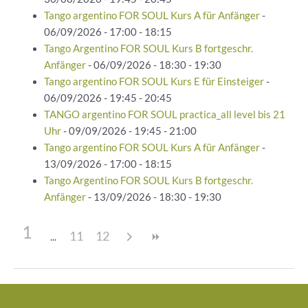
Tango argentino FOR SOUL Kurs A für Anfänger
-
06/09/2026 - 17:00 - 18:15
Tango Argentino FOR SOUL Kurs B fortgeschr.
Anfänger
- 06/09/2026 - 18:30 - 19:30
Tango argentino FOR SOUL Kurs E für Einsteiger
-
06/09/2026 - 19:45 - 20:45
TANGO argentino FOR SOUL practica_all level bis 21
Uhr
- 09/09/2026 - 19:45 - 21:00
Tango argentino FOR SOUL Kurs A für Anfänger
-
13/09/2026 - 17:00 - 18:15
Tango Argentino FOR SOUL Kurs B fortgeschr.
Anfänger
- 13/09/2026 - 18:30 - 19:30
1
11
12
Beitragsnavigation