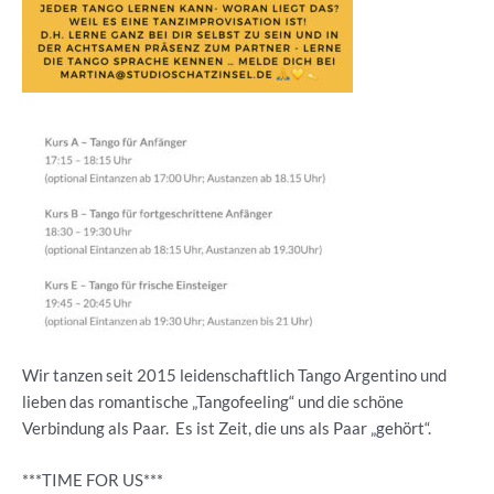
Wir tanzen seit 2015 leidenschaftlich Tango Argentino und
lieben das romantische „Tangofeeling“ und die schöne
Verbindung als Paar. Es ist Zeit, die uns als Paar „gehört“.
***TIME FOR US***