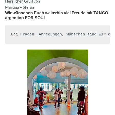
Herzlichen Gruß von
Martina + Stefan
Wir wünschen Euch weiterhin viel Freude mit TANGO
argentino FOR SOUL
Bei Fragen, Anregungen, Wünschen sind wir ge