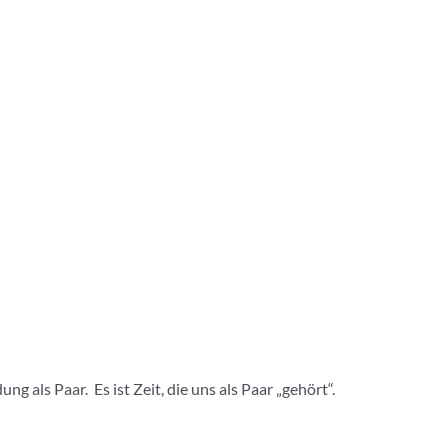
 als Paar. Es ist Zeit, die uns als Paar „gehört“.