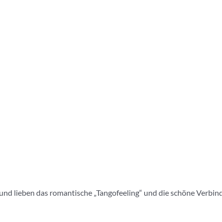
nd lieben das romantische „Tangofeeling“ und die schöne Verbindung