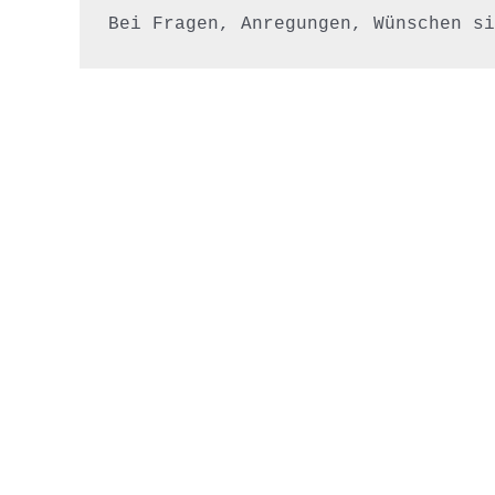
Bei Fragen, Anregungen, Wünschen si