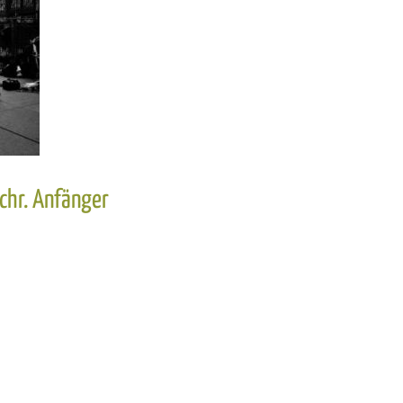
chr. Anfänger