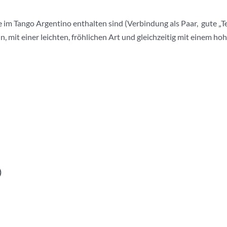
im Tango Argentino enthalten sind (Verbindung als Paar, gute „Te
, mit einer leichten, fröhlichen Art und gleichzeitig mit einem h
)