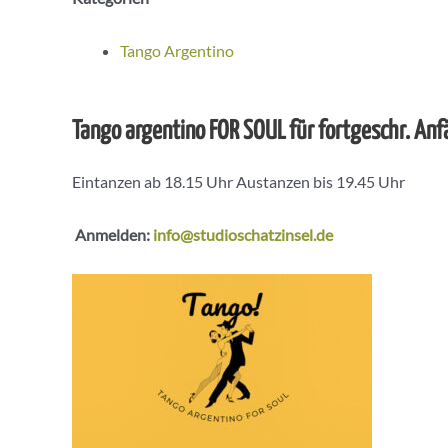
Tango Argentino
Tango argentino FOR SOUL für fortgeschr. An
Eintanzen ab 18.15 Uhr Austanzen bis 19.45 Uhr
Anmelden:
info@studioschatzinsel.de