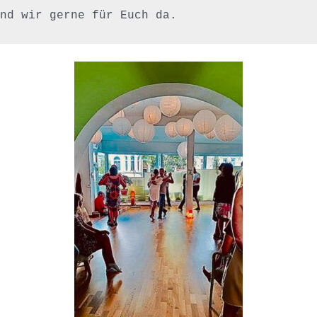
nd wir gerne für Euch da.