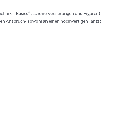
chnik + Basics“ , schöne Verzierungen und Figuren)
ohen Anspruch- sowohl an einen hochwertigen Tanzstil