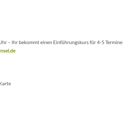
Uhr – Ihr bekommt einen Einführungskurs für 4-5 Termine
nsel.de
Karte