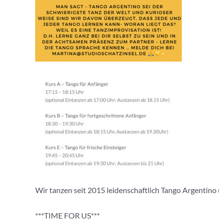
Wir tanzen seit 2015 leidenschaftlich Tango Argentino u
***TIME FOR US***