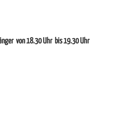
fänger von 18.30 Uhr bis 19.30 Uhr