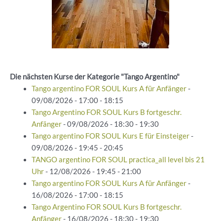
Die nächsten Kurse der Kategorie "Tango Argentino"
Tango argentino FOR SOUL Kurs A für Anfänger
-
09/08/2026 - 17:00 - 18:15
Tango Argentino FOR SOUL Kurs B fortgeschr.
Anfänger
- 09/08/2026 - 18:30 - 19:30
Tango argentino FOR SOUL Kurs E für Einsteiger
-
09/08/2026 - 19:45 - 20:45
TANGO argentino FOR SOUL practica_all level bis 21
Uhr
- 12/08/2026 - 19:45 - 21:00
Tango argentino FOR SOUL Kurs A für Anfänger
-
16/08/2026 - 17:00 - 18:15
Tango Argentino FOR SOUL Kurs B fortgeschr.
Anfänger
- 16/08/2026 - 18:30 - 19:30