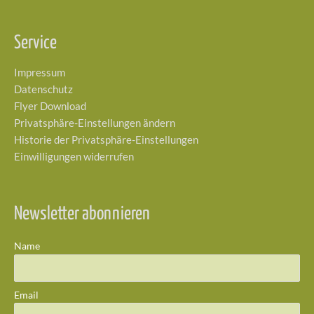
Service
Impressum
Datenschutz
Flyer Download
Privatsphäre-Einstellungen ändern
Historie der Privatsphäre-Einstellungen
Einwilligungen widerrufen
Newsletter abonnieren
Name
Email