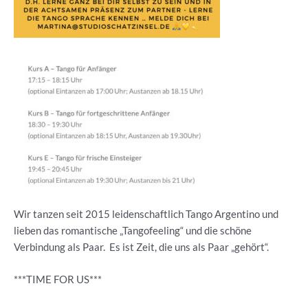
Wir tanzen seit 2015 leidenschaftlich Tango Argentino und
lieben das romantische „Tangofeeling“ und die schöne
Verbindung als Paar. Es ist Zeit, die uns als Paar „gehört“.
***TIME FOR US***