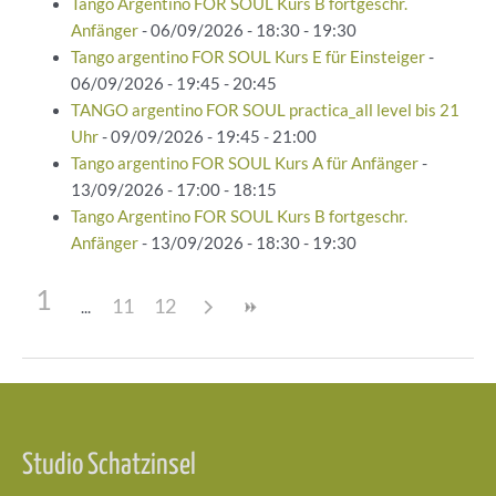
Tango Argentino FOR SOUL Kurs B fortgeschr.
Anfänger
- 06/09/2026 - 18:30 - 19:30
Tango argentino FOR SOUL Kurs E für Einsteiger
-
06/09/2026 - 19:45 - 20:45
TANGO argentino FOR SOUL practica_all level bis 21
Uhr
- 09/09/2026 - 19:45 - 21:00
Tango argentino FOR SOUL Kurs A für Anfänger
-
13/09/2026 - 17:00 - 18:15
Tango Argentino FOR SOUL Kurs B fortgeschr.
Anfänger
- 13/09/2026 - 18:30 - 19:30
1
11
12
Beitragsnavigation
Studio Schatzinsel