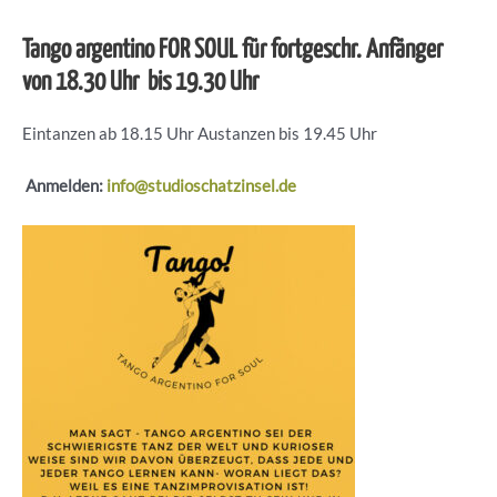
Tango argentino FOR SOUL für fortgeschr. Anfänger
von 18.30 Uhr bis 19.30 Uhr
Eintanzen ab 18.15 Uhr Austanzen bis 19.45 Uhr
Anmelden:
info@studioschatzinsel.de