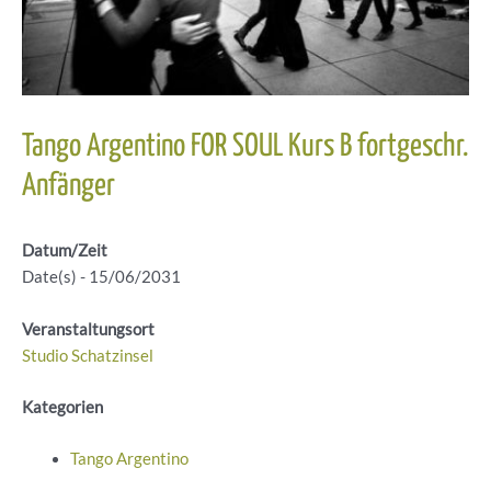
Tango Argentino FOR SOUL Kurs B fortgeschr.
Anfänger
Datum/Zeit
Date(s) - 15/06/2031
Veranstaltungsort
Studio Schatzinsel
Kategorien
Tango Argentino