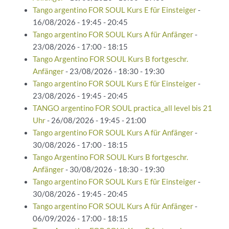
Tango argentino FOR SOUL Kurs E für Einsteiger
-
16/08/2026 - 19:45 - 20:45
Tango argentino FOR SOUL Kurs A für Anfänger
-
23/08/2026 - 17:00 - 18:15
Tango Argentino FOR SOUL Kurs B fortgeschr.
Anfänger
- 23/08/2026 - 18:30 - 19:30
Tango argentino FOR SOUL Kurs E für Einsteiger
-
23/08/2026 - 19:45 - 20:45
TANGO argentino FOR SOUL practica_all level bis 21
Uhr
- 26/08/2026 - 19:45 - 21:00
Tango argentino FOR SOUL Kurs A für Anfänger
-
30/08/2026 - 17:00 - 18:15
Tango Argentino FOR SOUL Kurs B fortgeschr.
Anfänger
- 30/08/2026 - 18:30 - 19:30
Tango argentino FOR SOUL Kurs E für Einsteiger
-
30/08/2026 - 19:45 - 20:45
Tango argentino FOR SOUL Kurs A für Anfänger
-
06/09/2026 - 17:00 - 18:15