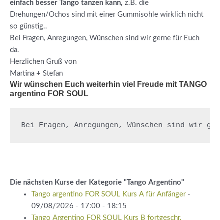
einfach besser Tango tanzen kann,
z.B. die
Drehungen/Ochos sind mit einer Gummisohle wirklich nicht
so günstig..
Bei Fragen, Anregungen, Wünschen sind wir gerne für Euch
da.
Herzlichen Gruß von
Martina + Stefan
Wir wünschen Euch weiterhin viel Freude mit TANGO
argentino FOR SOUL
Bei Fragen, Anregungen, Wünschen sind wir ge
Die nächsten Kurse der Kategorie "Tango Argentino"
Tango argentino FOR SOUL Kurs A für Anfänger
-
09/08/2026 - 17:00 - 18:15
Tango Argentino FOR SOUL Kurs B fortgeschr.