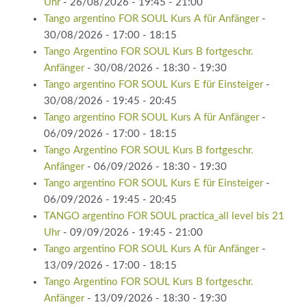
Uhr
- 26/08/2026 - 19:45 - 21:00
Tango argentino FOR SOUL Kurs A für Anfänger
-
30/08/2026 - 17:00 - 18:15
Tango Argentino FOR SOUL Kurs B fortgeschr.
Anfänger
- 30/08/2026 - 18:30 - 19:30
Tango argentino FOR SOUL Kurs E für Einsteiger
-
30/08/2026 - 19:45 - 20:45
Tango argentino FOR SOUL Kurs A für Anfänger
-
06/09/2026 - 17:00 - 18:15
Tango Argentino FOR SOUL Kurs B fortgeschr.
Anfänger
- 06/09/2026 - 18:30 - 19:30
Tango argentino FOR SOUL Kurs E für Einsteiger
-
06/09/2026 - 19:45 - 20:45
TANGO argentino FOR SOUL practica_all level bis 21
Uhr
- 09/09/2026 - 19:45 - 21:00
Tango argentino FOR SOUL Kurs A für Anfänger
-
13/09/2026 - 17:00 - 18:15
Tango Argentino FOR SOUL Kurs B fortgeschr.
Anfänger
- 13/09/2026 - 18:30 - 19:30