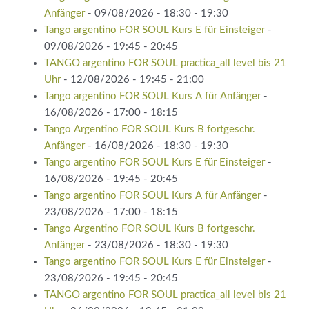
Anfänger
- 09/08/2026 - 18:30 - 19:30
Tango argentino FOR SOUL Kurs E für Einsteiger
-
09/08/2026 - 19:45 - 20:45
TANGO argentino FOR SOUL practica_all level bis 21
Uhr
- 12/08/2026 - 19:45 - 21:00
Tango argentino FOR SOUL Kurs A für Anfänger
-
16/08/2026 - 17:00 - 18:15
Tango Argentino FOR SOUL Kurs B fortgeschr.
Anfänger
- 16/08/2026 - 18:30 - 19:30
Tango argentino FOR SOUL Kurs E für Einsteiger
-
16/08/2026 - 19:45 - 20:45
Tango argentino FOR SOUL Kurs A für Anfänger
-
23/08/2026 - 17:00 - 18:15
Tango Argentino FOR SOUL Kurs B fortgeschr.
Anfänger
- 23/08/2026 - 18:30 - 19:30
Tango argentino FOR SOUL Kurs E für Einsteiger
-
23/08/2026 - 19:45 - 20:45
TANGO argentino FOR SOUL practica_all level bis 21