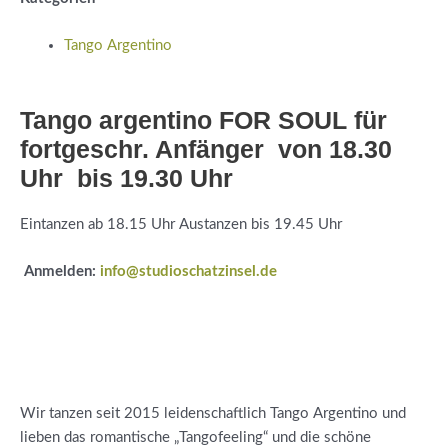
Tango Argentino
Tango argentino FOR SOUL für
fortgeschr. Anfänger von 18.30
Uhr bis 19.30 Uhr
Eintanzen ab 18.15 Uhr Austanzen bis 19.45 Uhr
Anmelden:
info@studioschatzinsel.de
Wir tanzen seit 2015 leidenschaftlich Tango Argentino und
lieben das romantische „Tangofeeling“ und die schöne