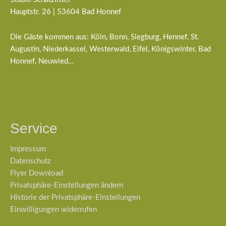
Hauptstr. 26 | 53604 Bad Honnef
Die Gäste kommen aus: Köln, Bonn, Siegburg, Hennef, St.
Augustin, Niederkassel, Westerwald, Eifel, Königswinter, Bad
Honnef, Neuwied…
Service
Impressum
Datenschutz
Flyer Download
Privatsphäre-Einstellungen ändern
Historie der Privatsphäre-Einstellungen
Einwilligungen widerrufen