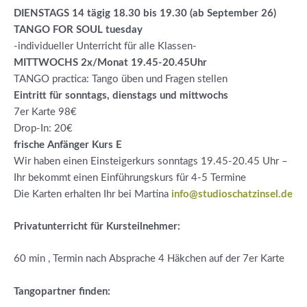
DIENSTAGS 14 tägig 18.30 bis 19.30 (ab September 26)
TANGO FOR SOUL tuesday
-individueller Unterricht für alle Klassen-
MITTWOCHS 2x/Monat 19.45-20.45Uhr
TANGO practica: Tango üben und Fragen stellen
Eintritt für sonntags, dienstags und mittwochs
7er Karte 98€
Drop-In: 20€
frische Anfänger Kurs E
Wir haben einen Einsteigerkurs sonntags 19.45-20.45 Uhr –
Ihr bekommt einen Einführungskurs für 4-5 Termine
Die Karten erhalten Ihr bei Martina
info@studioschatzinsel.de
Privatunterricht für Kursteilnehmer:
60 min , Termin nach Absprache 4 Häkchen auf der 7er Karte
Tangopartner finden: