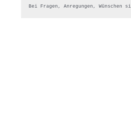
Bei Fragen, Anregungen, Wünschen si