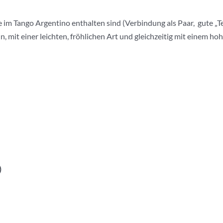
im Tango Argentino enthalten sind (Verbindung als Paar, gute „Te
, mit einer leichten, fröhlichen Art und gleichzeitig mit einem h
)