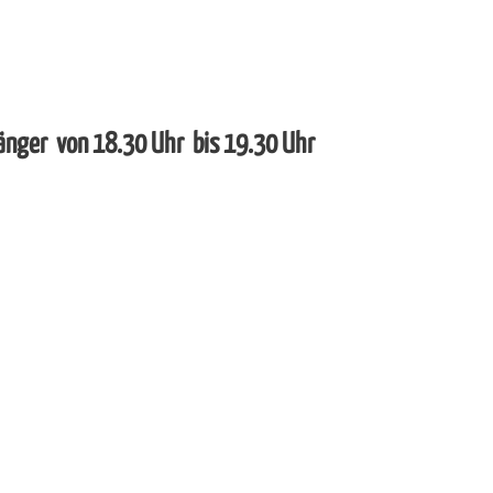
fänger von 18.30 Uhr bis 19.30 Uhr