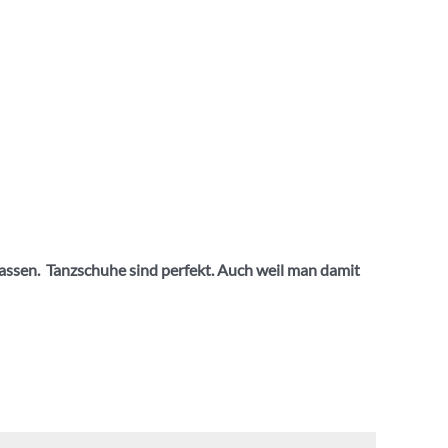
lassen. Tanzschuhe sind perfekt. Auch weil man damit