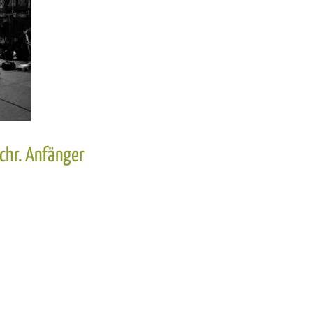
chr. Anfänger