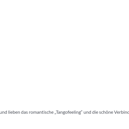
nd lieben das romantische „Tangofeeling“ und die schöne Verbindung