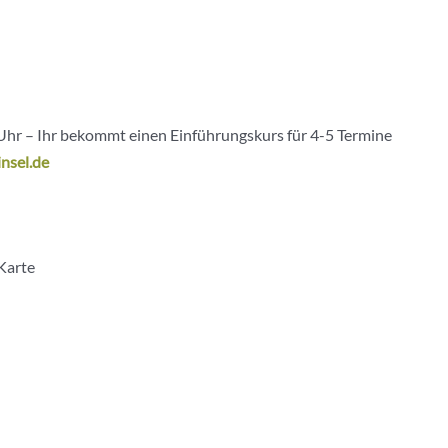
Uhr – Ihr bekommt einen Einführungskurs für 4-5 Termine
nsel.de
Karte