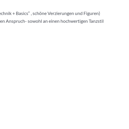
chnik + Basics“ , schöne Verzierungen und Figuren)
ohen Anspruch- sowohl an einen hochwertigen Tanzstil