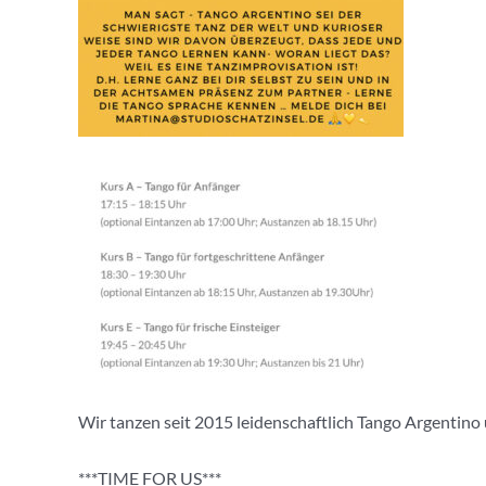
Wir tanzen seit 2015 leidenschaftlich Tango Argentino u
***TIME FOR US***