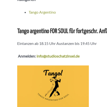
Tango Argentino
Tango argentino FOR SOUL für fortgeschr. An
Eintanzen ab 18.15 Uhr Austanzen bis 19.45 Uhr
Anmelden:
info@studioschatzinsel.de