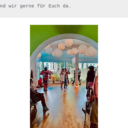
nd wir gerne für Euch da.