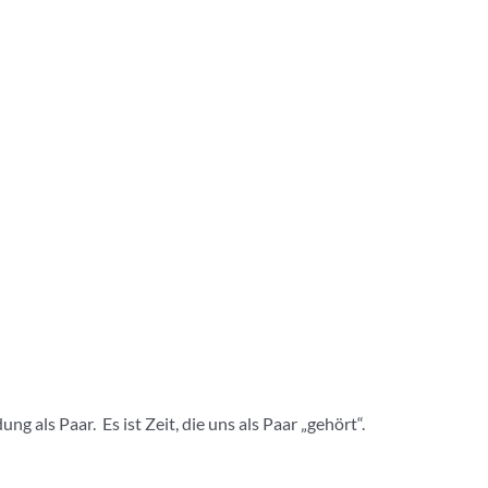
 als Paar. Es ist Zeit, die uns als Paar „gehört“.