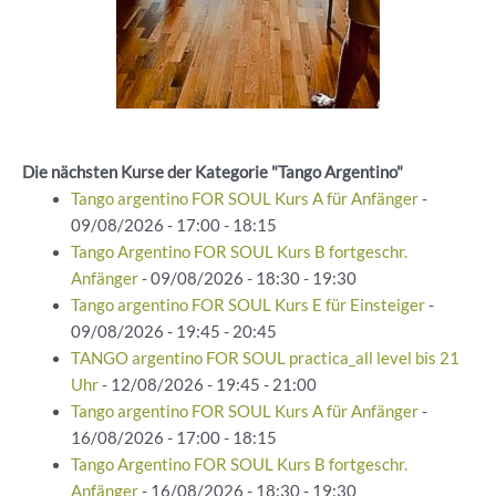
Die nächsten Kurse der Kategorie "Tango Argentino"
Tango argentino FOR SOUL Kurs A für Anfänger
-
09/08/2026 - 17:00 - 18:15
Tango Argentino FOR SOUL Kurs B fortgeschr.
Anfänger
- 09/08/2026 - 18:30 - 19:30
Tango argentino FOR SOUL Kurs E für Einsteiger
-
09/08/2026 - 19:45 - 20:45
TANGO argentino FOR SOUL practica_all level bis 21
Uhr
- 12/08/2026 - 19:45 - 21:00
Tango argentino FOR SOUL Kurs A für Anfänger
-
16/08/2026 - 17:00 - 18:15
Tango Argentino FOR SOUL Kurs B fortgeschr.
Anfänger
- 16/08/2026 - 18:30 - 19:30