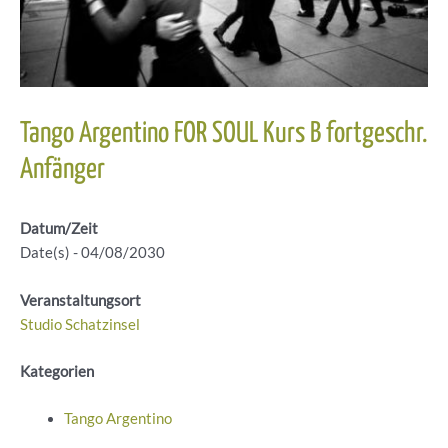
Tango Argentino FOR SOUL Kurs B fortgeschr.
Anfänger
Datum/Zeit
Date(s) - 04/08/2030
Veranstaltungsort
Studio Schatzinsel
Kategorien
Tango Argentino