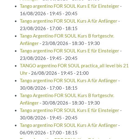
Tango argentino FOR SOUL Kurs E für Einsteiger
-
16/08/2026 - 19:45 - 20:45
Tango argentino FOR SOUL Kurs A für Anfänger
-
23/08/2026 - 17:00 - 18:15
Tango Argentino FOR SOUL Kurs B fortgeschr.
Anfänger
- 23/08/2026 - 18:30 - 19:30
Tango argentino FOR SOUL Kurs E für Einsteiger
-
23/08/2026 - 19:45 - 20:45
TANGO argentino FOR SOUL practica_all level bis 21
Uhr
- 26/08/2026 - 19:45 - 21:00
Tango argentino FOR SOUL Kurs A für Anfänger
-
30/08/2026 - 17:00 - 18:15
Tango Argentino FOR SOUL Kurs B fortgeschr.
Anfänger
- 30/08/2026 - 18:30 - 19:30
Tango argentino FOR SOUL Kurs E für Einsteiger
-
30/08/2026 - 19:45 - 20:45
Tango argentino FOR SOUL Kurs A für Anfänger
-
06/09/2026 - 17:00 - 18:15