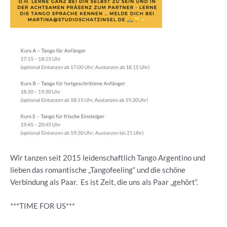
Wir tanzen seit 2015 leidenschaftlich Tango Argentino und
lieben das romantische „Tangofeeling“ und die schöne
Verbindung als Paar. Es ist Zeit, die uns als Paar „gehört“.
***TIME FOR US***