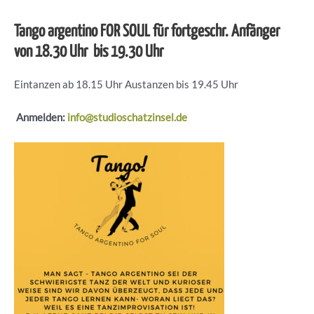
Tango argentino FOR SOUL für fortgeschr. Anfänger
von 18.30 Uhr bis 19.30 Uhr
Eintanzen ab 18.15 Uhr Austanzen bis 19.45 Uhr
Anmelden:
info@studioschatzinsel.de