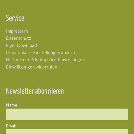
Service
Impressum
Datenschutz
Flyer Download
Privatsphäre-Einstellungen ändern
Historie der Privatsphäre-Einstellungen
Einwilligungen widerrufen
Newsletter abonnieren
Name
Email