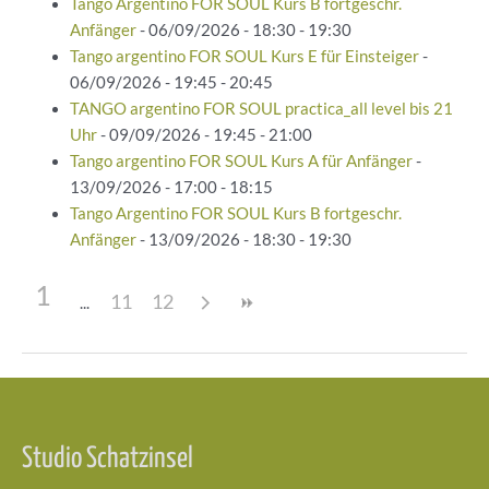
Tango Argentino FOR SOUL Kurs B fortgeschr.
Anfänger
- 06/09/2026 - 18:30 - 19:30
Tango argentino FOR SOUL Kurs E für Einsteiger
-
06/09/2026 - 19:45 - 20:45
TANGO argentino FOR SOUL practica_all level bis 21
Uhr
- 09/09/2026 - 19:45 - 21:00
Tango argentino FOR SOUL Kurs A für Anfänger
-
13/09/2026 - 17:00 - 18:15
Tango Argentino FOR SOUL Kurs B fortgeschr.
Anfänger
- 13/09/2026 - 18:30 - 19:30
1
11
12
Beitragsnavigation
Studio Schatzinsel