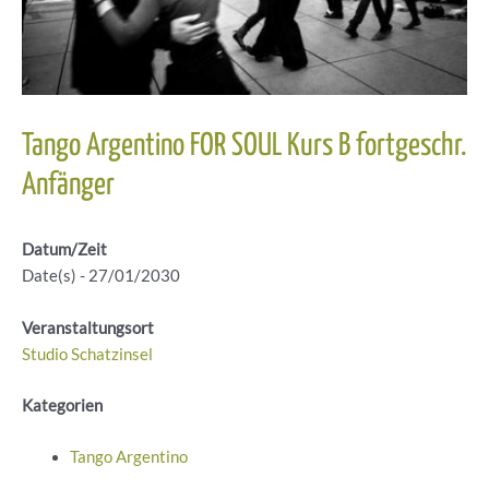
Tango Argentino FOR SOUL Kurs B fortgeschr.
Anfänger
Datum/Zeit
Date(s) - 27/01/2030
Veranstaltungsort
Studio Schatzinsel
Kategorien
Tango Argentino