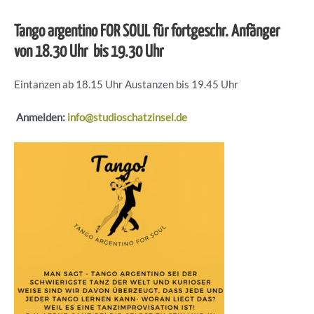
Tango argentino FOR SOUL für fortgeschr. Anfänger
von 18.30 Uhr bis 19.30 Uhr
Eintanzen ab 18.15 Uhr Austanzen bis 19.45 Uhr
Anmelden:
info@studioschatzinsel.de