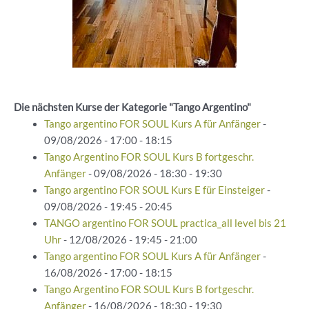
Die nächsten Kurse der Kategorie "Tango Argentino"
Tango argentino FOR SOUL Kurs A für Anfänger
-
09/08/2026 - 17:00 - 18:15
Tango Argentino FOR SOUL Kurs B fortgeschr.
Anfänger
- 09/08/2026 - 18:30 - 19:30
Tango argentino FOR SOUL Kurs E für Einsteiger
-
09/08/2026 - 19:45 - 20:45
TANGO argentino FOR SOUL practica_all level bis 21
Uhr
- 12/08/2026 - 19:45 - 21:00
Tango argentino FOR SOUL Kurs A für Anfänger
-
16/08/2026 - 17:00 - 18:15
Tango Argentino FOR SOUL Kurs B fortgeschr.
Anfänger
- 16/08/2026 - 18:30 - 19:30