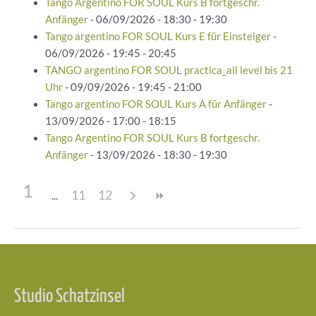
Tango Argentino FOR SOUL Kurs B fortgeschr.
Anfänger
- 06/09/2026 - 18:30 - 19:30
Tango argentino FOR SOUL Kurs E für Einsteiger
-
06/09/2026 - 19:45 - 20:45
TANGO argentino FOR SOUL practica_all level bis 21
Uhr
- 09/09/2026 - 19:45 - 21:00
Tango argentino FOR SOUL Kurs A für Anfänger
-
13/09/2026 - 17:00 - 18:15
Tango Argentino FOR SOUL Kurs B fortgeschr.
Anfänger
- 13/09/2026 - 18:30 - 19:30
1
11
12
Beitragsnavigation
Studio Schatzinsel