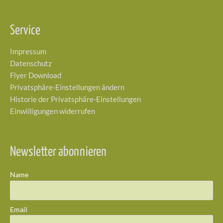
Service
Impressum
Datenschutz
Flyer Download
Privatsphäre-Einstellungen ändern
Historie der Privatsphäre-Einstellungen
Einwilligungen widerrufen
Newsletter abonnieren
Name
Email