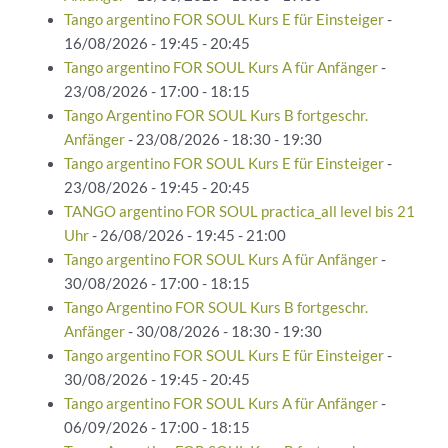
Tango argentino FOR SOUL Kurs E für Einsteiger
-
16/08/2026 - 19:45 - 20:45
Tango argentino FOR SOUL Kurs A für Anfänger
-
23/08/2026 - 17:00 - 18:15
Tango Argentino FOR SOUL Kurs B fortgeschr.
Anfänger
- 23/08/2026 - 18:30 - 19:30
Tango argentino FOR SOUL Kurs E für Einsteiger
-
23/08/2026 - 19:45 - 20:45
TANGO argentino FOR SOUL practica_all level bis 21
Uhr
- 26/08/2026 - 19:45 - 21:00
Tango argentino FOR SOUL Kurs A für Anfänger
-
30/08/2026 - 17:00 - 18:15
Tango Argentino FOR SOUL Kurs B fortgeschr.
Anfänger
- 30/08/2026 - 18:30 - 19:30
Tango argentino FOR SOUL Kurs E für Einsteiger
-
30/08/2026 - 19:45 - 20:45
Tango argentino FOR SOUL Kurs A für Anfänger
-
06/09/2026 - 17:00 - 18:15