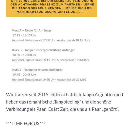
Wir tanzen seit 2015 leidenschaftlich Tango Argentino und
lieben das romantische „Tangofeeling“ und die schöne
Verbindung als Paar. Es ist Zeit, die uns als Paar „gehört“.
***TIME FOR US***