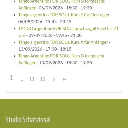
Tango Argentino FOR SOUL Kurs B fortgeschr.
Anfänger
- 06/09/2026 - 18:30 - 19:30
Tango argentino FOR SOUL Kurs E für Einsteiger
-
06/09/2026 - 19:45 - 20:45
TANGO argentino FOR SOUL practica_all level bis 21
Uhr
- 09/09/2026 - 19:45 - 21:00
Tango argentino FOR SOUL Kurs A für Anfänger
-
13/09/2026 - 17:00 - 18:15
Tango Argentino FOR SOUL Kurs B fortgeschr.
Anfänger
- 13/09/2026 - 18:30 - 19:30
1
11
12
Beitragsnavigation
Studio Schatzinsel