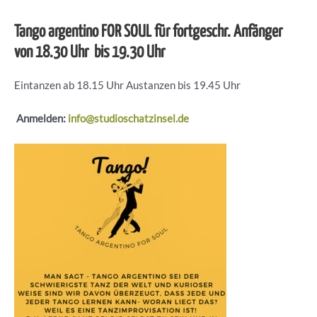
Tango argentino FOR SOUL für fortgeschr. Anfänger
von 18.30 Uhr bis 19.30 Uhr
Eintanzen ab 18.15 Uhr Austanzen bis 19.45 Uhr
Anmelden:
info@studioschatzinsel.de