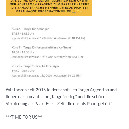
Wir tanzen seit 2015 leidenschaftlich Tango Argentino und
lieben das romantische „Tangofeeling“ und die schöne
Verbindung als Paar. Es ist Zeit, die uns als Paar „gehört“.
***TIME FOR US***