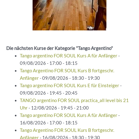
Die nächsten Kurse der Kategorie "Tango Argentino"
Tango argentino FOR SOUL Kurs A für Anfänger
-
09/08/2026 - 17:00 - 18:15
Tango Argentino FOR SOUL Kurs B fortgeschr.
Anfänger
- 09/08/2026 - 18:30 - 19:30
Tango argentino FOR SOUL Kurs E für Einsteiger
-
09/08/2026 - 19:45 - 20:45
TANGO argentino FOR SOUL practica_all level bis 21
Uhr
- 12/08/2026 - 19:45 - 21:00
Tango argentino FOR SOUL Kurs A für Anfänger
-
16/08/2026 - 17:00 - 18:15
Tango Argentino FOR SOUL Kurs B fortgeschr.
Anfänger
- 16/08/2026 - 18:30 - 19:30