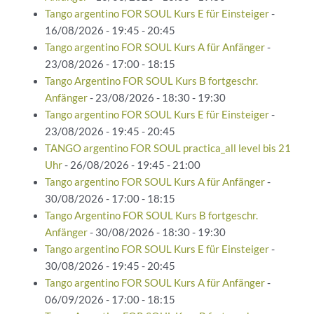
Tango argentino FOR SOUL Kurs E für Einsteiger
-
16/08/2026 - 19:45 - 20:45
Tango argentino FOR SOUL Kurs A für Anfänger
-
23/08/2026 - 17:00 - 18:15
Tango Argentino FOR SOUL Kurs B fortgeschr.
Anfänger
- 23/08/2026 - 18:30 - 19:30
Tango argentino FOR SOUL Kurs E für Einsteiger
-
23/08/2026 - 19:45 - 20:45
TANGO argentino FOR SOUL practica_all level bis 21
Uhr
- 26/08/2026 - 19:45 - 21:00
Tango argentino FOR SOUL Kurs A für Anfänger
-
30/08/2026 - 17:00 - 18:15
Tango Argentino FOR SOUL Kurs B fortgeschr.
Anfänger
- 30/08/2026 - 18:30 - 19:30
Tango argentino FOR SOUL Kurs E für Einsteiger
-
30/08/2026 - 19:45 - 20:45
Tango argentino FOR SOUL Kurs A für Anfänger
-
06/09/2026 - 17:00 - 18:15