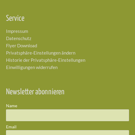
Service
Impressum
Datenschutz
Flyer Download
Privatsphäre-Einstellungen ändern
Historie der Privatsphäre-Einstellungen
Einwilligungen widerrufen
Newsletter abonnieren
Name
Email