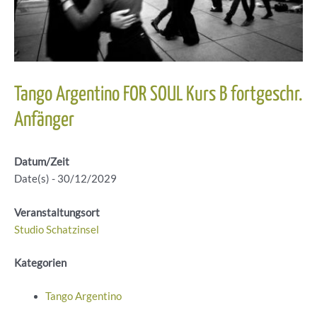
Tango Argentino FOR SOUL Kurs B fortgeschr.
Anfänger
Datum/Zeit
Date(s) - 30/12/2029
Veranstaltungsort
Studio Schatzinsel
Kategorien
Tango Argentino