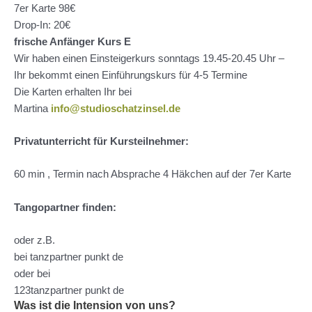
7er Karte 98€
Drop-In: 20€
frische Anfänger Kurs E
Wir haben einen Einsteigerkurs sonntags 19.45-20.45 Uhr –
Ihr bekommt einen Einführungskurs für 4-5 Termine
Die Karten erhalten Ihr bei
Martina
info@studioschatzinsel.de
Privatunterricht für Kursteilnehmer:
60 min , Termin nach Absprache 4 Häkchen auf der 7er Karte
Tangopartner finden:
oder z.B.
bei tanzpartner punkt de
oder bei
123tanzpartner punkt de
Was ist die Intension von uns?