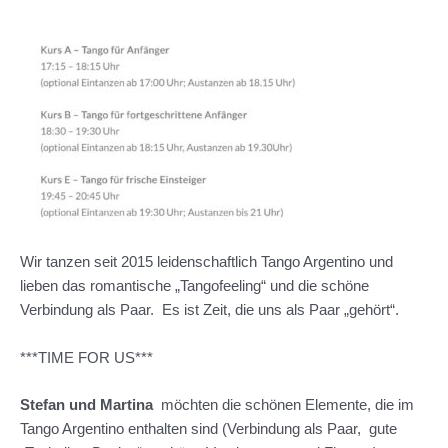
Wir tanzen seit 2015 leidenschaftlich Tango Argentino und
lieben das romantische „Tangofeeling“ und die schöne
Verbindung als Paar. Es ist Zeit, die uns als Paar „gehört“.
***TIME FOR US***
Stefan und Martina
möchten die schönen Elemente, die im
Tango Argentino enthalten sind (Verbindung als Paar, gute