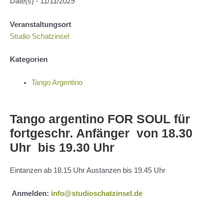
Date(s) - 11/11/2029
Veranstaltungsort
Studio Schatzinsel
Kategorien
Tango Argentino
Tango argentino FOR SOUL für
fortgeschr. Anfänger von 18.30
Uhr bis 19.30 Uhr
Eintanzen ab 18.15 Uhr Austanzen bis 19.45 Uhr
Anmelden:
info@studioschatzinsel.de