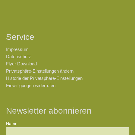
Service
Impressum
Datenschutz
Flyer Download
Privatsphäre-Einstellungen ändern
Historie der Privatsphäre-Einstellungen
Einwilligungen widerrufen
Newsletter abonnieren
Name