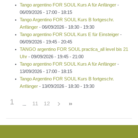
Tango argentino FOR SOUL Kurs A für Anfänger
-
06/09/2026 - 17:00 - 18:15
Tango Argentino FOR SOUL Kurs B fortgeschr.
Anfänger
- 06/09/2026 - 18:30 - 19:30
Tango argentino FOR SOUL Kurs E für Einsteiger
-
06/09/2026 - 19:45 - 20:45
TANGO argentino FOR SOUL practica_all level bis 21
Uhr
- 09/09/2026 - 19:45 - 21:00
Tango argentino FOR SOUL Kurs A für Anfänger
-
13/09/2026 - 17:00 - 18:15
Tango Argentino FOR SOUL Kurs B fortgeschr.
Anfänger
- 13/09/2026 - 18:30 - 19:30
1
11
12
Beitragsnavigation