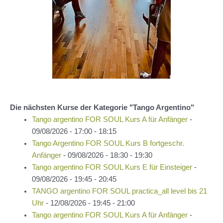
Die nächsten Kurse der Kategorie "Tango Argentino"
Tango argentino FOR SOUL Kurs A für Anfänger
-
09/08/2026 - 17:00 - 18:15
Tango Argentino FOR SOUL Kurs B fortgeschr.
Anfänger
- 09/08/2026 - 18:30 - 19:30
Tango argentino FOR SOUL Kurs E für Einsteiger
-
09/08/2026 - 19:45 - 20:45
TANGO argentino FOR SOUL practica_all level bis 21
Uhr
- 12/08/2026 - 19:45 - 21:00
Tango argentino FOR SOUL Kurs A für Anfänger
-