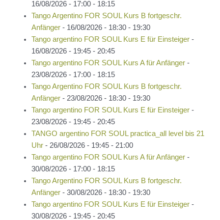
16/08/2026 - 17:00 - 18:15
Tango Argentino FOR SOUL Kurs B fortgeschr.
Anfänger
- 16/08/2026 - 18:30 - 19:30
Tango argentino FOR SOUL Kurs E für Einsteiger
-
16/08/2026 - 19:45 - 20:45
Tango argentino FOR SOUL Kurs A für Anfänger
-
23/08/2026 - 17:00 - 18:15
Tango Argentino FOR SOUL Kurs B fortgeschr.
Anfänger
- 23/08/2026 - 18:30 - 19:30
Tango argentino FOR SOUL Kurs E für Einsteiger
-
23/08/2026 - 19:45 - 20:45
TANGO argentino FOR SOUL practica_all level bis 21
Uhr
- 26/08/2026 - 19:45 - 21:00
Tango argentino FOR SOUL Kurs A für Anfänger
-
30/08/2026 - 17:00 - 18:15
Tango Argentino FOR SOUL Kurs B fortgeschr.
Anfänger
- 30/08/2026 - 18:30 - 19:30
Tango argentino FOR SOUL Kurs E für Einsteiger
-
30/08/2026 - 19:45 - 20:45