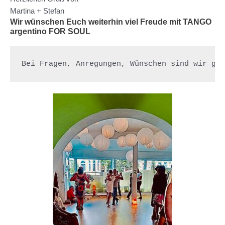
Martina + Stefan
Wir wünschen Euch weiterhin viel Freude mit TANGO
argentino FOR SOUL
Bei Fragen, Anregungen, Wünschen sind wir ge