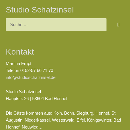
Studio Schatzinsel
Suchen
nach:
Kontakt
Martina Empt
Telefon 0152-57 66 71 70
info@studioschatzinsel.de
Studio Schatzinsel
Hauptstr. 26 | 53604 Bad Honnef
Die Gäste kommen aus: Köln, Bonn, Siegburg, Hennef, St.
Augustin, Niederkassel, Westerwald, Eifel, Königswinter, Bad
Honnef, Neuwied…