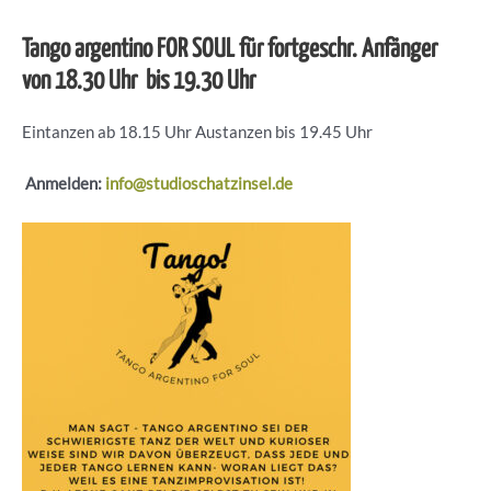
Tango argentino FOR SOUL für fortgeschr. Anfänger
von 18.30 Uhr bis 19.30 Uhr
Eintanzen ab 18.15 Uhr Austanzen bis 19.45 Uhr
Anmelden:
info@studioschatzinsel.de