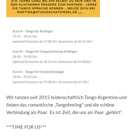
Wir tanzen seit 2015 leidenschaftlich Tango Argentino und
lieben das romantische „Tangofeeling“ und die schöne
Verbindung als Paar. Es ist Zeit, die uns als Paar „gehört“.
***TIME FOR US***