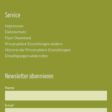
Service
Impressum
Datenschutz
Flyer Download
Privatsphäre-Einstellungen ändern
Historie der Privatsphäre-Einstellungen
Einwilligungen widerrufen
Newsletter abonnieren
Name
Email