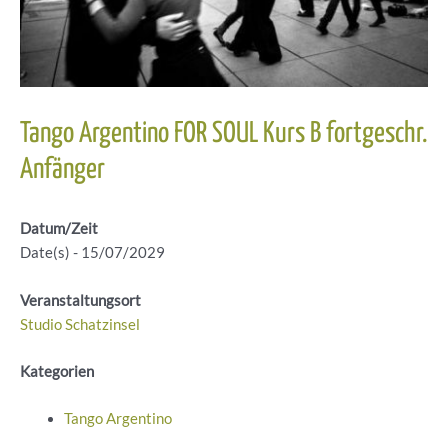
Tango Argentino FOR SOUL Kurs B fortgeschr.
Anfänger
Datum/Zeit
Date(s) - 15/07/2029
Veranstaltungsort
Studio Schatzinsel
Kategorien
Tango Argentino