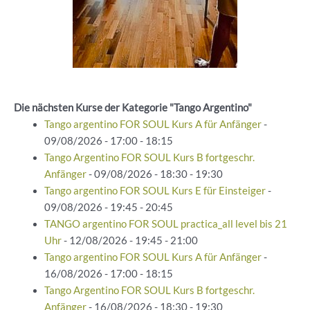
Die nächsten Kurse der Kategorie "Tango Argentino"
Tango argentino FOR SOUL Kurs A für Anfänger
-
09/08/2026 - 17:00 - 18:15
Tango Argentino FOR SOUL Kurs B fortgeschr.
Anfänger
- 09/08/2026 - 18:30 - 19:30
Tango argentino FOR SOUL Kurs E für Einsteiger
-
09/08/2026 - 19:45 - 20:45
TANGO argentino FOR SOUL practica_all level bis 21
Uhr
- 12/08/2026 - 19:45 - 21:00
Tango argentino FOR SOUL Kurs A für Anfänger
-
16/08/2026 - 17:00 - 18:15
Tango Argentino FOR SOUL Kurs B fortgeschr.
Anfänger
- 16/08/2026 - 18:30 - 19:30