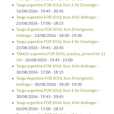
Tango argentino FOR SOUL Kurs E für Einsteiger
-
16/08/2026 - 19:45 - 20:45
Tango argentino FOR SOUL Kurs A für Anfänger
-
23/08/2026 - 17:00 - 18:15
Tango Argentino FOR SOUL Kurs B fortgeschr.
Anfänger
- 23/08/2026 - 18:30 - 19:30
Tango argentino FOR SOUL Kurs E für Einsteiger
-
23/08/2026 - 19:45 - 20:45
TANGO argentino FOR SOUL practica_all level bis 21
Uhr
- 26/08/2026 - 19:45 - 21:00
Tango argentino FOR SOUL Kurs A für Anfänger
-
30/08/2026 - 17:00 - 18:15
Tango Argentino FOR SOUL Kurs B fortgeschr.
Anfänger
- 30/08/2026 - 18:30 - 19:30
Tango argentino FOR SOUL Kurs E für Einsteiger
-
30/08/2026 - 19:45 - 20:45
Tango argentino FOR SOUL Kurs A für Anfänger
-
06/09/2026 - 17:00 - 18:15