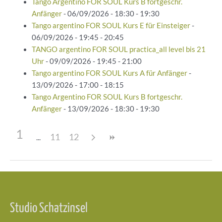
Tango Argentino FOR SOUL Kurs B fortgeschr.
Anfänger
- 06/09/2026 - 18:30 - 19:30
Tango argentino FOR SOUL Kurs E für Einsteiger
-
06/09/2026 - 19:45 - 20:45
TANGO argentino FOR SOUL practica_all level bis 21
Uhr
- 09/09/2026 - 19:45 - 21:00
Tango argentino FOR SOUL Kurs A für Anfänger
-
13/09/2026 - 17:00 - 18:15
Tango Argentino FOR SOUL Kurs B fortgeschr.
Anfänger
- 13/09/2026 - 18:30 - 19:30
1
11
12
Beitragsnavigation
Studio Schatzinsel