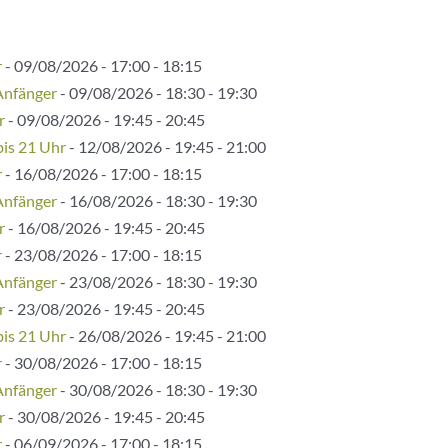
r
- 09/08/2026 - 17:00 - 18:15
Anfänger
- 09/08/2026 - 18:30 - 19:30
r
- 09/08/2026 - 19:45 - 20:45
bis 21 Uhr
- 12/08/2026 - 19:45 - 21:00
r
- 16/08/2026 - 17:00 - 18:15
Anfänger
- 16/08/2026 - 18:30 - 19:30
r
- 16/08/2026 - 19:45 - 20:45
r
- 23/08/2026 - 17:00 - 18:15
Anfänger
- 23/08/2026 - 18:30 - 19:30
r
- 23/08/2026 - 19:45 - 20:45
bis 21 Uhr
- 26/08/2026 - 19:45 - 21:00
r
- 30/08/2026 - 17:00 - 18:15
Anfänger
- 30/08/2026 - 18:30 - 19:30
r
- 30/08/2026 - 19:45 - 20:45
r
- 06/09/2026 - 17:00 - 18:15