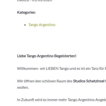
Kategorien
Tango Argentino
Liebe Tango Argentino Begeisterten!
Willkommen- wir LIEBEN Tango und es ist ein Tanz für P
Wir öffnen den schönen Raum des
Studios Schatzinsel
f
wollen.
In Zukunft wird es immer mehr Tango Argentino Angeb