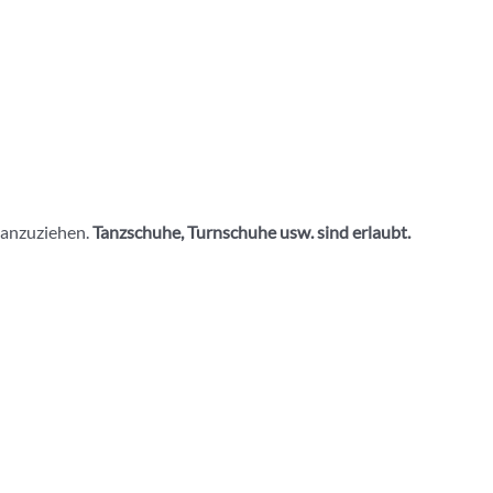
 anzuziehen.
Tanzschuhe, Turnschuhe usw. sind erlaubt.