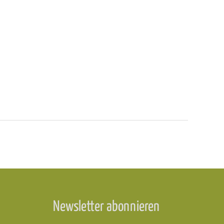
Newsletter abonnieren