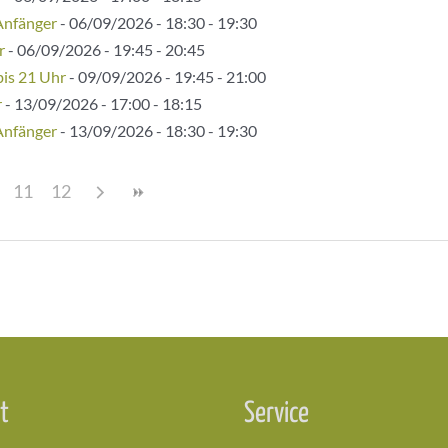
Anfänger
- 06/09/2026 - 18:30 - 19:30
r
- 06/09/2026 - 19:45 - 20:45
bis 21 Uhr
- 09/09/2026 - 19:45 - 21:00
r
- 13/09/2026 - 17:00 - 18:15
Anfänger
- 13/09/2026 - 18:30 - 19:30
11
12
t
Service