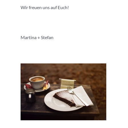
Wir freuen uns auf Euch!
Martina + Stefan