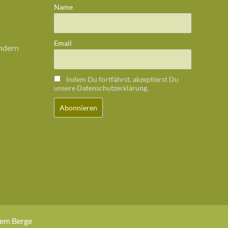
Name
Email
ändern
Indem Du fortfährst, akzeptierst Du
unsere Datenschutzerklärung.
dem Berge