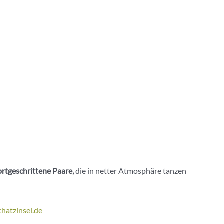
ortgeschrittene Paare,
die in netter Atmosphäre tanzen
hatzinsel.de