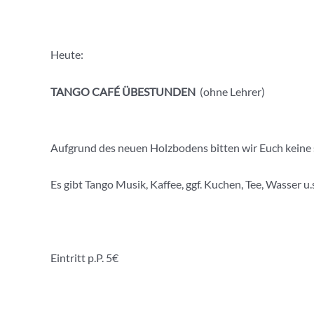
Heute:
TANGO CAFÉ ÜBESTUNDEN
(ohne Lehrer)
Aufgrund des neuen Holzbodens bitten wir Euch keine
Es gibt Tango Musik, Kaffee, ggf. Kuchen, Tee, Wasser u
Eintritt p.P. 5€