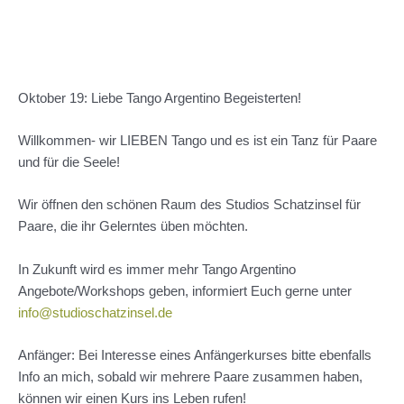
Oktober 19: Liebe Tango Argentino Begeisterten!
Willkommen- wir LIEBEN Tango und es ist ein Tanz für Paare
und für die Seele!
Wir öffnen den schönen Raum des Studios Schatzinsel für
Paare, die ihr Gelerntes üben möchten.
In Zukunft wird es immer mehr Tango Argentino
Angebote/Workshops geben, informiert Euch gerne unter
info@studioschatzinsel.de
Anfänger: Bei Interesse eines Anfängerkurses bitte ebenfalls
Info an mich, sobald wir mehrere Paare zusammen haben,
können wir einen Kurs ins Leben rufen!