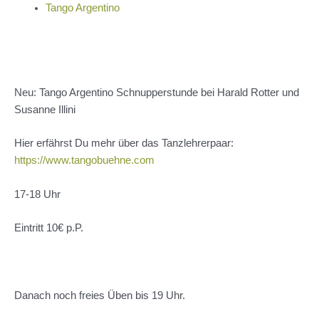
Tango Argentino
Neu: Tango Argentino Schnupperstunde bei Harald Rotter und
Susanne Illini
Hier erfährst Du mehr über das Tanzlehrerpaar:
https://www.tangobuehne.com
17-18 Uhr
Eintritt 10€ p.P.
Danach noch freies Üben bis 19 Uhr.