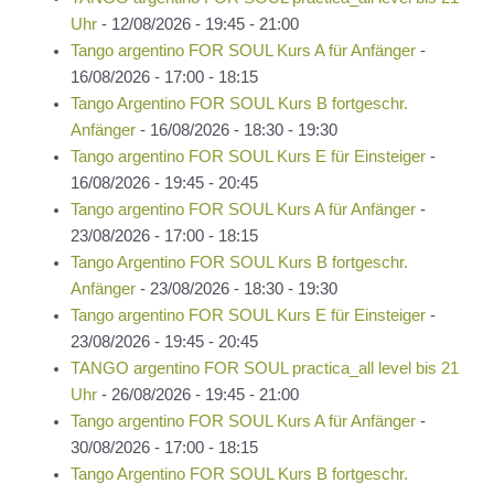
Uhr
- 12/08/2026 - 19:45 - 21:00
Tango argentino FOR SOUL Kurs A für Anfänger
-
16/08/2026 - 17:00 - 18:15
Tango Argentino FOR SOUL Kurs B fortgeschr.
Anfänger
- 16/08/2026 - 18:30 - 19:30
Tango argentino FOR SOUL Kurs E für Einsteiger
-
16/08/2026 - 19:45 - 20:45
Tango argentino FOR SOUL Kurs A für Anfänger
-
23/08/2026 - 17:00 - 18:15
Tango Argentino FOR SOUL Kurs B fortgeschr.
Anfänger
- 23/08/2026 - 18:30 - 19:30
Tango argentino FOR SOUL Kurs E für Einsteiger
-
23/08/2026 - 19:45 - 20:45
TANGO argentino FOR SOUL practica_all level bis 21
Uhr
- 26/08/2026 - 19:45 - 21:00
Tango argentino FOR SOUL Kurs A für Anfänger
-
30/08/2026 - 17:00 - 18:15
Tango Argentino FOR SOUL Kurs B fortgeschr.