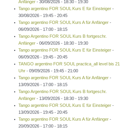
Anfänger
- 30/08/2026 - 18:30 - 19:30
Tango argentino FOR SOUL Kurs E für Einsteiger
-
30/08/2026 - 19:45 - 20:45
Tango argentino FOR SOUL Kurs A für Anfänger
-
06/09/2026 - 17:00 - 18:15
Tango Argentino FOR SOUL Kurs B fortgeschr.
Anfänger
- 06/09/2026 - 18:30 - 19:30
Tango argentino FOR SOUL Kurs E für Einsteiger
-
06/09/2026 - 19:45 - 20:45
TANGO argentino FOR SOUL practica_all level bis 21
Uhr
- 09/09/2026 - 19:45 - 21:00
Tango argentino FOR SOUL Kurs A für Anfänger
-
13/09/2026 - 17:00 - 18:15
Tango Argentino FOR SOUL Kurs B fortgeschr.
Anfänger
- 13/09/2026 - 18:30 - 19:30
Tango argentino FOR SOUL Kurs E für Einsteiger
-
13/09/2026 - 19:45 - 20:45
Tango argentino FOR SOUL Kurs A für Anfänger
-
20/09/2026 - 17:00 - 18:15