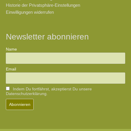
Historie der Privatsphäre-Einstellungen
Einwilligungen widerrufen
Newsletter abonnieren
Name
Email
Indem Du fortfährst, akzeptierst Du unsere
Datenschutzerklärung.