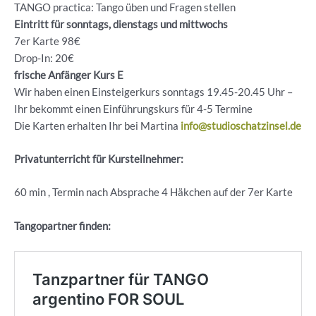
TANGO practica: Tango üben und Fragen stellen
Eintritt für sonntags, dienstags und mittwochs
7er Karte 98€
Drop-In: 20€
frische Anfänger Kurs E
Wir haben einen Einsteigerkurs sonntags 19.45-20.45 Uhr –
Ihr bekommt einen Einführungskurs für 4-5 Termine
Die Karten erhalten Ihr bei Martina
info@studioschatzinsel.de
Privatunterricht für Kursteilnehmer:
60 min , Termin nach Absprache 4 Häkchen auf der 7er Karte
Tangopartner finden: