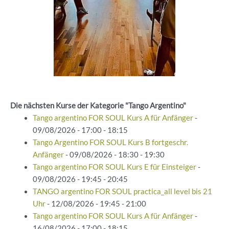
Die nächsten Kurse der Kategorie "Tango Argentino"
Tango argentino FOR SOUL Kurs A für Anfänger
-
09/08/2026 - 17:00 - 18:15
Tango Argentino FOR SOUL Kurs B fortgeschr.
Anfänger
- 09/08/2026 - 18:30 - 19:30
Tango argentino FOR SOUL Kurs E für Einsteiger
-
09/08/2026 - 19:45 - 20:45
TANGO argentino FOR SOUL practica_all level bis 21
Uhr
- 12/08/2026 - 19:45 - 21:00
Tango argentino FOR SOUL Kurs A für Anfänger
-
16/08/2026 - 17:00 - 18:15