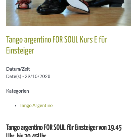
Tango argentino FOR SOUL Kurs E für
Einsteiger
Datum/Zeit
Date(s) - 29/10/2028
Kategorien
Tango Argentino
Tango argentino FOR SOUL für Einsteiger von 19.45
Uhr bis 20.45Uhr