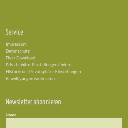
Service
Impressum
Datenschutz
Flyer Download
Privatsphäre-Einstellungen ändern
Historie der Privatsphäre-Einstellungen
Einwilligungen widerrufen
Newsletter abonnieren
Name