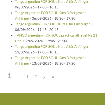
Tango argentino FOR SOUL Kurs A für Anfänger
-
06/09/2026 - 17:00 - 18:15
Tango Argentino FOR SOUL Kurs B fortgeschr.
Anfänger
- 06/09/2026 - 18:30 - 19:30
Tango argentino FOR SOUL Kurs E für Einsteiger
-
06/09/2026 - 19:45 - 20:45
TANGO argentino FOR SOUL practica_all level bis 21
Uhr
- 09/09/2026 - 19:45 - 21:00
Tango argentino FOR SOUL Kurs A für Anfänger
-
13/09/2026 - 17:00 - 18:15
Tango Argentino FOR SOUL Kurs B fortgeschr.
Anfänger
- 13/09/2026 - 18:30 - 19:30
1
11
12
Beitragsnavigation