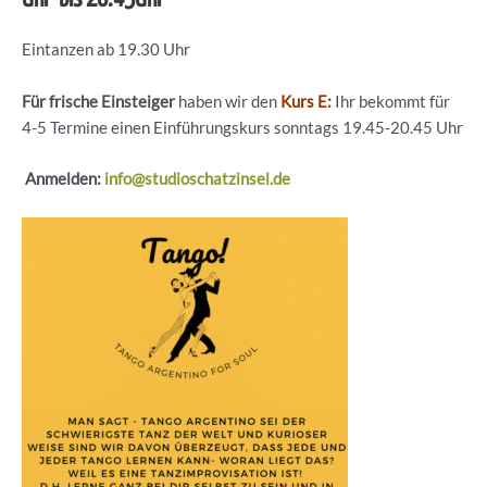
Eintanzen ab 19.30 Uhr
Für frische Einsteiger
haben wir den
Kurs E:
Ihr bekommt für
4-5 Termine einen Einführungskurs sonntags 19.45-20.45 Uhr
Anmelden:
info@studioschatzinsel.de