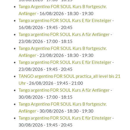
Tango Argentino FOR SOUL Kurs B fortgeschr.
Anfänger
- 16/08/2026 - 18:30 - 19:30
Tango argentino FOR SOUL Kurs E für Einsteiger
-
16/08/2026 - 19:45 - 20:45
Tango argentino FOR SOUL Kurs A für Anfänger
-
23/08/2026 - 17:00 - 18:15
Tango Argentino FOR SOUL Kurs B fortgeschr.
Anfänger
- 23/08/2026 - 18:30 - 19:30
Tango argentino FOR SOUL Kurs E für Einsteiger
-
23/08/2026 - 19:45 - 20:45
TANGO argentino FOR SOUL practica_all level bis 21
Uhr
- 26/08/2026 - 19:45 - 21:00
Tango argentino FOR SOUL Kurs A für Anfänger
-
30/08/2026 - 17:00 - 18:15
Tango Argentino FOR SOUL Kurs B fortgeschr.
Anfänger
- 30/08/2026 - 18:30 - 19:30
Tango argentino FOR SOUL Kurs E für Einsteiger
-
30/08/2026 - 19:45 - 20:45