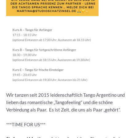
Wir tanzen seit 2015 leidenschaftlich Tango Argentino und
lieben das romantische „Tangofeeling“ und die schöne
Verbindung als Paar. Es ist Zeit, die uns als Paar „gehört“.
***TIME FOR US***