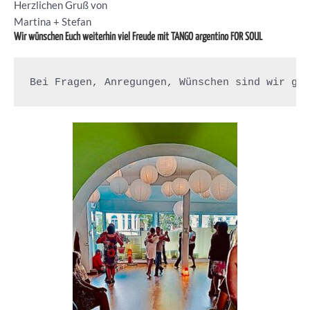
Herzlichen Gruß von
Martina + Stefan
Wir wünschen Euch weiterhin viel Freude mit TANGO argentino FOR SOUL
Bei Fragen, Anregungen, Wünschen sind wir ge