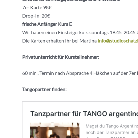
7er Karte 98€
Drop-In: 20€
frische Anfänger Kurs E
Wir haben einen Einsteigerkurs sonntags 19.45-20.45 
Die Karten erhalten Ihr bei Martina
info@studioschatzi
Privatunterricht für Kursteilnehmer:
60 min , Termin nach Absprache 4 Häkchen auf der 7er 
Tangopartner finden: