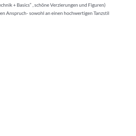
chnik + Basics“ , schöne Verzierungen und Figuren)
ohen Anspruch- sowohl an einen hochwertigen Tanzstil