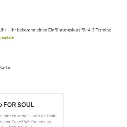
Uhr – Ihr bekommt einen Einführungskurs für 4-5 Termine
nsel.de
Karte