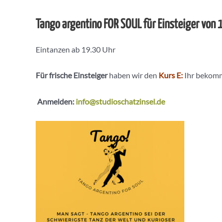
Tango argentino FOR SOUL für Einsteiger von
Eintanzen ab 19.30 Uhr
Für frische Einsteiger
haben wir den
Kurs E:
Ihr bekomm
Anmelden:
info@studioschatzinsel.de