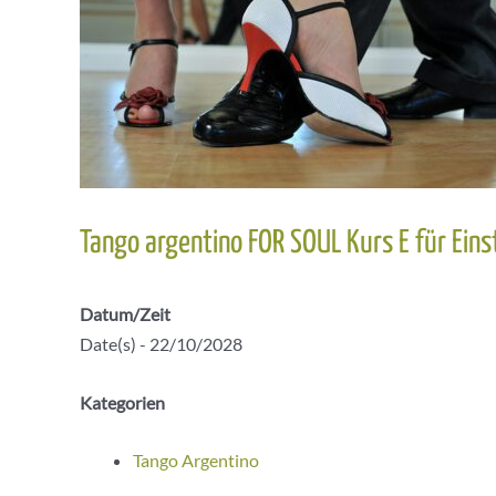
Tango argentino FOR SOUL Kurs E für Eins
Datum/Zeit
Date(s) - 22/10/2028
Kategorien
Tango Argentino