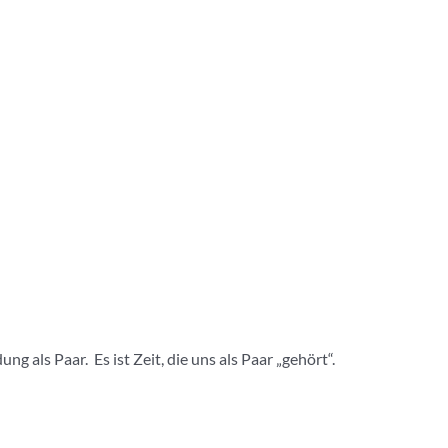
 als Paar. Es ist Zeit, die uns als Paar „gehört“.