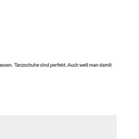
lassen. Tanzschuhe sind perfekt. Auch weil man damit