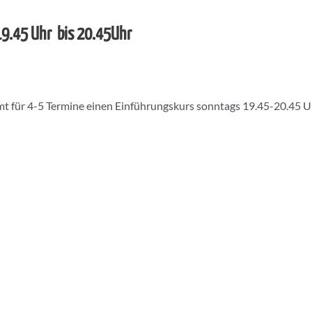
 19.45 Uhr bis 20.45Uhr
t für 4-5 Termine einen Einführungskurs sonntags 19.45-20.45 U