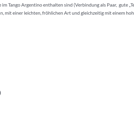
im Tango Argentino enthalten sind (Verbindung als Paar, gute „Te
, mit einer leichten, fröhlichen Art und gleichzeitig mit einem h
)