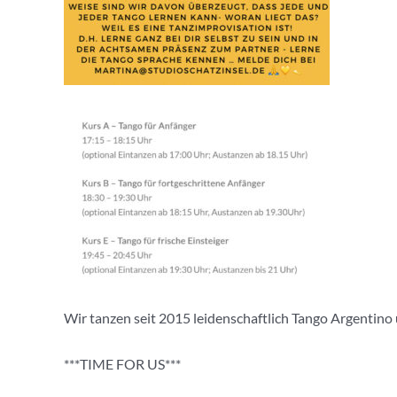
Wir tanzen seit 2015 leidenschaftlich Tango Argentino u
***TIME FOR US***