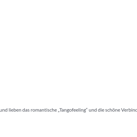
nd lieben das romantische „Tangofeeling“ und die schöne Verbindung