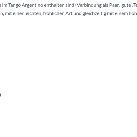
im Tango Argentino enthalten sind (Verbindung als Paar, gute „Te
, mit einer leichten, fröhlichen Art und gleichzeitig mit einem h
)