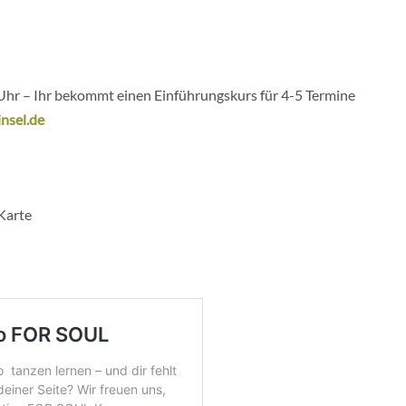
Uhr – Ihr bekommt einen Einführungskurs für 4-5 Termine
nsel.de
Karte