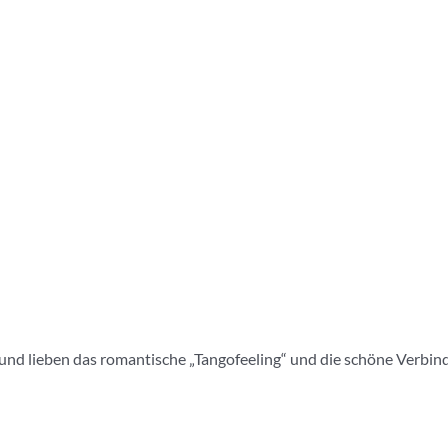
nd lieben das romantische „Tangofeeling“ und die schöne Verbindung