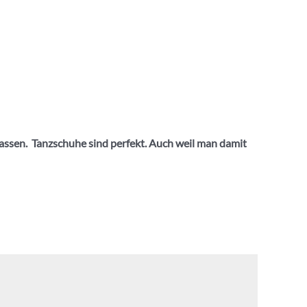
lassen. Tanzschuhe sind perfekt. Auch weil man damit