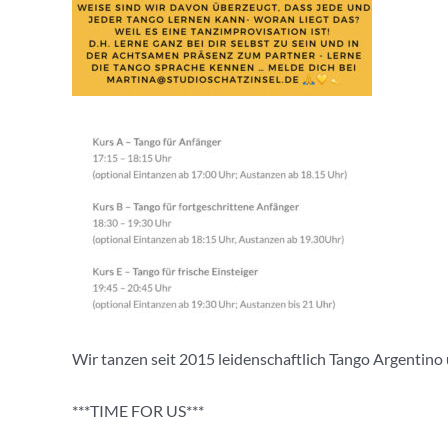
Wir tanzen seit 2015 leidenschaftlich Tango Argentino u
***TIME FOR US***