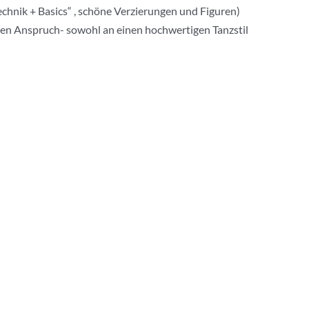
chnik + Basics“ , schöne Verzierungen und Figuren)
ohen Anspruch- sowohl an einen hochwertigen Tanzstil