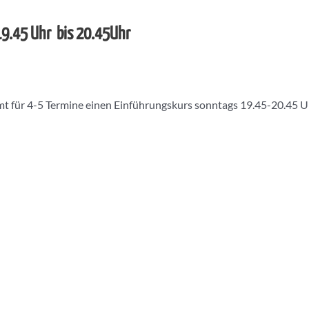
 19.45 Uhr bis 20.45Uhr
t für 4-5 Termine einen Einführungskurs sonntags 19.45-20.45 U