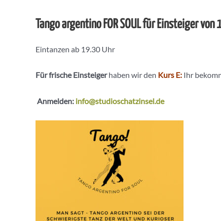
Tango argentino FOR SOUL für Einsteiger von
Eintanzen ab 19.30 Uhr
Für frische Einsteiger
haben wir den
Kurs E:
Ihr bekomm
Anmelden:
info@studioschatzinsel.de