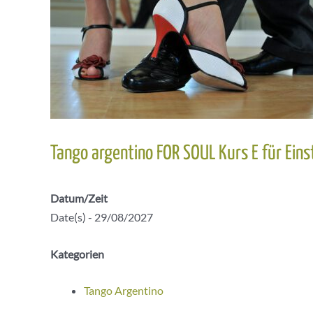
Tango argentino FOR SOUL Kurs E für Eins
Datum/Zeit
Date(s) - 29/08/2027
Kategorien
Tango Argentino