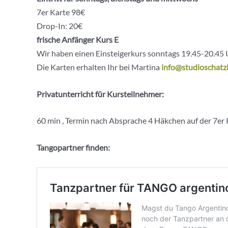
7er Karte 98€
Drop-In: 20€
frische Anfänger Kurs E
Wir haben einen Einsteigerkurs sonntags 19.45-20.45 
Die Karten erhalten Ihr bei Martina
info@studioschatzi
Privatunterricht für Kursteilnehmer:
60 min , Termin nach Absprache 4 Häkchen auf der 7er 
Tangopartner finden: