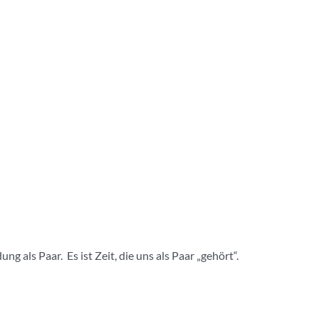
 als Paar. Es ist Zeit, die uns als Paar „gehört“.