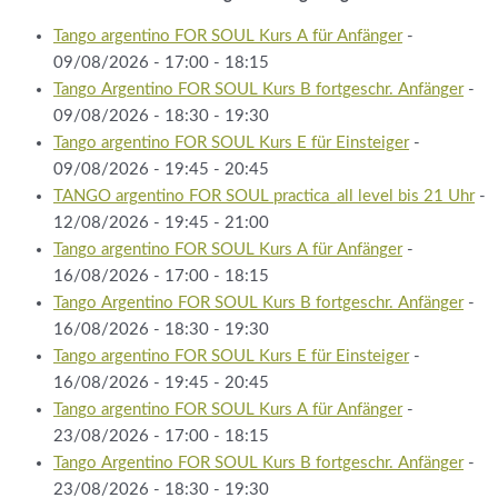
Tango argentino FOR SOUL Kurs A für Anfänger
-
09/08/2026 - 17:00 - 18:15
Tango Argentino FOR SOUL Kurs B fortgeschr. Anfänger
-
09/08/2026 - 18:30 - 19:30
Tango argentino FOR SOUL Kurs E für Einsteiger
-
09/08/2026 - 19:45 - 20:45
TANGO argentino FOR SOUL practica_all level bis 21 Uhr
-
12/08/2026 - 19:45 - 21:00
Tango argentino FOR SOUL Kurs A für Anfänger
-
16/08/2026 - 17:00 - 18:15
Tango Argentino FOR SOUL Kurs B fortgeschr. Anfänger
-
16/08/2026 - 18:30 - 19:30
Tango argentino FOR SOUL Kurs E für Einsteiger
-
16/08/2026 - 19:45 - 20:45
Tango argentino FOR SOUL Kurs A für Anfänger
-
23/08/2026 - 17:00 - 18:15
Tango Argentino FOR SOUL Kurs B fortgeschr. Anfänger
-
23/08/2026 - 18:30 - 19:30