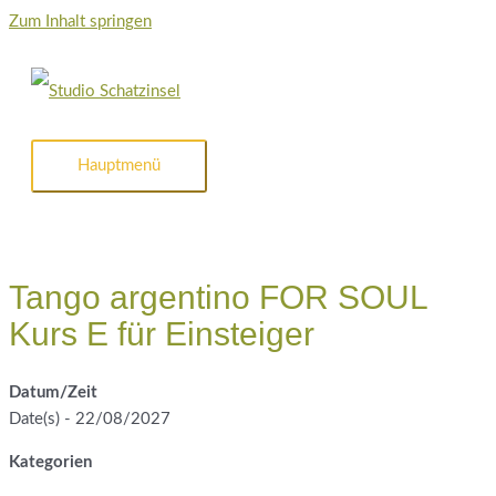
Zum Inhalt springen
Hauptmenü
Tango argentino FOR SOUL
Kurs E für Einsteiger
Datum/Zeit
Date(s) - 22/08/2027
Kategorien