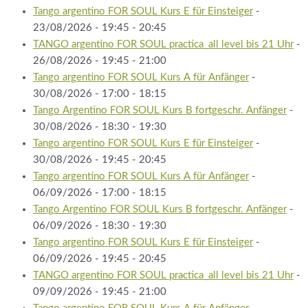
Tango argentino FOR SOUL Kurs E für Einsteiger
-
23/08/2026 - 19:45 - 20:45
TANGO argentino FOR SOUL practica_all level bis 21 Uhr
-
26/08/2026 - 19:45 - 21:00
Tango argentino FOR SOUL Kurs A für Anfänger
-
30/08/2026 - 17:00 - 18:15
Tango Argentino FOR SOUL Kurs B fortgeschr. Anfänger
-
30/08/2026 - 18:30 - 19:30
Tango argentino FOR SOUL Kurs E für Einsteiger
-
30/08/2026 - 19:45 - 20:45
Tango argentino FOR SOUL Kurs A für Anfänger
-
06/09/2026 - 17:00 - 18:15
Tango Argentino FOR SOUL Kurs B fortgeschr. Anfänger
-
06/09/2026 - 18:30 - 19:30
Tango argentino FOR SOUL Kurs E für Einsteiger
-
06/09/2026 - 19:45 - 20:45
TANGO argentino FOR SOUL practica_all level bis 21 Uhr
-
09/09/2026 - 19:45 - 21:00