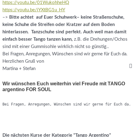
https://youtu.be/01WukohheHQ
https://youtu.be/iYXtBG1u_HY
–>
Bitte achtet auf Euer Schuhwerk– keine Straßenschuhe,
keine Schuhe die Streifen oder Kratzer auf dem Boden
hinterlassen. Tanzschuhe sind perfekt. Auch weil man damit
einfach besser Tango tanzen kann,
z.B. die Drehungen/Ochos
sind mit einer Gummisohle wirklich nicht so günstig..
Bei Fragen, Anregungen, Wünschen sind wir gerne für Euch da.
Herzlichen Gruß von
Martina + Stefan
Wir wünschen Euch weiterhin viel Freude mit TANGO
argentino FOR SOUL
Bei Fragen, Anregungen, Wünschen sind wir gerne für Euch da.
Die nächsten Kurse der Kategorie "Tango Argentino"