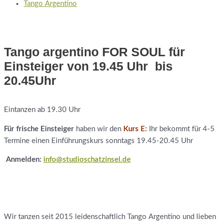
Tango Argentino
Tango argentino FOR SOUL für
Einsteiger von 19.45 Uhr bis
20.45Uhr
Eintanzen ab 19.30 Uhr
Für frische Einsteiger
haben wir den
Kurs E:
Ihr bekommt für 4-5
Termine einen Einführungskurs sonntags 19.45-20.45 Uhr
Anmelden:
info@studioschatzinsel.de
Wir tanzen seit 2015 leidenschaftlich Tango Argentino und lieben