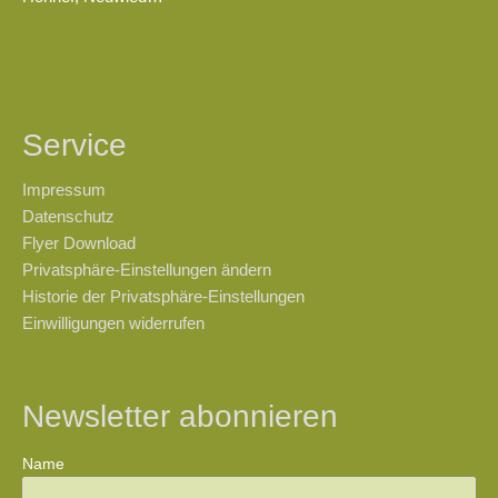
Service
Impressum
Datenschutz
Flyer Download
Privatsphäre-Einstellungen ändern
Historie der Privatsphäre-Einstellungen
Einwilligungen widerrufen
Newsletter abonnieren
Name