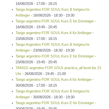
16/08/2026 - 17:00 - 18:15
Tango Argentino FOR SOUL Kurs B fortgeschr.
Anfänger
- 16/08/2026 - 18:30 - 19:30
Tango argentino FOR SOUL Kurs E für Einsteiger
-
16/08/2026 - 19:45 - 20:45
Tango argentino FOR SOUL Kurs A für Anfänger
-
23/08/2026 - 17:00 - 18:15
Tango Argentino FOR SOUL Kurs B fortgeschr.
Anfänger
- 23/08/2026 - 18:30 - 19:30
Tango argentino FOR SOUL Kurs E für Einsteiger
-
23/08/2026 - 19:45 - 20:45
TANGO argentino FOR SOUL practica_all level bis 21
Uhr
- 26/08/2026 - 19:45 - 21:00
Tango argentino FOR SOUL Kurs A für Anfänger
-
30/08/2026 - 17:00 - 18:15
Tango Argentino FOR SOUL Kurs B fortgeschr.
Anfänger
- 30/08/2026 - 18:30 - 19:30
Tango argentino FOR SOUL Kurs E für Einsteiger
-
30/08/2026 - 19:45 - 20:45