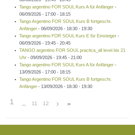
Tango argentino FOR SOUL Kurs A für Anfänger
-
06/09/2026 - 17:00 - 18:15
Tango Argentino FOR SOUL Kurs B fortgeschr.
Anfänger
- 06/09/2026 - 18:30 - 19:30
Tango argentino FOR SOUL Kurs E für Einsteiger
-
06/09/2026 - 19:45 - 20:45
TANGO argentino FOR SOUL practica_all level bis 21
Uhr
- 09/09/2026 - 19:45 - 21:00
Tango argentino FOR SOUL Kurs A für Anfänger
-
13/09/2026 - 17:00 - 18:15
Tango Argentino FOR SOUL Kurs B fortgeschr.
Anfänger
- 13/09/2026 - 18:30 - 19:30
1
11
12
Beitragsnavigation