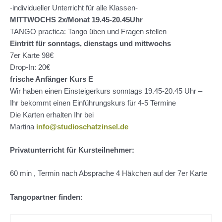
-individueller Unterricht für alle Klassen-
MITTWOCHS 2x/Monat 19.45-20.45Uhr
TANGO practica: Tango üben und Fragen stellen
Eintritt für sonntags, dienstags und mittwochs
7er Karte 98€
Drop-In: 20€
frische Anfänger Kurs E
Wir haben einen Einsteigerkurs sonntags 19.45-20.45 Uhr –
Ihr bekommt einen Einführungskurs für 4-5 Termine
Die Karten erhalten Ihr bei
Martina
info@studioschatzinsel.de
Privatunterricht für Kursteilnehmer:
60 min , Termin nach Absprache 4 Häkchen auf der 7er Karte
Tangopartner finden: