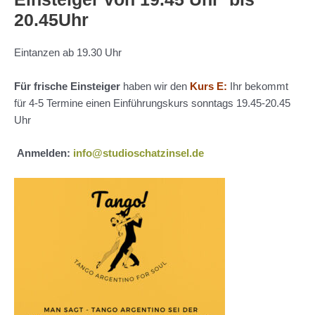
20.45Uhr
Eintanzen ab 19.30 Uhr
Für frische Einsteiger
haben wir den
Kurs E:
Ihr bekommt
für 4-5 Termine einen Einführungskurs sonntags 19.45-20.45
Uhr
Anmelden:
info@studioschatzinsel.de