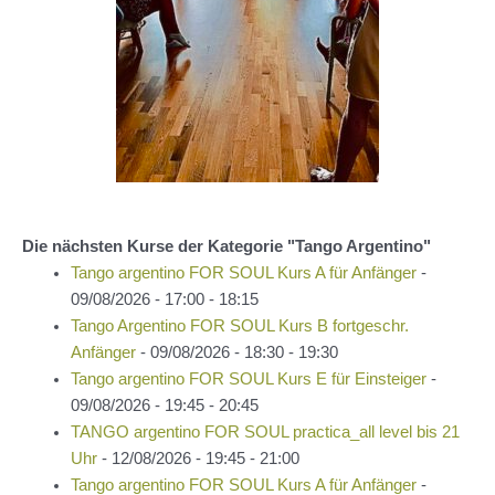
Die nächsten Kurse der Kategorie "Tango Argentino"
Tango argentino FOR SOUL Kurs A für Anfänger
-
09/08/2026 - 17:00 - 18:15
Tango Argentino FOR SOUL Kurs B fortgeschr.
Anfänger
- 09/08/2026 - 18:30 - 19:30
Tango argentino FOR SOUL Kurs E für Einsteiger
-
09/08/2026 - 19:45 - 20:45
TANGO argentino FOR SOUL practica_all level bis 21
Uhr
- 12/08/2026 - 19:45 - 21:00
Tango argentino FOR SOUL Kurs A für Anfänger
-