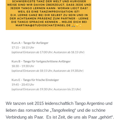
Wir tanzen seit 2015 leidenschaftlich Tango Argentino und
lieben das romantische „Tangofeeling“ und die schöne
Verbindung als Paar. Es ist Zeit, die uns als Paar „gehört“.