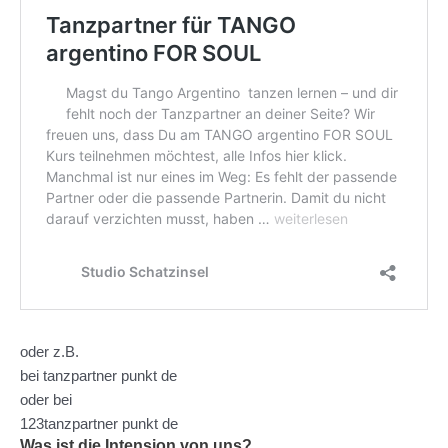
oder z.B.
bei tanzpartner punkt de
oder bei
123tanzpartner punkt de
Was ist die Intension von uns?