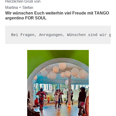
Herzlichen Gruß von
Martina + Stefan
Wir wünschen Euch weiterhin viel Freude mit TANGO
argentino FOR SOUL
Bei Fragen, Anregungen, Wünschen sind wir ge