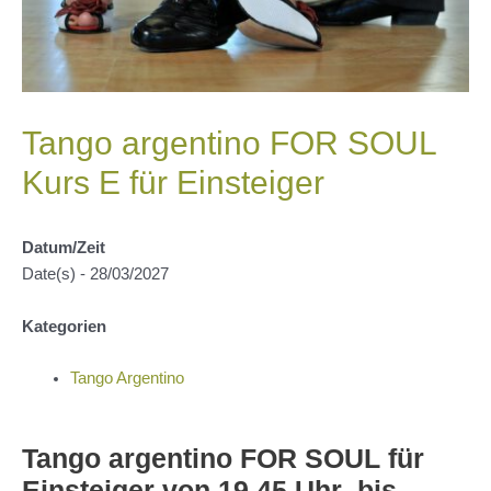
Tango argentino FOR SOUL
Kurs E für Einsteiger
Datum/Zeit
Date(s) - 28/03/2027
Kategorien
Tango Argentino
Tango argentino FOR SOUL für
Einsteiger von 19.45 Uhr bis