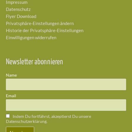
Impressum
Datenschutz
Flyer Download
Privatsphäre-Einstellungen ändern
Historie der Privatsphäre-Einstellungen
Einwilligungen widerrufen
Newsletter abonnieren
Name
Email
Indem Du fortfährst, akzeptierst Du unsere
Datenschutzerklärung.