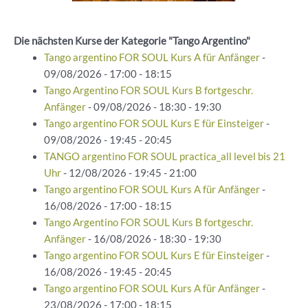
Die nächsten Kurse der Kategorie "Tango Argentino"
Tango argentino FOR SOUL Kurs A für Anfänger
-
09/08/2026 - 17:00 - 18:15
Tango Argentino FOR SOUL Kurs B fortgeschr.
Anfänger
- 09/08/2026 - 18:30 - 19:30
Tango argentino FOR SOUL Kurs E für Einsteiger
-
09/08/2026 - 19:45 - 20:45
TANGO argentino FOR SOUL practica_all level bis 21
Uhr
- 12/08/2026 - 19:45 - 21:00
Tango argentino FOR SOUL Kurs A für Anfänger
-
16/08/2026 - 17:00 - 18:15
Tango Argentino FOR SOUL Kurs B fortgeschr.
Anfänger
- 16/08/2026 - 18:30 - 19:30
Tango argentino FOR SOUL Kurs E für Einsteiger
-
16/08/2026 - 19:45 - 20:45
Tango argentino FOR SOUL Kurs A für Anfänger
-
23/08/2026 - 17:00 - 18:15