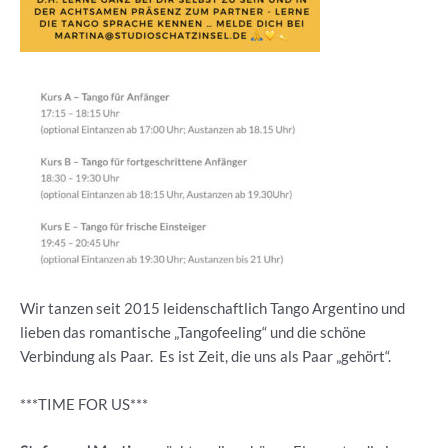
Wir tanzen seit 2015 leidenschaftlich Tango Argentino und
lieben das romantische „Tangofeeling“ und die schöne
Verbindung als Paar. Es ist Zeit, die uns als Paar „gehört“.
***TIME FOR US***