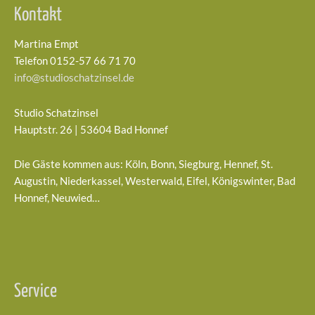
Kontakt
Martina Empt
Telefon 0152-57 66 71 70
info@studioschatzinsel.de
Studio Schatzinsel
Hauptstr. 26 | 53604 Bad Honnef
Die Gäste kommen aus: Köln, Bonn, Siegburg, Hennef, St.
Augustin, Niederkassel, Westerwald, Eifel, Königswinter, Bad
Honnef, Neuwied…
Service