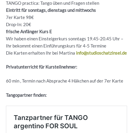
TANGO practica: Tango üben und Fragen stellen
Eintritt für sonntags, dienstags und mittwochs
7er Karte 98€
Drop-In: 20€
frische Anfänger Kurs E
Wir haben einen Einsteigerkurs sonntags 19.45-20.45 Uhr –
Ihr bekommt einen Einführungskurs für 4-5 Termine
Die Karten erhalten Ihr bei Martina
info@studioschatzinsel.de
Privatunterricht für Kursteilnehmer:
60 min , Termin nach Absprache 4 Häkchen auf der 7er Karte
Tangopartner finden: