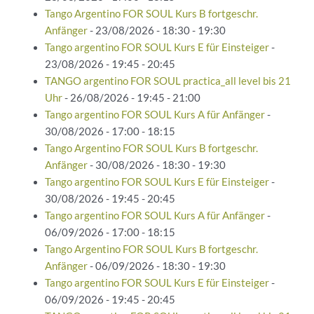
Tango Argentino FOR SOUL Kurs B fortgeschr.
Anfänger
- 23/08/2026 - 18:30 - 19:30
Tango argentino FOR SOUL Kurs E für Einsteiger
-
23/08/2026 - 19:45 - 20:45
TANGO argentino FOR SOUL practica_all level bis 21
Uhr
- 26/08/2026 - 19:45 - 21:00
Tango argentino FOR SOUL Kurs A für Anfänger
-
30/08/2026 - 17:00 - 18:15
Tango Argentino FOR SOUL Kurs B fortgeschr.
Anfänger
- 30/08/2026 - 18:30 - 19:30
Tango argentino FOR SOUL Kurs E für Einsteiger
-
30/08/2026 - 19:45 - 20:45
Tango argentino FOR SOUL Kurs A für Anfänger
-
06/09/2026 - 17:00 - 18:15
Tango Argentino FOR SOUL Kurs B fortgeschr.
Anfänger
- 06/09/2026 - 18:30 - 19:30
Tango argentino FOR SOUL Kurs E für Einsteiger
-
06/09/2026 - 19:45 - 20:45