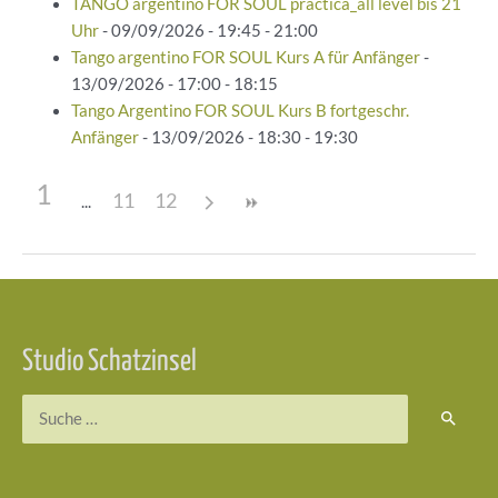
TANGO argentino FOR SOUL practica_all level bis 21
Uhr
- 09/09/2026 - 19:45 - 21:00
Tango argentino FOR SOUL Kurs A für Anfänger
-
13/09/2026 - 17:00 - 18:15
Tango Argentino FOR SOUL Kurs B fortgeschr.
Anfänger
- 13/09/2026 - 18:30 - 19:30
1
11
12
Beitragsnavigation
Studio Schatzinsel
Suchen
nach: