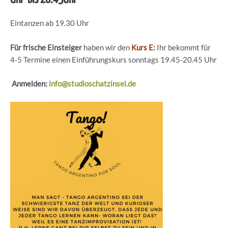
Eintanzen ab 19.30 Uhr
Für frische Einsteiger
haben wir den
Kurs E:
Ihr bekommt für
4-5 Termine einen Einführungskurs sonntags 19.45-20.45 Uhr
Anmelden:
info@studioschatzinsel.de