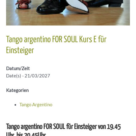
Tango argentino FOR SOUL Kurs E für
Einsteiger
Datum/Zeit
Date(s) - 21/03/2027
Kategorien
Tango Argentino
Tango argentino FOR SOUL für Einsteiger von 19.45
Uhr bis 20.45Uhr