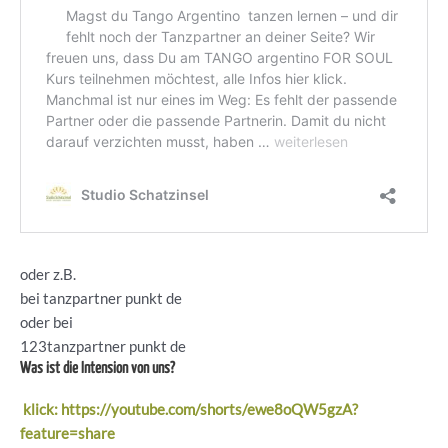
oder z.B.
bei tanzpartner punkt de
oder bei
123tanzpartner punkt de
Was ist die Intension von uns?
klick: https://youtube.com/shorts/ewe8oQW5gzA?
feature=share