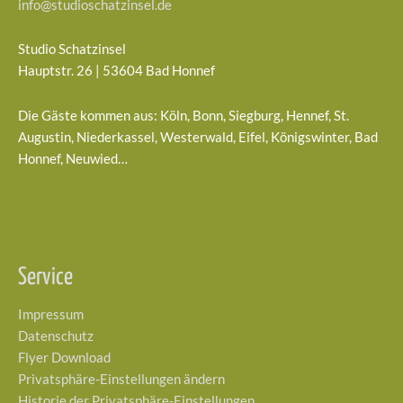
info@studioschatzinsel.de
Studio Schatzinsel
Hauptstr. 26 | 53604 Bad Honnef
Die Gäste kommen aus: Köln, Bonn, Siegburg, Hennef, St.
Augustin, Niederkassel, Westerwald, Eifel, Königswinter, Bad
Honnef, Neuwied…
Service
Impressum
Datenschutz
Flyer Download
Privatsphäre-Einstellungen ändern
Historie der Privatsphäre-Einstellungen