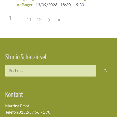
Anfänger
- 13/09/2026 - 18:30 - 19:30
1
11
12
Beitragsnavigation
Studio Schatzinsel
Suchen
nach:
Kontakt
Martina Empt
Telefon 0152-57 66 71 70