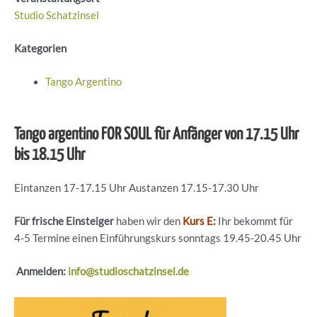
Studio Schatzinsel
Kategorien
Tango Argentino
Tango argentino FOR SOUL für Anfänger von 17.15 Uhr
bis 18.15 Uhr
Eintanzen 17-17.15 Uhr Austanzen 17.15-17.30 Uhr
Für frische Einsteiger
haben wir den
Kurs E:
Ihr bekommt für
4-5 Termine einen Einführungskurs sonntags 19.45-20.45 Uhr
Anmelden:
info@studioschatzinsel.de