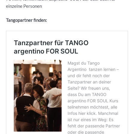
einzelne Personen
Tangopartner finden: