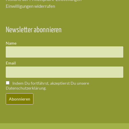
Einwilligungen widerrufen
Newsletter abonnieren
Name
Email
Indem Du fortfährst, akzeptierst Du unsere
Datenschutzerklärung.