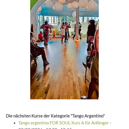
Die nächsten Kurse der Kategorie "Tango Argentino"
Tango argentino FOR SOUL Kurs A für Anfänger
-