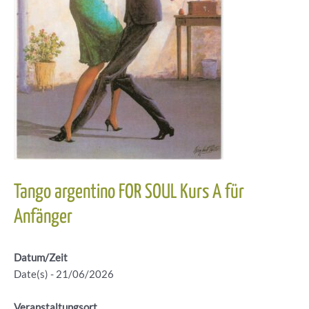
Tango argentino FOR SOUL Kurs A für
Anfänger
Datum/Zeit
Date(s) - 21/06/2026
Veranstaltungsort