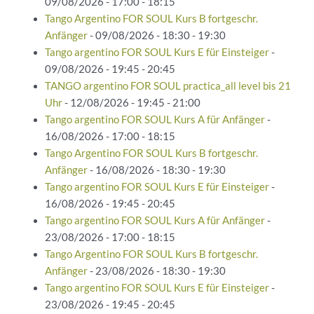
09/08/2026 - 17:00 - 18:15
Tango Argentino FOR SOUL Kurs B fortgeschr.
Anfänger
- 09/08/2026 - 18:30 - 19:30
Tango argentino FOR SOUL Kurs E für Einsteiger
-
09/08/2026 - 19:45 - 20:45
TANGO argentino FOR SOUL practica_all level bis 21
Uhr
- 12/08/2026 - 19:45 - 21:00
Tango argentino FOR SOUL Kurs A für Anfänger
-
16/08/2026 - 17:00 - 18:15
Tango Argentino FOR SOUL Kurs B fortgeschr.
Anfänger
- 16/08/2026 - 18:30 - 19:30
Tango argentino FOR SOUL Kurs E für Einsteiger
-
16/08/2026 - 19:45 - 20:45
Tango argentino FOR SOUL Kurs A für Anfänger
-
23/08/2026 - 17:00 - 18:15
Tango Argentino FOR SOUL Kurs B fortgeschr.
Anfänger
- 23/08/2026 - 18:30 - 19:30
Tango argentino FOR SOUL Kurs E für Einsteiger
-
23/08/2026 - 19:45 - 20:45