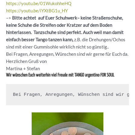
https://youtu.be/01WukohheHQ
https://youtu.be/iYXtBG1u_HY
–>
Bitte achtet auf Euer Schuhwerk– keine Straßenschuhe,
keine Schuhe die Streifen oder Kratzer auf dem Boden
hinterlassen. Tanzschuhe sind perfekt. Auch weil man damit
einfach besser Tango tanzen kann,
z.B. die Drehungen/Ochos
sind mit einer Gummisohle wirklich nicht so günstig..
Bei Fragen, Anregungen, Wünschen sind wir gerne für Euch da.
Herzlichen Gruß von
Martina + Stefan
Wir wünschen Euch weiterhin viel Freude mit TANGO argentino FOR SOUL
Bei Fragen, Anregungen, Wünschen sind wir ge