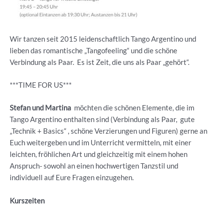
Wir tanzen seit 2015 leidenschaftlich Tango Argentino und
lieben das romantische „Tangofeeling“ und die schöne
Verbindung als Paar. Es ist Zeit, die uns als Paar „gehört“.
***TIME FOR US***
Stefan und Martina
möchten die schönen Elemente, die im
Tango Argentino enthalten sind (Verbindung als Paar, gute
„Technik + Basics“ , schöne Verzierungen und Figuren) gerne an
Euch weitergeben und im Unterricht vermitteln, mit einer
leichten, fröhlichen Art und gleichzeitig mit einem hohen
Anspruch- sowohl an einen hochwertigen Tanzstil und
individuell auf Eure Fragen einzugehen.
Kurszeiten