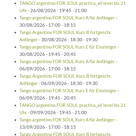
TANGO argentino FOR SOUL practica_all level bis 21
Uhr
- 26/08/2026 - 19:45 - 21:00
Tango argentino FOR SOUL Kurs A für Anfänger
-
30/08/2026 - 17:00 - 18:15
Tango Argentino FOR SOUL Kurs B fortgeschr.
Anfänger
- 30/08/2026 - 18:30 - 19:30
Tango argentino FOR SOUL Kurs E für Einsteiger
-
30/08/2026 - 19:45 - 20:45
Tango argentino FOR SOUL Kurs A für Anfänger
-
06/09/2026 - 17:00 - 18:15
Tango Argentino FOR SOUL Kurs B fortgeschr.
Anfänger
- 06/09/2026 - 18:30 - 19:30
Tango argentino FOR SOUL Kurs E für Einsteiger
-
06/09/2026 - 19:45 - 20:45
TANGO argentino FOR SOUL practica_all level bis 21
Uhr
- 09/09/2026 - 19:45 - 21:00
Tango argentino FOR SOUL Kurs A für Anfänger
-
13/09/2026 - 17:00 - 18:15
Tango Argentino FOR SOUL Kurs B fortgeschr.