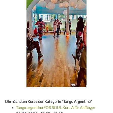
Die nächsten Kurse der Kategorie "Tango Argentino"
Tango argentino FOR SOUL Kurs A für Anfänger
-