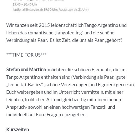
Wir tanzen seit 2015 leidenschaftlich Tango Argentino und
lieben das romantische „Tangofeeling“ und die schöne
Verbindung als Paar. Es ist Zeit, die uns als Paar „gehört“.
***TIME FOR US***
Stefan und Martina
möchten die schönen Elemente, die im
Tango Argentino enthalten sind (Verbindung als Paar, gute
„Technik + Basics“ , schöne Verzierungen und Figuren) gerne an
Euch weitergeben und im Unterricht vermitteln, mit einer
leichten, fröhlichen Art und gleichzeitig mit einem hohen
Anspruch- sowohl an einen hochwertigen Tanzstil und
individuell auf Eure Fragen einzugehen.
Kurszeiten