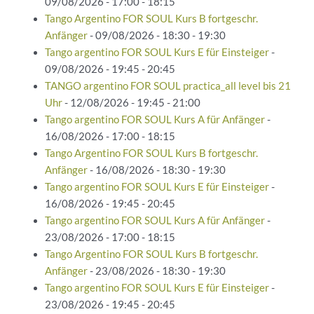
09/08/2026 - 17:00 - 18:15
Tango Argentino FOR SOUL Kurs B fortgeschr.
Anfänger
- 09/08/2026 - 18:30 - 19:30
Tango argentino FOR SOUL Kurs E für Einsteiger
-
09/08/2026 - 19:45 - 20:45
TANGO argentino FOR SOUL practica_all level bis 21
Uhr
- 12/08/2026 - 19:45 - 21:00
Tango argentino FOR SOUL Kurs A für Anfänger
-
16/08/2026 - 17:00 - 18:15
Tango Argentino FOR SOUL Kurs B fortgeschr.
Anfänger
- 16/08/2026 - 18:30 - 19:30
Tango argentino FOR SOUL Kurs E für Einsteiger
-
16/08/2026 - 19:45 - 20:45
Tango argentino FOR SOUL Kurs A für Anfänger
-
23/08/2026 - 17:00 - 18:15
Tango Argentino FOR SOUL Kurs B fortgeschr.
Anfänger
- 23/08/2026 - 18:30 - 19:30
Tango argentino FOR SOUL Kurs E für Einsteiger
-
23/08/2026 - 19:45 - 20:45