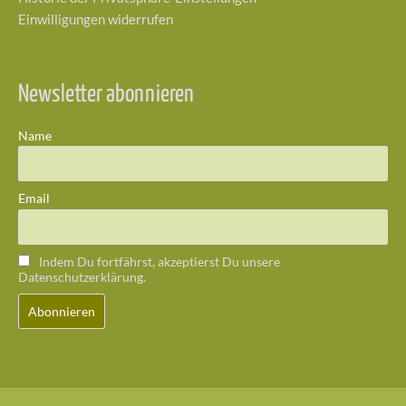
Einwilligungen widerrufen
Newsletter abonnieren
Name
Email
Indem Du fortfährst, akzeptierst Du unsere
Datenschutzerklärung.