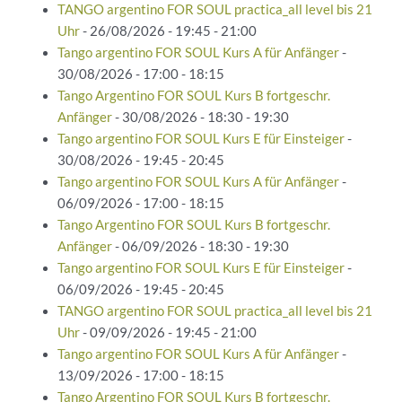
TANGO argentino FOR SOUL practica_all level bis 21
Uhr
- 26/08/2026 - 19:45 - 21:00
Tango argentino FOR SOUL Kurs A für Anfänger
-
30/08/2026 - 17:00 - 18:15
Tango Argentino FOR SOUL Kurs B fortgeschr.
Anfänger
- 30/08/2026 - 18:30 - 19:30
Tango argentino FOR SOUL Kurs E für Einsteiger
-
30/08/2026 - 19:45 - 20:45
Tango argentino FOR SOUL Kurs A für Anfänger
-
06/09/2026 - 17:00 - 18:15
Tango Argentino FOR SOUL Kurs B fortgeschr.
Anfänger
- 06/09/2026 - 18:30 - 19:30
Tango argentino FOR SOUL Kurs E für Einsteiger
-
06/09/2026 - 19:45 - 20:45
TANGO argentino FOR SOUL practica_all level bis 21
Uhr
- 09/09/2026 - 19:45 - 21:00
Tango argentino FOR SOUL Kurs A für Anfänger
-
13/09/2026 - 17:00 - 18:15
Tango Argentino FOR SOUL Kurs B fortgeschr.