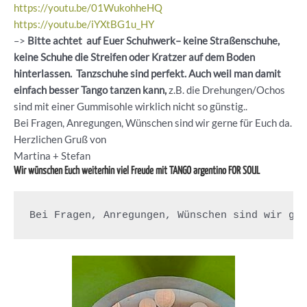
https://youtu.be/01WukohheHQ
https://youtu.be/iYXtBG1u_HY
–>
Bitte achtet auf Euer Schuhwerk– keine Straßenschuhe,
keine Schuhe die Streifen oder Kratzer auf dem Boden
hinterlassen. Tanzschuhe sind perfekt. Auch weil man damit
einfach besser Tango tanzen kann,
z.B. die Drehungen/Ochos
sind mit einer Gummisohle wirklich nicht so günstig..
Bei Fragen, Anregungen, Wünschen sind wir gerne für Euch da.
Herzlichen Gruß von
Martina + Stefan
Wir wünschen Euch weiterhin viel Freude mit TANGO argentino FOR SOUL
Bei Fragen, Anregungen, Wünschen sind wir ge