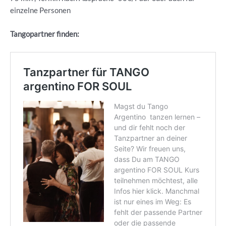
einzelne Personen
Tangopartner finden: