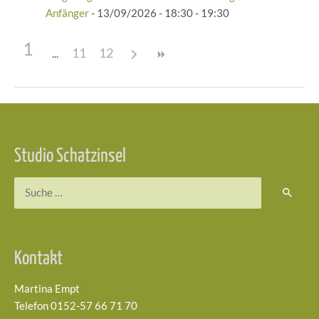
Anfänger
- 13/09/2026 - 18:30 - 19:30
1
11
12
Beitragsnavigation
Studio Schatzinsel
Suchen
nach:
Kontakt
Martina Empt
Telefon 0152-57 66 71 70