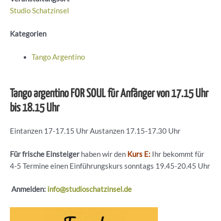
Studio Schatzinsel
Kategorien
Tango Argentino
Tango argentino FOR SOUL für Anfänger von 17.15 Uhr
bis 18.15 Uhr
Eintanzen 17-17.15 Uhr Austanzen 17.15-17.30 Uhr
Für frische Einsteiger
haben wir den
Kurs E:
Ihr bekommt für
4-5 Termine einen Einführungskurs sonntags 19.45-20.45 Uhr
Anmelden:
info@studioschatzinsel.de