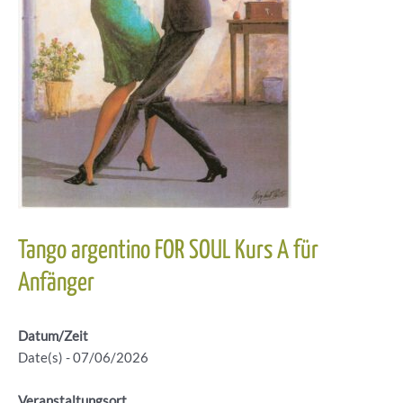
Tango argentino FOR SOUL Kurs A für
Anfänger
Datum/Zeit
Date(s) - 07/06/2026
Veranstaltungsort