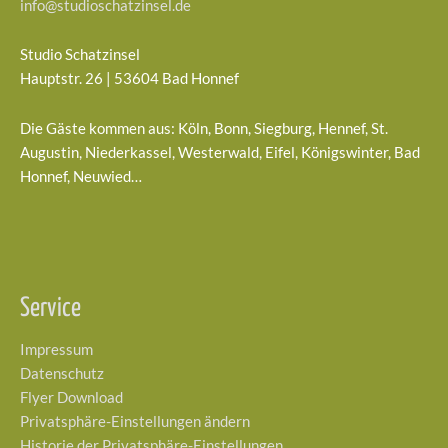
info@studioschatzinsel.de
Studio Schatzinsel
Hauptstr. 26 | 53604 Bad Honnef
Die Gäste kommen aus: Köln, Bonn, Siegburg, Hennef, St.
Augustin, Niederkassel, Westerwald, Eifel, Königswinter, Bad
Honnef, Neuwied…
Service
Impressum
Datenschutz
Flyer Download
Privatsphäre-Einstellungen ändern
Historie der Privatsphäre-Einstellungen