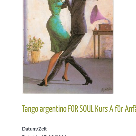
Tango argentino FOR SOUL Kurs A für Anf
Datum/Zeit