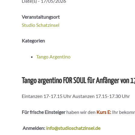
Date(s) - 17/05/2026
Veranstaltungsort
Studio Schatzinsel
Kategorien
Tango Argentino
Tango argentino FOR SOUL für Anfänger von 1
Eintanzen 17-17.15 Uhr Austanzen 17.15-17.30 Uhr
Für frische Einsteiger
haben wir den
Kurs E:
Ihr bekomm
Anmelden:
info@studioschatzinsel.de