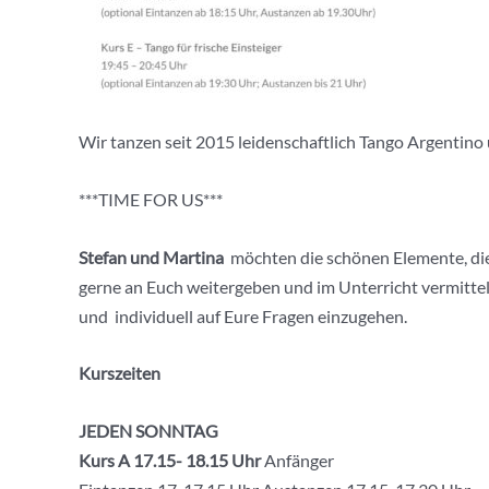
Wir tanzen seit 2015 leidenschaftlich Tango Argentino u
***TIME FOR US***
Stefan und Martina
möchten die schönen Elemente, die 
gerne an Euch weitergeben und im Unterricht vermitteln
und individuell auf Eure Fragen einzugehen.
Kurszeiten
JEDEN SONNTAG
Kurs A 17.15- 18.15 Uhr
Anfänger