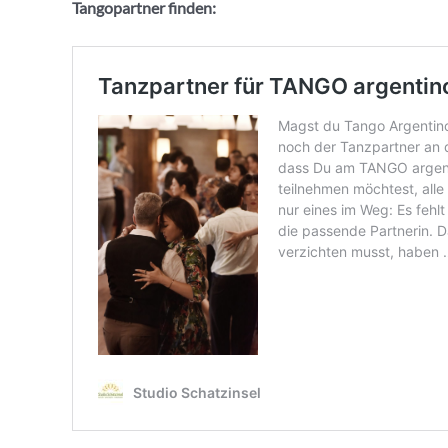
Tangopartner finden: