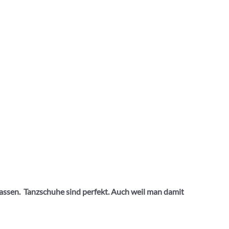
lassen. Tanzschuhe sind perfekt. Auch weil man damit