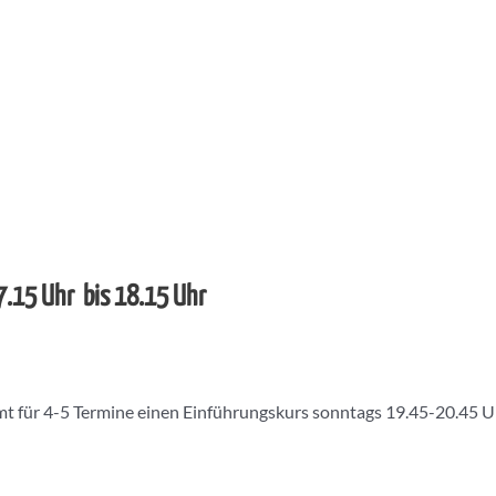
7.15 Uhr bis 18.15 Uhr
t für 4-5 Termine einen Einführungskurs sonntags 19.45-20.45 U