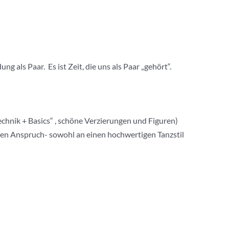
 als Paar. Es ist Zeit, die uns als Paar „gehört“.
chnik + Basics“ , schöne Verzierungen und Figuren)
ohen Anspruch- sowohl an einen hochwertigen Tanzstil