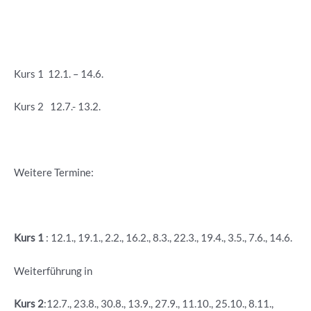
Kurs 1 12.1. – 14.6.
Kurs 2 12.7.- 13.2.
Weitere Termine:
Kurs 1
: 12.1., 19.1., 2.2., 16.2., 8.3., 22.3., 19.4., 3.5., 7.6., 14.6.
Weiterführung in
Kurs 2
:12.7., 23.8., 30.8., 13.9., 27.9., 11.10., 25.10., 8.11.,