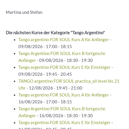
Martina und Stefan
Die nächsten Kurse der Kategorie "Tango Argentino"
Tango argentino FOR SOUL Kurs A für Anfänger
-
09/08/2026 - 17:00 - 18:15
Tango Argentino FOR SOUL Kurs B fortgeschr.
Anfänger
- 09/08/2026 - 18:30 - 19:30
Tango argentino FOR SOUL Kurs E für Einsteiger
-
09/08/2026 - 19:45 - 20:45
TANGO argentino FOR SOUL practica_all level bis 21
Uhr
- 12/08/2026 - 19:45 - 21:00
Tango argentino FOR SOUL Kurs A für Anfänger
-
16/08/2026 - 17:00 - 18:15
Tango Argentino FOR SOUL Kurs B fortgeschr.
Anfänger
- 16/08/2026 - 18:30 - 19:30
Tango argentino FOR SOUL Kurs E für Einsteiger
-