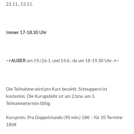
22.11., 13.12.
Immer 17-18.30 Uhr
–>AUßER
am 19./26.1. und 14.6.: da um 18-19.30 Uhr
.<–
Die Teilnahme wird pro Kurs bezahlt. Schnuppern ist
kostenlos. Die Kursgebühr ist am 2.bzw. am 3.
Teilnahmetermin fällig.
Kurspreis: Pro Doppelstunde (90 min.) 18€ – für 10 Termine
180€