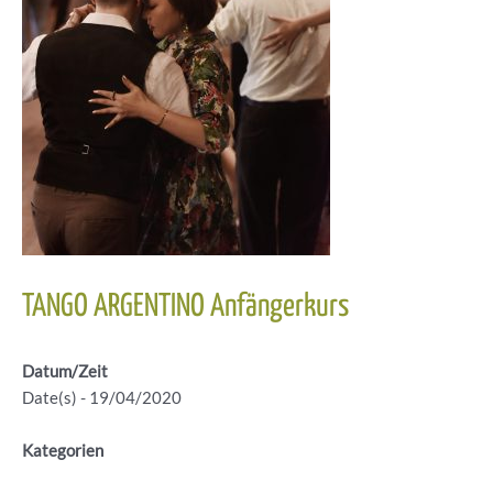
TANGO ARGENTINO Anfängerkurs
Datum/Zeit
Date(s) - 19/04/2020
Kategorien