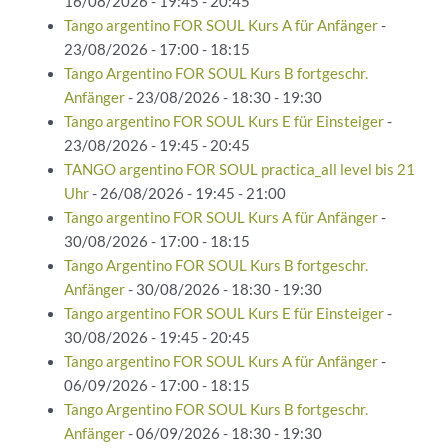
16/08/2026 - 19:45 - 20:45
Tango argentino FOR SOUL Kurs A für Anfänger
-
23/08/2026 - 17:00 - 18:15
Tango Argentino FOR SOUL Kurs B fortgeschr.
Anfänger
- 23/08/2026 - 18:30 - 19:30
Tango argentino FOR SOUL Kurs E für Einsteiger
-
23/08/2026 - 19:45 - 20:45
TANGO argentino FOR SOUL practica_all level bis 21
Uhr
- 26/08/2026 - 19:45 - 21:00
Tango argentino FOR SOUL Kurs A für Anfänger
-
30/08/2026 - 17:00 - 18:15
Tango Argentino FOR SOUL Kurs B fortgeschr.
Anfänger
- 30/08/2026 - 18:30 - 19:30
Tango argentino FOR SOUL Kurs E für Einsteiger
-
30/08/2026 - 19:45 - 20:45
Tango argentino FOR SOUL Kurs A für Anfänger
-
06/09/2026 - 17:00 - 18:15
Tango Argentino FOR SOUL Kurs B fortgeschr.
Anfänger
- 06/09/2026 - 18:30 - 19:30