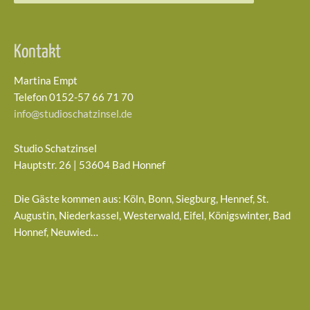
Kontakt
Martina Empt
Telefon 0152-57 66 71 70
info@studioschatzinsel.de
Studio Schatzinsel
Hauptstr. 26 | 53604 Bad Honnef
Die Gäste kommen aus: Köln, Bonn, Siegburg, Hennef, St.
Augustin, Niederkassel, Westerwald, Eifel, Königswinter, Bad
Honnef, Neuwied…