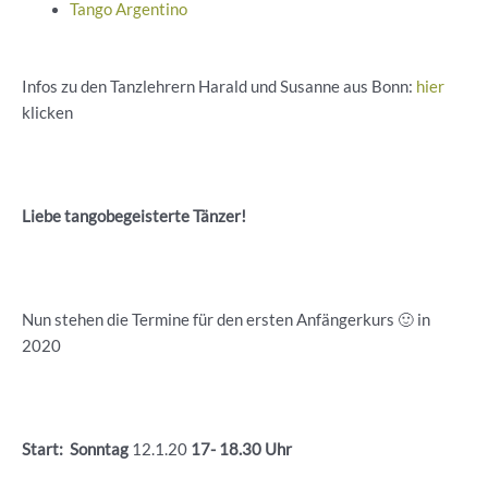
Tango Argentino
Infos zu den Tanzlehrern Harald und Susanne aus Bonn:
hier
klicken
Liebe tangobegeisterte Tänzer!
Nun stehen die Termine für den ersten Anfängerkurs 🙂 in
2020
Start: Sonntag
12.1.20
17- 18.30 Uhr