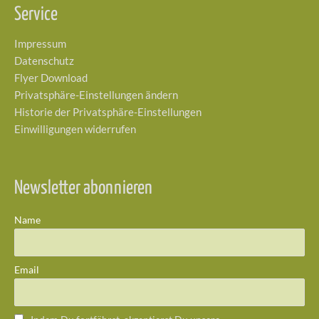
Service
Impressum
Datenschutz
Flyer Download
Privatsphäre-Einstellungen ändern
Historie der Privatsphäre-Einstellungen
Einwilligungen widerrufen
Newsletter abonnieren
Name
Email