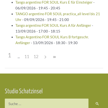
Tango argentino FOR SOUL Kurs E für Einsteiger
-
06/09/2026 - 19:45 - 20:45
TANGO argentino FOR SOUL practica_all level bis 21
Uhr
- 09/09/2026 - 19:45 - 21:00
Tango argentino FOR SOUL Kurs A für Anfänger
-
13/09/2026 - 17:00 - 18:15
Tango Argentino FOR SOUL Kurs B fortgeschr.
Anfänger
- 13/09/2026 - 18:30 - 19:30
1
11
12
Beitragsnavigation
Studio Schatzinsel
Suchen
nach: