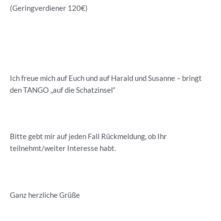
(Geringverdiener 120€)
Ich freue mich auf Euch und auf Harald und Susanne – bringt
den TANGO „auf die Schatzinsel“
Bitte gebt mir auf jeden Fall Rückmeldung, ob Ihr
teilnehmt/weiter Interesse habt.
Ganz herzliche Grüße