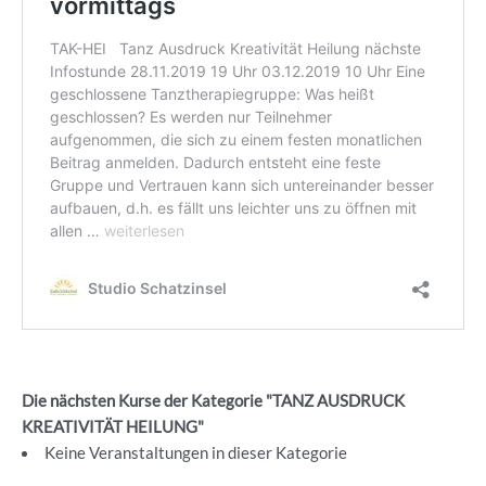
Die nächsten Kurse der Kategorie "TANZ AUSDRUCK
KREATIVITÄT HEILUNG"
Keine Veranstaltungen in dieser Kategorie