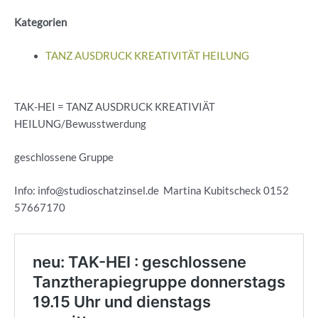
Kategorien
TANZ AUSDRUCK KREATIVITÄT HEILUNG
TAK-HEI = TANZ AUSDRUCK KREATIVIÄT
HEILUNG/Bewusstwerdung
geschlossene Gruppe
Info: info@studioschatzinsel.de Martina Kubitscheck 0152
57667170