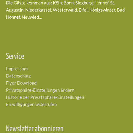
Die Gäste kommen aus: Köln, Bonn, Siegburg, Hennef, St.
Augustin, Niederkassel, Westerwald, Eifel, Königswinter, Bad
Honnef, Neuwied…
Service
Impressum
Datenschutz
Flyer Download
Privatsphäre-Einstellungen ändern
Historie der Privatsphäre-Einstellungen
Einwilligungen widerrufen
Newsletter abonnieren