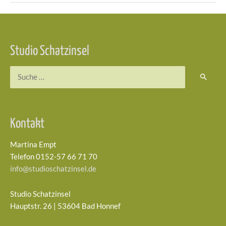
Beitragsnavigation
Studio Schatzinsel
Suchen
nach:
Kontakt
Martina Empt
Telefon 0152-57 66 71 70
info@studioschatzinsel.de
Studio Schatzinsel
Hauptstr. 26 | 53604 Bad Honnef