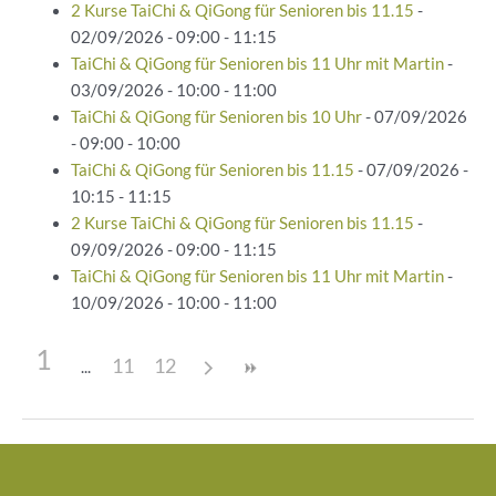
2 Kurse TaiChi & QiGong für Senioren bis 11.15
-
02/09/2026 - 09:00 - 11:15
TaiChi & QiGong für Senioren bis 11 Uhr mit Martin
-
03/09/2026 - 10:00 - 11:00
TaiChi & QiGong für Senioren bis 10 Uhr
- 07/09/2026
- 09:00 - 10:00
TaiChi & QiGong für Senioren bis 11.15
- 07/09/2026 -
10:15 - 11:15
2 Kurse TaiChi & QiGong für Senioren bis 11.15
-
09/09/2026 - 09:00 - 11:15
TaiChi & QiGong für Senioren bis 11 Uhr mit Martin
-
10/09/2026 - 10:00 - 11:00
1
11
12
Beitragsnavigation