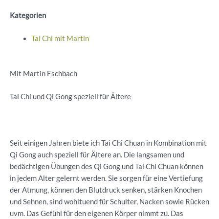
Kategorien
Tai Chi mit Martin
Mit Martin Eschbach
Tai Chi und Qi Gong speziell für Ältere
Seit einigen Jahren biete ich Tai Chi Chuan in Kombination mit
Qi Gong auch speziell für Ältere an. Die langsamen und
bedächtigen Übungen des Qi Gong und Tai Chi Chuan können
in jedem Alter gelernt werden. Sie sorgen für eine Vertiefung
der Atmung, können den Blutdruck senken, stärken Knochen
und Sehnen, sind wohltuend für Schulter, Nacken sowie Rücken
uvm. Das Gefühl für den eigenen Körper nimmt zu. Das