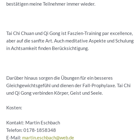
bestätigen meine Teilnehmer immer wieder.
Tai Chi Chuan und Qi Gong ist Faszien-Training par excellence,
aber auf die sanfte Art. Auch meditative Aspekte und Schulung
in Achtsamkeit finden Berücksichtigung.
Darüber hinaus sorgen die Übungen für ein besseres
Gleichgewichtsgefühl und dienen der Fall-Prophylaxe. Tai Chi
und Qi Gong verbinden Körper, Geist und Seele.
Kosten:
Kontakt: Martin Eschbach
Telefon:
0178-1858348
E-Mail:
martin.eschbach@web.de