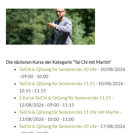
Die nächsten Kurse der Kategorie "Tai Chi mit Martin"
TaiChi & QiGong für Senioren bis 10 Uhr
- 10/08/2026
- 09:00 - 10:00
TaiChi & QiGong für Senioren bis 11.15
- 10/08/2026 -
10:15 - 11:15
2 Kurse TaiChi & QiGong für Senioren bis 11.15
-
12/08/2026 - 09:00 - 11:15
TaiChi & QiGong für Senioren bis 11 Uhr mit Martin
-
13/08/2026 - 10:00 - 11:00
TaiChi & QiGong für Senioren bis 10 Uhr
- 17/08/2026