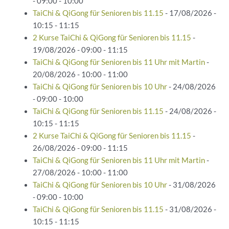
- 09:00 - 10:00
TaiChi & QiGong für Senioren bis 11.15
- 17/08/2026 -
10:15 - 11:15
2 Kurse TaiChi & QiGong für Senioren bis 11.15
-
19/08/2026 - 09:00 - 11:15
TaiChi & QiGong für Senioren bis 11 Uhr mit Martin
-
20/08/2026 - 10:00 - 11:00
TaiChi & QiGong für Senioren bis 10 Uhr
- 24/08/2026
- 09:00 - 10:00
TaiChi & QiGong für Senioren bis 11.15
- 24/08/2026 -
10:15 - 11:15
2 Kurse TaiChi & QiGong für Senioren bis 11.15
-
26/08/2026 - 09:00 - 11:15
TaiChi & QiGong für Senioren bis 11 Uhr mit Martin
-
27/08/2026 - 10:00 - 11:00
TaiChi & QiGong für Senioren bis 10 Uhr
- 31/08/2026
- 09:00 - 10:00
TaiChi & QiGong für Senioren bis 11.15
- 31/08/2026 -
10:15 - 11:15