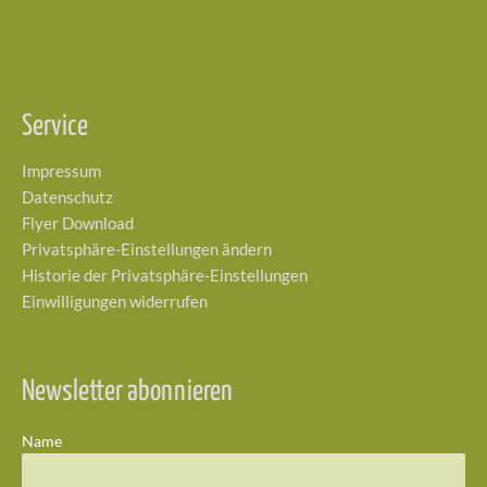
Service
Impressum
Datenschutz
Flyer Download
Privatsphäre-Einstellungen ändern
Historie der Privatsphäre-Einstellungen
Einwilligungen widerrufen
Newsletter abonnieren
Name