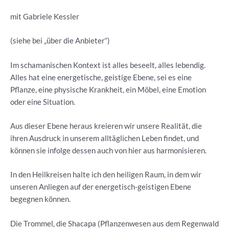
mit Gabriele Kessler
(siehe bei „über die Anbieter“)
Im schamanischen Kontext ist alles beseelt, alles lebendig.
Alles hat eine energetische, geistige Ebene, sei es eine
Pflanze, eine physische Krankheit, ein Möbel, eine Emotion
oder eine Situation.
Aus dieser Ebene heraus kreieren wir unsere Realität, die
ihren Ausdruck in unserem alltäglichen Leben findet, und
können sie infolge dessen auch von hier aus harmonisieren.
In den Heilkreisen halte ich den heiligen Raum, in dem wir
unseren Anliegen auf der energetisch-geistigen Ebene
begegnen können.
Die Trommel, die Shacapa (Pflanzenwesen aus dem Regenwald