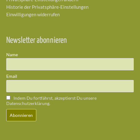
Historie der Privatsphäre-Einstellungen
Einwilligungen widerrufen
Newsletter abonnieren
Name
Email
Indem Du fortfährst, akzeptierst Du unsere
Datenschutzerklärung.