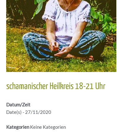
schamanischer Heilkreis 18-21 Uhr
Datum/Zeit
Date(s) - 27/11/2020
Kategorien
Keine Kategorien