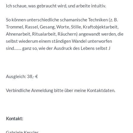
Ich schaue, was gebraucht wird, und arbeite intuitiv.
So können unterschiedliche schamanische Techniken (z. B.
Trommel, Rassel, Gesang, Worte, Stille, Kraftobjektarbeit,
Ahnenarbeit, Ritualarbeit, Räuchern) angewandt werden, die
selbst wiederum einem ständigen Wandel unterworfen
sind……. ganz so, wie der Ausdruck des Lebens selbst J
Ausgleich: 38,- €
Verbindliche Anmeldung bitte über meine Kontaktdaten.
Kontakt:
Gabriele Kessler