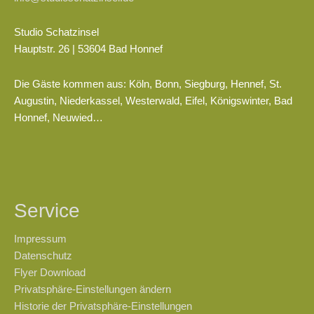
Studio Schatzinsel
Hauptstr. 26 | 53604 Bad Honnef
Die Gäste kommen aus: Köln, Bonn, Siegburg, Hennef, St.
Augustin, Niederkassel, Westerwald, Eifel, Königswinter, Bad
Honnef, Neuwied…
Service
Impressum
Datenschutz
Flyer Download
Privatsphäre-Einstellungen ändern
Historie der Privatsphäre-Einstellungen