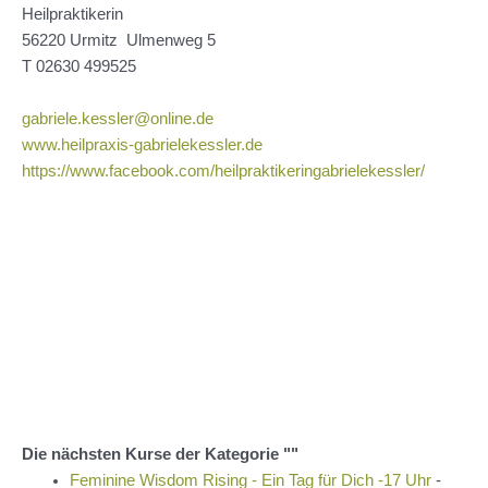
Heilpraktikerin
56220 Urmitz Ulmenweg 5
T 02630 499525
gabriele.kessler@online.de
www.heilpraxis-gabrielekessler.de
https://www.facebook.com/heilpraktikeringabrielekessler/
Die nächsten Kurse der Kategorie ""
Feminine Wisdom Rising - Ein Tag für Dich -17 Uhr
-