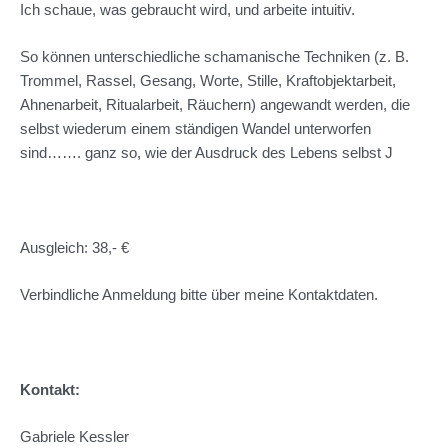
Ich schaue, was gebraucht wird, und arbeite intuitiv.
So können unterschiedliche schamanische Techniken (z. B.
Trommel, Rassel, Gesang, Worte, Stille, Kraftobjektarbeit,
Ahnenarbeit, Ritualarbeit, Räuchern) angewandt werden, die
selbst wiederum einem ständigen Wandel unterworfen
sind……. ganz so, wie der Ausdruck des Lebens selbst J
Ausgleich: 38,- €
Verbindliche Anmeldung bitte über meine Kontaktdaten.
Kontakt:
Gabriele Kessler