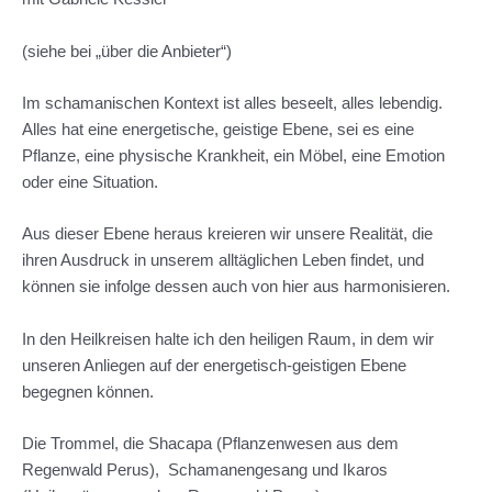
(siehe bei „über die Anbieter“)
Im schamanischen Kontext ist alles beseelt, alles lebendig.
Alles hat eine energetische, geistige Ebene, sei es eine
Pflanze, eine physische Krankheit, ein Möbel, eine Emotion
oder eine Situation.
Aus dieser Ebene heraus kreieren wir unsere Realität, die
ihren Ausdruck in unserem alltäglichen Leben findet, und
können sie infolge dessen auch von hier aus harmonisieren.
In den Heilkreisen halte ich den heiligen Raum, in dem wir
unseren Anliegen auf der energetisch-geistigen Ebene
begegnen können.
Die Trommel, die Shacapa (Pflanzenwesen aus dem
Regenwald Perus), Schamanengesang und Ikaros