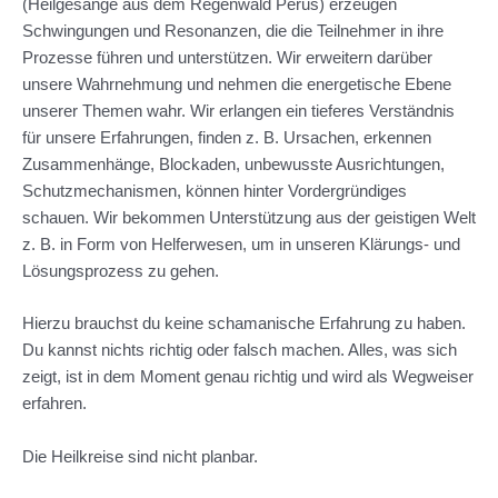
(Heilgesänge aus dem Regenwald Perus) erzeugen
Schwingungen und Resonanzen, die die Teilnehmer in ihre
Prozesse führen und unterstützen. Wir erweitern darüber
unsere Wahrnehmung und nehmen die energetische Ebene
unserer Themen wahr. Wir erlangen ein tieferes Verständnis
für unsere Erfahrungen, finden z. B. Ursachen, erkennen
Zusammenhänge, Blockaden, unbewusste Ausrichtungen,
Schutzmechanismen, können hinter Vordergründiges
schauen. Wir bekommen Unterstützung aus der geistigen Welt
z. B. in Form von Helferwesen, um in unseren Klärungs- und
Lösungsprozess zu gehen.
Hierzu brauchst du keine schamanische Erfahrung zu haben.
Du kannst nichts richtig oder falsch machen. Alles, was sich
zeigt, ist in dem Moment genau richtig und wird als Wegweiser
erfahren.
Die Heilkreise sind nicht planbar.