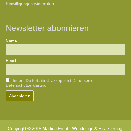
Einwilligungen widerrufen
Newsletter abonnieren
Name
Email
Indem Du fortfährst, akzeptierst Du unsere
Datenschutzerklärung.
Copyright © 2018 Martina Empt · Webdesign & Realisierung: