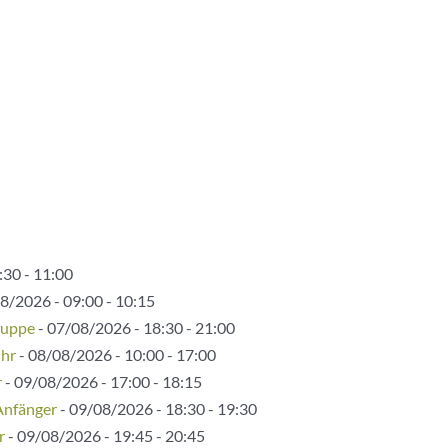
:30 - 11:00
8/2026 - 09:00 - 10:15
ruppe
- 07/08/2026 - 18:30 - 21:00
Uhr
- 08/08/2026 - 10:00 - 17:00
r
- 09/08/2026 - 17:00 - 18:15
Anfänger
- 09/08/2026 - 18:30 - 19:30
r
- 09/08/2026 - 19:45 - 20:45