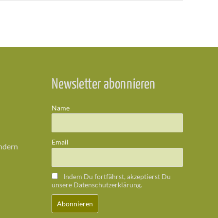
Newsletter abonnieren
Name
Email
ändern
Indem Du fortfährst, akzeptierst Du
unsere Datenschutzerklärung.