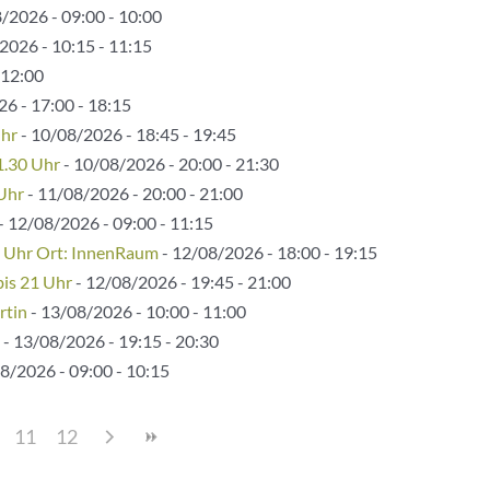
/2026 - 09:00 - 10:00
2026 - 10:15 - 11:15
 12:00
6 - 17:00 - 18:15
Uhr
- 10/08/2026 - 18:45 - 19:45
1.30 Uhr
- 10/08/2026 - 20:00 - 21:30
 Uhr
- 11/08/2026 - 20:00 - 21:00
- 12/08/2026 - 09:00 - 11:15
5 Uhr Ort: InnenRaum
- 12/08/2026 - 18:00 - 19:15
bis 21 Uhr
- 12/08/2026 - 19:45 - 21:00
rtin
- 13/08/2026 - 10:00 - 11:00
- 13/08/2026 - 19:15 - 20:30
8/2026 - 09:00 - 10:15
11
12