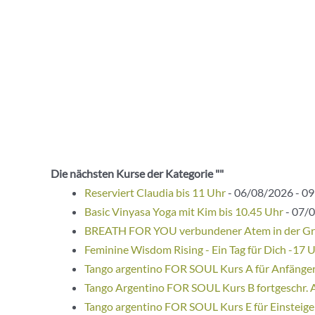
Die nächsten Kurse der Kategorie ""
Reserviert Claudia bis 11 Uhr
- 06/08/2026 - 09
Basic Vinyasa Yoga mit Kim bis 10.45 Uhr
- 07/0
BREATH FOR YOU verbundener Atem in der G
Feminine Wisdom Rising - Ein Tag für Dich -17 
Tango argentino FOR SOUL Kurs A für Anfänge
Tango Argentino FOR SOUL Kurs B fortgeschr. 
Tango argentino FOR SOUL Kurs E für Einsteige