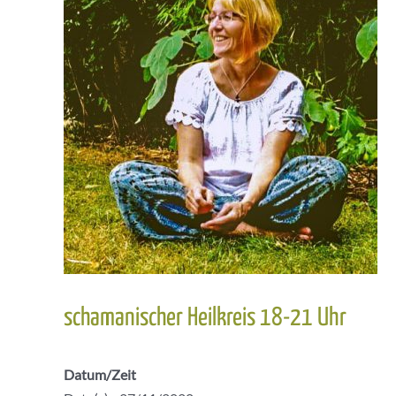
schamanischer Heilkreis 18-21 Uhr
Datum/Zeit