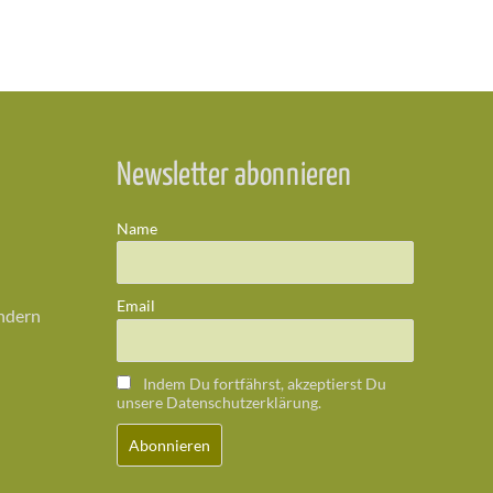
Newsletter abonnieren
Name
Email
ändern
Indem Du fortfährst, akzeptierst Du
unsere Datenschutzerklärung.