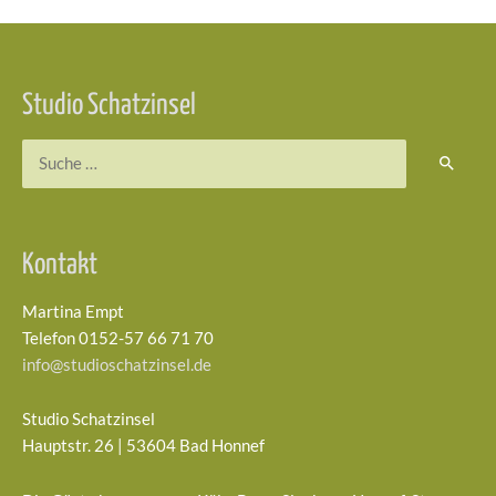
Beitragsnavigation
Studio Schatzinsel
Suchen
nach:
Kontakt
Martina Empt
Telefon 0152-57 66 71 70
info@studioschatzinsel.de
Studio Schatzinsel
Hauptstr. 26 | 53604 Bad Honnef