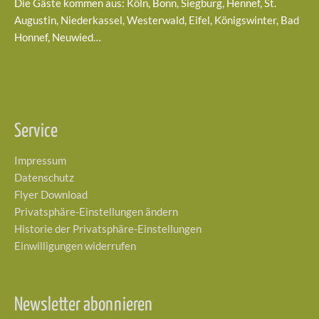
Die Gäste kommen aus: Köln, Bonn, Siegburg, Hennef, St.
Augustin, Niederkassel, Westerwald, Eifel, Königswinter, Bad
Honnef, Neuwied…
Service
Impressum
Datenschutz
Flyer Download
Privatsphäre-Einstellungen ändern
Historie der Privatsphäre-Einstellungen
Einwilligungen widerrufen
Newsletter abonnieren