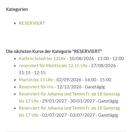
Kategorien
RESERVIERT
Die nächsten Kurse der Kategorie "RESERVIERT"
Kathrin Scholl bis 12Uhr
- 10/08/2026 - 11:00 - 12:00
reserviert für Melitta bis 12.15 Uhr
- 27/08/2026 -
11:15 - 12:15
Martin bis 15 Uhr
- 02/09/2026 - 14:00 - 15:00
Reserviert für Iris
- 12/12/2026 - Ganztägig
Reserviert für Johanna und Tamim Fr. ab 18 Samstag
bis 17 Uhr
- 29/01/2027 - 30/01/2027 - Ganztägig
Reserviert für Johanna und Tamim Fr. ab 18 Samstag
bis 17 Uhr
- 02/07/2027 - 03/07/2027 - Ganztägig