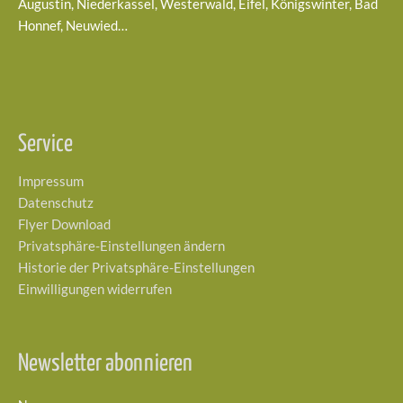
Augustin, Niederkassel, Westerwald, Eifel, Königswinter, Bad
Honnef, Neuwied…
Service
Impressum
Datenschutz
Flyer Download
Privatsphäre-Einstellungen ändern
Historie der Privatsphäre-Einstellungen
Einwilligungen widerrufen
Newsletter abonnieren