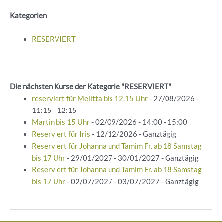
Kategorien
RESERVIERT
Die nächsten Kurse der Kategorie "RESERVIERT"
reserviert für Melitta bis 12.15 Uhr
- 27/08/2026 -
11:15 - 12:15
Martin bis 15 Uhr
- 02/09/2026 - 14:00 - 15:00
Reserviert für Iris
- 12/12/2026 - Ganztägig
Reserviert für Johanna und Tamim Fr. ab 18 Samstag
bis 17 Uhr
- 29/01/2027 - 30/01/2027 - Ganztägig
Reserviert für Johanna und Tamim Fr. ab 18 Samstag
bis 17 Uhr
- 02/07/2027 - 03/07/2027 - Ganztägig