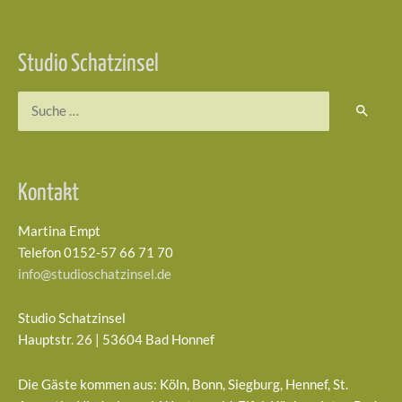
Beitragsnavigation
Studio Schatzinsel
Suchen
nach:
Kontakt
Martina Empt
Telefon 0152-57 66 71 70
info@studioschatzinsel.de
Studio Schatzinsel
Hauptstr. 26 | 53604 Bad Honnef
Die Gäste kommen aus: Köln, Bonn, Siegburg, Hennef, St.