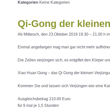
Kategorien
Keine Kategorien
Qi-Gong der kleinen
Ab Mittwoch, den 23.Oktober 2019 19.30 – 21.00 h im
Einmal angefangen mag man gar nicht mehr aufhöre
Die Zellen verjüngen sich, es entgiftet den Körper un
Xiao Huan Gong – das Qi Gong der kleinen Verjüngung
Kommen Sie und lassen sich Verjüngen wie eine Kais
Ausgleichsbetrag 210.00 Euro
für 9 mal je 1,5 Stunden