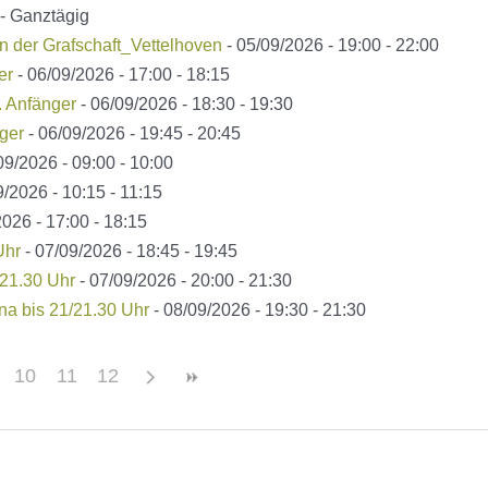
 - Ganztägig
er Grafschaft_Vettelhoven
- 05/09/2026 - 19:00 - 22:00
er
- 06/09/2026 - 17:00 - 18:15
. Anfänger
- 06/09/2026 - 18:30 - 19:30
ger
- 06/09/2026 - 19:45 - 20:45
09/2026 - 09:00 - 10:00
9/2026 - 10:15 - 11:15
026 - 17:00 - 18:15
Uhr
- 07/09/2026 - 18:45 - 19:45
21.30 Uhr
- 07/09/2026 - 20:00 - 21:30
a bis 21/21.30 Uhr
- 08/09/2026 - 19:30 - 21:30
10
11
12