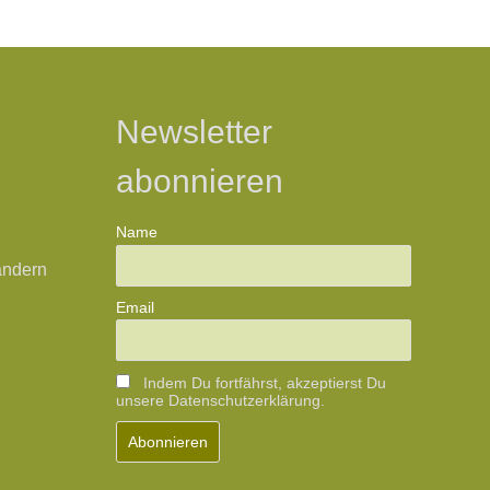
Newsletter
abonnieren
Name
ändern
Email
Indem Du fortfährst, akzeptierst Du
unsere Datenschutzerklärung.