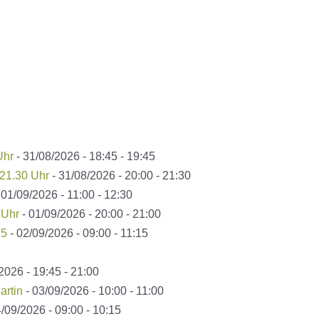
Uhr
- 31/08/2026 - 18:45 - 19:45
21.30 Uhr
- 31/08/2026 - 20:00 - 21:30
 01/09/2026 - 11:00 - 12:30
 Uhr
- 01/09/2026 - 20:00 - 21:00
15
- 02/09/2026 - 09:00 - 11:15
2026 - 19:45 - 21:00
artin
- 03/09/2026 - 10:00 - 11:00
/09/2026 - 09:00 - 10:15