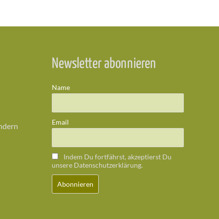
Newsletter abonnieren
Name
Email
ändern
Indem Du fortfährst, akzeptierst Du
unsere Datenschutzerklärung.