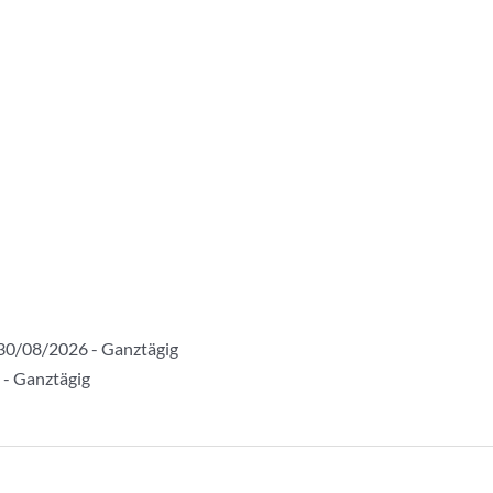
30/08/2026 - Ganztägig
 - Ganztägig