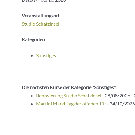
Veranstaltungsort
Studio Schatzinsel
Kategorien
Sonstiges
Die nächsten Kurse der Kategorie "Sonstiges"
Renovierung Studio Schatzinsel
- 28/08/2026 - 
Martini Markt Tag der offenen Tür
- 24/10/2026