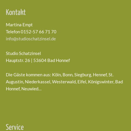
Kontakt
Martina Empt
Telefon 0152-57 66 71 70
info@studioschatzinsel.de
Studio Schatzinsel
Hauptstr. 26 | 53604 Bad Honnef
Die Gäste kommen aus: Köln, Bonn, Siegburg, Hennef, St.
Augustin, Niederkassel, Westerwald, Eifel, Königswinter, Bad
Honnef, Neuwied…
Service