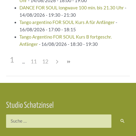
Uhr
- 14/08/2026 - 18:00 - 19:00
DANCE FOR SOUL longwave 100 min. bis 21.30 Uhr
-
14/08/2026 - 19:30 - 21:30
Tango argentino FOR SOUL Kurs A für Anfänger
-
16/08/2026 - 17:00 - 18:15
Tango Argentino FOR SOUL Kurs B fortgeschr.
Anfänger
- 16/08/2026 - 18:30 - 19:30
1
11
12
Beitragsnavigation
Studio Schatzinsel
Suchen
nach: