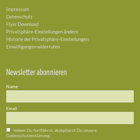
Impressum
Datenschutz
Flyer Download
Privatsphäre-Einstellungen ändern
Historie der Privatsphäre-Einstellungen
Einwilligungen widerrufen
Newsletter abonnieren
Name
Email
Indem Du fortfährst, akzeptierst Du unsere
Datenschutzerklärung.