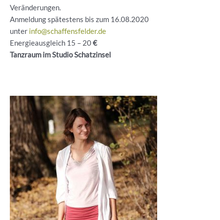
Veränderungen.
Anmeldung spätestens bis zum 16.08.2020
unter
info@schaffensfelder.de
Energieausgleich 15
–
20
€
Tanzraum im Studio Schatzinsel