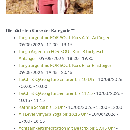
Die nächsten Kurse der Kategorie ""
Tango argentino FOR SOUL Kurs A für Anfänger
-
09/08/2026 - 17:00 - 18:15
Tango Argentino FOR SOUL Kurs B fortgeschr.
Anfänger
- 09/08/2026 - 18:30 - 19:30
Tango argentino FOR SOUL Kurs E für Einsteiger
-
09/08/2026 - 19:45 - 20:45
TaiChi & QiGong für Senioren bis 10 Uhr
- 10/08/2026
- 09:00 - 10:00
TaiChi & QiGong für Senioren bis 11.15
- 10/08/2026 -
10:15 - 11:15
Kathrin Scholl bis 12Uhr
- 10/08/2026 - 11:00 - 12:00
All Level Vinyasa Yoga bis 18.15 Uhr
- 10/08/2026 -
17:00 - 18:15
Achtsamkeitsmeditation mit Beatrix bis 19.45 Uhr
-