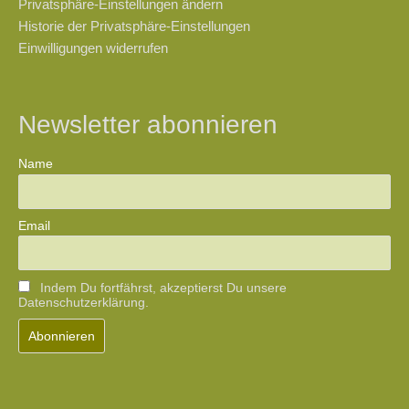
Privatsphäre-Einstellungen ändern
Historie der Privatsphäre-Einstellungen
Einwilligungen widerrufen
Newsletter abonnieren
Name
Email
Indem Du fortfährst, akzeptierst Du unsere
Datenschutzerklärung.