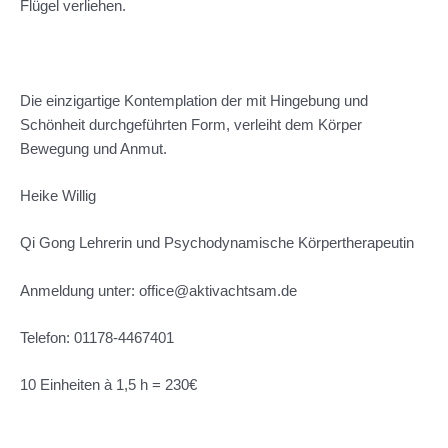
Flügel verliehen.
Die einzigartige Kontemplation der mit Hingebung und
Schönheit durchgeführten Form, verleiht dem Körper
Bewegung und Anmut.
Heike Willig
Qi Gong Lehrerin und Psychodynamische Körpertherapeutin
Anmeldung unter: office@aktivachtsam.de
Telefon: 01178-4467401
10 Einheiten à 1,5 h = 230€