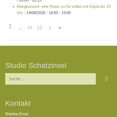
- 09:00 - 10:15
Klangkonzert- eine Reise zu Dir selbst mit Edyta bis 19
Uhr
- 14/08/2026 - 18:00 - 19:00
1
11
12
Beitragsnavigation
Studio Schatzinsel
Suchen
nach:
Kontakt
Martina Empt