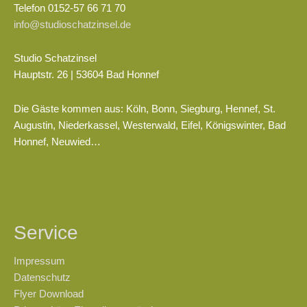
Telefon 0152-57 66 71 70
info@studioschatzinsel.de
Studio Schatzinsel
Hauptstr. 26 | 53604 Bad Honnef
Die Gäste kommen aus: Köln, Bonn, Siegburg, Hennef, St.
Augustin, Niederkassel, Westerwald, Eifel, Königswinter, Bad
Honnef, Neuwied…
Service
Impressum
Datenschutz
Flyer Download