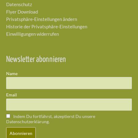
Datenschutz
Flyer Download
Privatsphäre-Einstellungen ändern
Historie der Privatsphäre-Einstellungen
Einwilligungen widerrufen
Newsletter abonnieren
Name
Email
Indem Du fortfährst, akzeptierst Du unsere
Datenschutzerklärung.