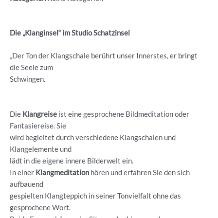
Die „Klanginsel“ im Studio Schatzinsel
„Der Ton der Klangschale berührt unser Innerstes, er bringt
die Seele zum
Schwingen.
Die
Klangreise
ist eine gesprochene Bildmeditation oder
Fantasiereise. Sie
wird begleitet durch verschiedene Klangschalen und
Klangelemente und
lädt in die eigene innere Bilderwelt ein.
In einer
Klangmeditation
hören und erfahren Sie den sich
aufbauend
gespielten Klangteppich in seiner Tonvielfalt ohne das
gesprochene Wort.