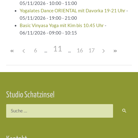
05/11/2026 - 10:00 - 11:00
Yogalates Dance ORIENTAL mit Davorka 19-21 Uhr
-
05/11/2026 - 19:00 - 21:00
Basic Vinyasa Yoga mit Kim bis 10.45 Uhr
-
06/11/2026 - 09:00 - 10:15
11
6
16
17
Beitragsnavigation
Studio Schatzinsel
Suchen
nach: