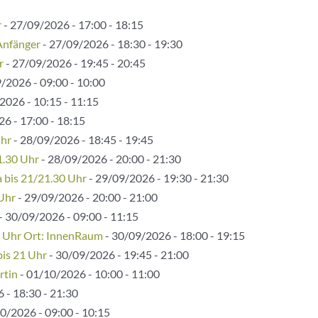
r
- 27/09/2026 - 17:00 - 18:15
Anfänger
- 27/09/2026 - 18:30 - 19:30
r
- 27/09/2026 - 19:45 - 20:45
/2026 - 09:00 - 10:00
2026 - 10:15 - 11:15
6 - 17:00 - 18:15
Uhr
- 28/09/2026 - 18:45 - 19:45
1.30 Uhr
- 28/09/2026 - 20:00 - 21:30
bis 21/21.30 Uhr
- 29/09/2026 - 19:30 - 21:30
 Uhr
- 29/09/2026 - 20:00 - 21:00
- 30/09/2026 - 09:00 - 11:15
5 Uhr Ort: InnenRaum
- 30/09/2026 - 18:00 - 19:15
bis 21 Uhr
- 30/09/2026 - 19:45 - 21:00
rtin
- 01/10/2026 - 10:00 - 11:00
 - 18:30 - 21:30
0/2026 - 09:00 - 10:15