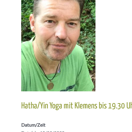
Hatha/Yin Yoga mit Klemens bis 19.30 U
Datum/Zeit