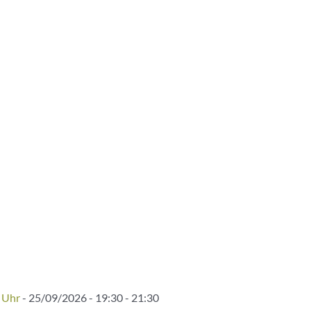
 Uhr
- 25/09/2026 - 19:30 - 21:30