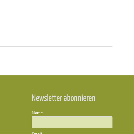
Newsletter abonnieren
Name
Email