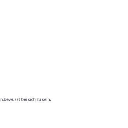
n,bewusst bei sich zu sein.