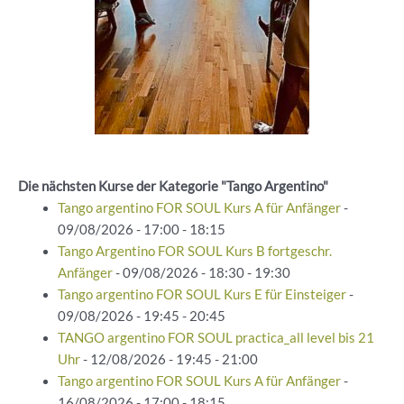
Die nächsten Kurse der Kategorie "Tango Argentino"
Tango argentino FOR SOUL Kurs A für Anfänger
-
09/08/2026 - 17:00 - 18:15
Tango Argentino FOR SOUL Kurs B fortgeschr.
Anfänger
- 09/08/2026 - 18:30 - 19:30
Tango argentino FOR SOUL Kurs E für Einsteiger
-
09/08/2026 - 19:45 - 20:45
TANGO argentino FOR SOUL practica_all level bis 21
Uhr
- 12/08/2026 - 19:45 - 21:00
Tango argentino FOR SOUL Kurs A für Anfänger
-
16/08/2026 - 17:00 - 18:15