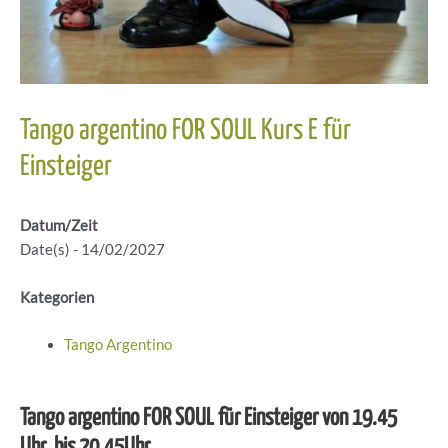
Tango argentino FOR SOUL Kurs E für
Einsteiger
Datum/Zeit
Date(s) - 14/02/2027
Kategorien
Tango Argentino
Tango argentino FOR SOUL für Einsteiger von 19.45
Uhr bis 20.45Uhr