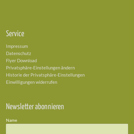
Service
Impressum
Datenschutz
Flyer Download
Privatsphäre-Einstellungen ändern
Historie der Privatsphäre-Einstellungen
Einwilligungen widerrufen
Newsletter abonnieren
Name