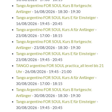
Tango Argentino FOR SOUL Kurs B fortgeschr.
Anfänger
- 16/08/2026 - 18:30 - 19:30
Tango argentino FOR SOUL Kurs E für Einsteiger
-
16/08/2026 - 19:45 - 20:45
Tango argentino FOR SOUL Kurs A für Anfänger
-
23/08/2026 - 17:00 - 18:15
Tango Argentino FOR SOUL Kurs B fortgeschr.
Anfänger
- 23/08/2026 - 18:30 - 19:30
Tango argentino FOR SOUL Kurs E für Einsteiger
-
23/08/2026 - 19:45 - 20:45
TANGO argentino FOR SOUL practica_all level bis 21
Uhr
- 26/08/2026 - 19:45 - 21:00
Tango argentino FOR SOUL Kurs A für Anfänger
-
30/08/2026 - 17:00 - 18:15
Tango Argentino FOR SOUL Kurs B fortgeschr.
Anfänger
- 30/08/2026 - 18:30 - 19:30
Tango argentino FOR SOUL Kurs E für Einsteiger
-
30/08/2026 - 19:45 - 20:45