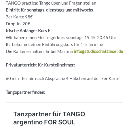
TANGO practica: Tango üben und Fragen stellen
Eintritt für sonntags, dienstags und mittwochs
7er Karte 98€
Drop-In: 20€
frische Anfänger Kurs E
Wir haben einen Einsteigerkurs sonntags 19.45-20.45 Uhr –
Ihr bekommt einen Einführungskurs für 4-5 Termine
Die Karten erhalten Ihr bei Martina
info@studioschatzinsel.de
Privatunterricht für Kursteilnehmer:
60 min , Termin nach Absprache 4 Häkchen auf der 7er Karte
Tangopartner finden: