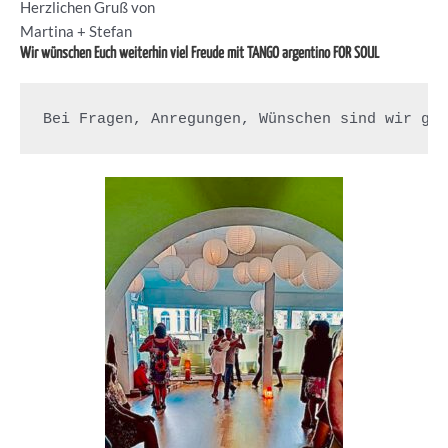
Herzlichen Gruß von
Martina + Stefan
Wir wünschen Euch weiterhin viel Freude mit TANGO argentino FOR SOUL
Bei Fragen, Anregungen, Wünschen sind wir ge