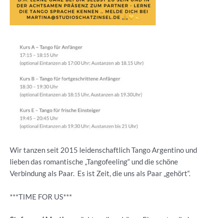
Wir tanzen seit 2015 leidenschaftlich Tango Argentino und
lieben das romantische „Tangofeeling“ und die schöne
Verbindung als Paar. Es ist Zeit, die uns als Paar „gehört“.
***TIME FOR US***