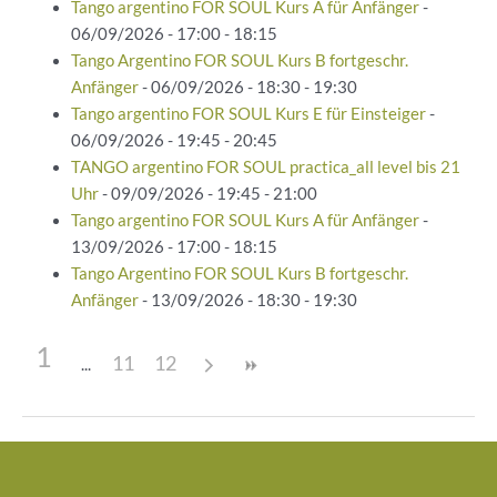
Tango argentino FOR SOUL Kurs A für Anfänger
-
06/09/2026 - 17:00 - 18:15
Tango Argentino FOR SOUL Kurs B fortgeschr.
Anfänger
- 06/09/2026 - 18:30 - 19:30
Tango argentino FOR SOUL Kurs E für Einsteiger
-
06/09/2026 - 19:45 - 20:45
TANGO argentino FOR SOUL practica_all level bis 21
Uhr
- 09/09/2026 - 19:45 - 21:00
Tango argentino FOR SOUL Kurs A für Anfänger
-
13/09/2026 - 17:00 - 18:15
Tango Argentino FOR SOUL Kurs B fortgeschr.
Anfänger
- 13/09/2026 - 18:30 - 19:30
1
11
12
Beitragsnavigation