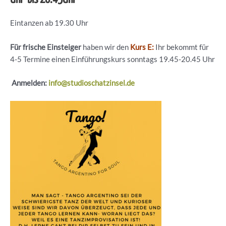
Eintanzen ab 19.30 Uhr
Für frische Einsteiger
haben wir den
Kurs E:
Ihr bekommt für
4-5 Termine einen Einführungskurs sonntags 19.45-20.45 Uhr
Anmelden:
info@studioschatzinsel.de