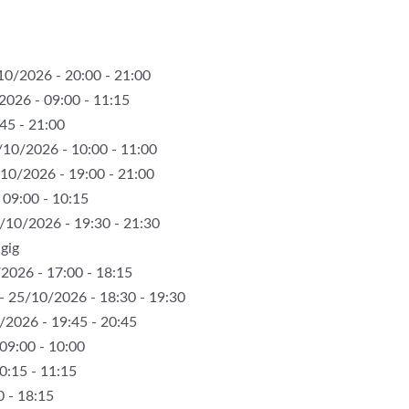
10/2026 - 20:00 - 21:00
2026 - 09:00 - 11:15
45 - 21:00
/10/2026 - 10:00 - 11:00
10/2026 - 19:00 - 21:00
 09:00 - 10:15
/10/2026 - 19:30 - 21:30
gig
2026 - 17:00 - 18:15
- 25/10/2026 - 18:30 - 19:30
/2026 - 19:45 - 20:45
09:00 - 10:00
0:15 - 11:15
 - 18:15