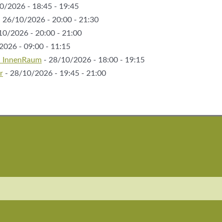
0/2026 - 18:45 - 19:45
 26/10/2026 - 20:00 - 21:30
10/2026 - 20:00 - 21:00
2026 - 09:00 - 11:15
t: InnenRaum
- 28/10/2026 - 18:00 - 19:15
r
- 28/10/2026 - 19:45 - 21:00