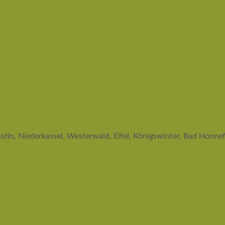
stin, Niederkassel, Westerwald, Eifel, Königswinter, Bad Honn