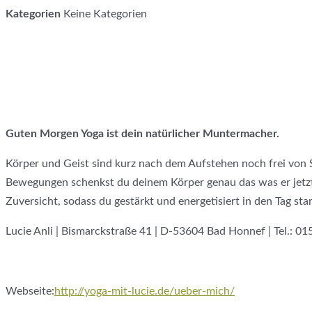
Kategorien
Keine Kategorien
Guten Morgen Yoga ist dein natürlicher Muntermacher.
Körper und Geist sind kurz nach dem Aufstehen noch frei von 
Bewegungen schenkst du deinem Körper genau das was er jetz
Zuversicht, sodass du gestärkt und energetisiert in den Tag star
Lucie Anli | Bismarckstraße 41 | D-53604 Bad Honnef | Tel.: 0
Webseite:
http://yoga-mit-lucie.de/ueber-mich/