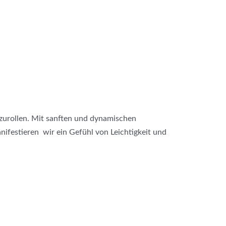
szurollen. Mit sanften und dynamischen
festieren wir ein Gefühl von Leichtigkeit und