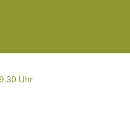
9.30 Uhr