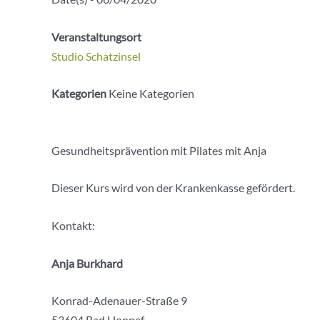
Veranstaltungsort
Studio Schatzinsel
Kategorien
Keine Kategorien
Gesundheitsprävention mit Pilates mit Anja
Dieser Kurs wird von der Krankenkasse gefördert.
Kontakt:
Anja Burkhard
Konrad-Adenauer-Straße 9
53604 Bad Honnef