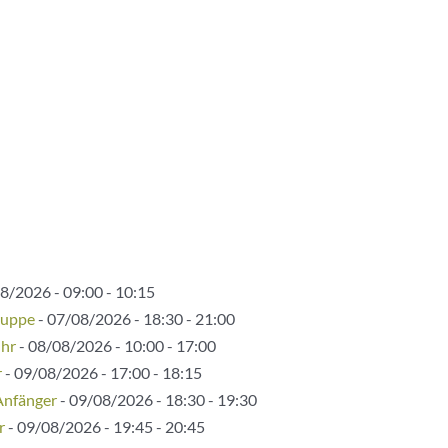
8/2026 - 09:00 - 10:15
ruppe
- 07/08/2026 - 18:30 - 21:00
Uhr
- 08/08/2026 - 10:00 - 17:00
r
- 09/08/2026 - 17:00 - 18:15
Anfänger
- 09/08/2026 - 18:30 - 19:30
r
- 09/08/2026 - 19:45 - 20:45