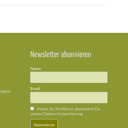
Newsletter abonnieren
Name
Email
ändern
Indem Du fortfährst, akzeptierst Du
unsere Datenschutzerklärung.