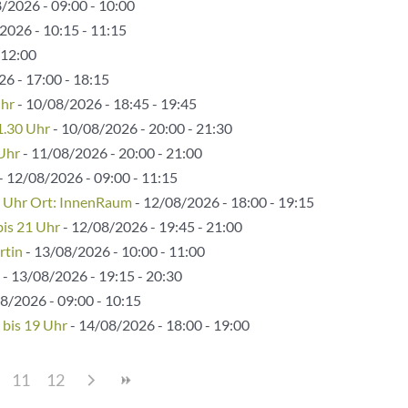
/2026 - 09:00 - 10:00
2026 - 10:15 - 11:15
 12:00
6 - 17:00 - 18:15
Uhr
- 10/08/2026 - 18:45 - 19:45
1.30 Uhr
- 10/08/2026 - 20:00 - 21:30
 Uhr
- 11/08/2026 - 20:00 - 21:00
- 12/08/2026 - 09:00 - 11:15
5 Uhr Ort: InnenRaum
- 12/08/2026 - 18:00 - 19:15
bis 21 Uhr
- 12/08/2026 - 19:45 - 21:00
rtin
- 13/08/2026 - 10:00 - 11:00
- 13/08/2026 - 19:15 - 20:30
8/2026 - 09:00 - 10:15
 bis 19 Uhr
- 14/08/2026 - 18:00 - 19:00
11
12