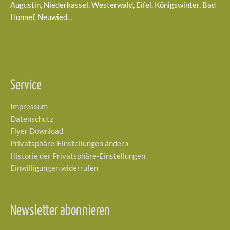
Augustin, Niederkassel, Westerwald, Eifel, Königswinter, Bad
Honnef, Neuwied…
Service
Impressum
Datenschutz
Flyer Download
Privatsphäre-Einstellungen ändern
Historie der Privatsphäre-Einstellungen
Einwilligungen widerrufen
Newsletter abonnieren