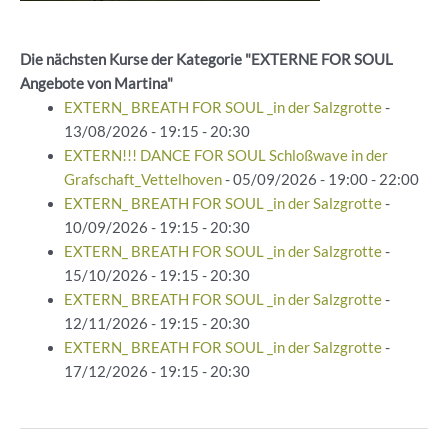
Die nächsten Kurse der Kategorie "EXTERNE FOR SOUL
Angebote von Martina"
EXTERN_ BREATH FOR SOUL _in der Salzgrotte
-
13/08/2026 - 19:15 - 20:30
EXTERN!!! DANCE FOR SOUL Schloßwave in der
Grafschaft_Vettelhoven
- 05/09/2026 - 19:00 - 22:00
EXTERN_ BREATH FOR SOUL _in der Salzgrotte
-
10/09/2026 - 19:15 - 20:30
EXTERN_ BREATH FOR SOUL _in der Salzgrotte
-
15/10/2026 - 19:15 - 20:30
EXTERN_ BREATH FOR SOUL _in der Salzgrotte
-
12/11/2026 - 19:15 - 20:30
EXTERN_ BREATH FOR SOUL _in der Salzgrotte
-
17/12/2026 - 19:15 - 20:30