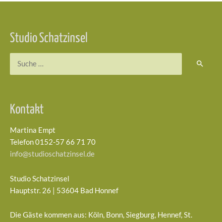
Beitragsnavigation
Studio Schatzinsel
Suchen
nach:
Kontakt
Martina Empt
Telefon 0152-57 66 71 70
info@studioschatzinsel.de
Studio Schatzinsel
Hauptstr. 26 | 53604 Bad Honnef
Die Gäste kommen aus: Köln, Bonn, Siegburg, Hennef, St.