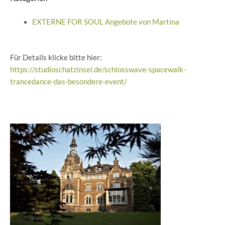
EXTERNE FOR SOUL Angebote von Martina
Für Details klicke bitte hier:
https://studioschatzinsel.de/schlosswave-spacewalk-
trancedance-das-besondere-event/