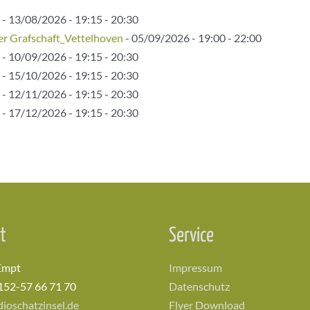
- 13/08/2026 - 19:15 - 20:30
 Grafschaft_Vettelhoven
- 05/09/2026 - 19:00 - 22:00
- 10/09/2026 - 19:15 - 20:30
- 15/10/2026 - 19:15 - 20:30
- 12/11/2026 - 19:15 - 20:30
- 17/12/2026 - 19:15 - 20:30
t
Service
Empt
Impressum
152-57 66 71 70
Datenschutz
ioschatzinsel.de
Flyer Download