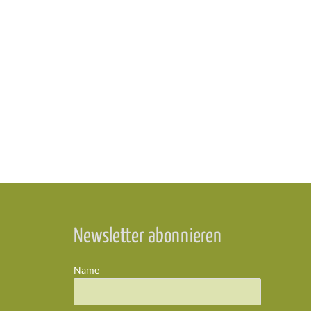
Newsletter abonnieren
Name