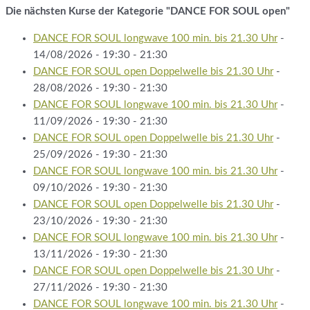
Die nächsten Kurse der Kategorie "DANCE FOR SOUL open"
DANCE FOR SOUL longwave 100 min. bis 21.30 Uhr
-
14/08/2026 - 19:30 - 21:30
DANCE FOR SOUL open Doppelwelle bis 21.30 Uhr
-
28/08/2026 - 19:30 - 21:30
DANCE FOR SOUL longwave 100 min. bis 21.30 Uhr
-
11/09/2026 - 19:30 - 21:30
DANCE FOR SOUL open Doppelwelle bis 21.30 Uhr
-
25/09/2026 - 19:30 - 21:30
DANCE FOR SOUL longwave 100 min. bis 21.30 Uhr
-
09/10/2026 - 19:30 - 21:30
DANCE FOR SOUL open Doppelwelle bis 21.30 Uhr
-
23/10/2026 - 19:30 - 21:30
DANCE FOR SOUL longwave 100 min. bis 21.30 Uhr
-
13/11/2026 - 19:30 - 21:30
DANCE FOR SOUL open Doppelwelle bis 21.30 Uhr
-
27/11/2026 - 19:30 - 21:30
DANCE FOR SOUL longwave 100 min. bis 21.30 Uhr
-