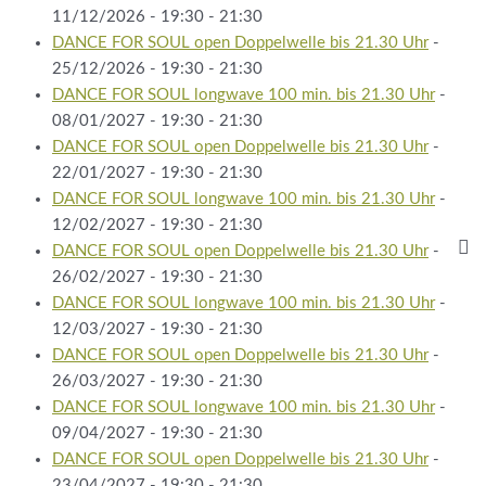
11/12/2026 - 19:30 - 21:30
DANCE FOR SOUL open Doppelwelle bis 21.30 Uhr
-
25/12/2026 - 19:30 - 21:30
DANCE FOR SOUL longwave 100 min. bis 21.30 Uhr
-
08/01/2027 - 19:30 - 21:30
DANCE FOR SOUL open Doppelwelle bis 21.30 Uhr
-
22/01/2027 - 19:30 - 21:30
DANCE FOR SOUL longwave 100 min. bis 21.30 Uhr
-
12/02/2027 - 19:30 - 21:30
DANCE FOR SOUL open Doppelwelle bis 21.30 Uhr
-
26/02/2027 - 19:30 - 21:30
DANCE FOR SOUL longwave 100 min. bis 21.30 Uhr
-
12/03/2027 - 19:30 - 21:30
DANCE FOR SOUL open Doppelwelle bis 21.30 Uhr
-
26/03/2027 - 19:30 - 21:30
DANCE FOR SOUL longwave 100 min. bis 21.30 Uhr
-
09/04/2027 - 19:30 - 21:30
DANCE FOR SOUL open Doppelwelle bis 21.30 Uhr
-
23/04/2027 - 19:30 - 21:30