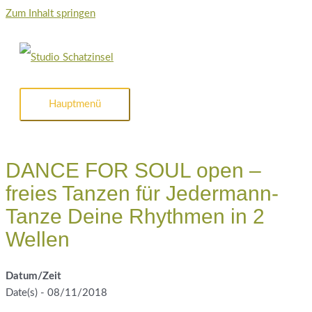
Zum Inhalt springen
Hauptmenü
DANCE FOR SOUL open –
freies Tanzen für Jedermann-
Tanze Deine Rhythmen in 2
Wellen
Datum/Zeit
Date(s) - 08/11/2018