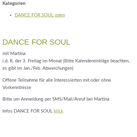
Kategorien
DANCE FOR SOUL open
DANCE FOR SOUL
mit Martina
i.d. R. der 3. Freitag im Monat (Bitte Kalendereinträge beachten,
es gibt im Jan./Feb. Abweichungen)
Offene Teilnahme für alle Interessierten mit oder ohne
Vorkenntnisse
Bitte um Anmeldung per SMS/Mail/Anruf bei Martina
Infos DANCE FOR SOUL
klick