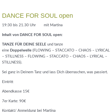
DANCE FOR SOUL open
19:30 bis 21.30 Uhr mit Martina
Inhalt von DANCE FOR SOUL open:
TANZE FÜR DEINE SEELE
und tanze
eine
Doppelwelle
(FLOWING – STACCATO – CHAOS – LYRICAL
– STILLNESS – FLOWING – STACCATO – CHAOS – LYRICAL –
STILLNESS).
Sei ganz in Deinem Tanz und lass Dich überraschen, was passiert.
Eintritt
Abendkasse 15€
7er Karte: 90€
Kontakt/ Anmeldung bei Martina