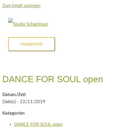
Zum Inhalt springen
Hauptmenü
DANCE FOR SOUL open
Datum/Zeit
Date(s) - 22/11/2019
Kategorien
DANCE FOR SOUL open