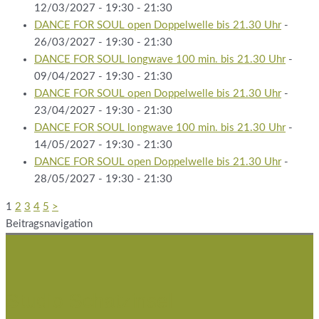
12/03/2027 - 19:30 - 21:30
DANCE FOR SOUL open Doppelwelle bis 21.30 Uhr
-
26/03/2027 - 19:30 - 21:30
DANCE FOR SOUL longwave 100 min. bis 21.30 Uhr
-
09/04/2027 - 19:30 - 21:30
DANCE FOR SOUL open Doppelwelle bis 21.30 Uhr
-
23/04/2027 - 19:30 - 21:30
DANCE FOR SOUL longwave 100 min. bis 21.30 Uhr
-
14/05/2027 - 19:30 - 21:30
DANCE FOR SOUL open Doppelwelle bis 21.30 Uhr
-
28/05/2027 - 19:30 - 21:30
1
2
3
4
5
>
Beitragsnavigation
Studio Schatzinsel