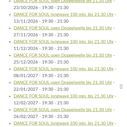
DANCE FOR SOUL open Doppelwelle bis 21.30 Uhr
-
23/10/2026 - 19:30 - 21:30
DANCE FOR SOUL longwave 100 min. bis 21.30 Uhr
-
13/11/2026 - 19:30 - 21:30
DANCE FOR SOUL open Doppelwelle bis 21.30 Uhr
-
27/11/2026 - 19:30 - 21:30
DANCE FOR SOUL longwave 100 min. bis 21.30 Uhr
-
11/12/2026 - 19:30 - 21:30
DANCE FOR SOUL open Doppelwelle bis 21.30 Uhr
-
25/12/2026 - 19:30 - 21:30
DANCE FOR SOUL longwave 100 min. bis 21.30 Uhr
-
08/01/2027 - 19:30 - 21:30
DANCE FOR SOUL open Doppelwelle bis 21.30 Uhr
-
22/01/2027 - 19:30 - 21:30
DANCE FOR SOUL longwave 100 min. bis 21.30 Uhr
-
12/02/2027 - 19:30 - 21:30
DANCE FOR SOUL open Doppelwelle bis 21.30 Uhr
-
26/02/2027 - 19:30 - 21:30
DANCE FOR SOUL longwave 100 min. bis 21.30 Uhr
-