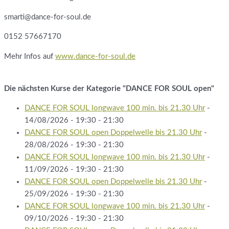
smarti@dance-for-soul.de
0152 57667170
Mehr Infos auf
www.dance-for-soul.de
Die nächsten Kurse der Kategorie "DANCE FOR SOUL open"
DANCE FOR SOUL longwave 100 min. bis 21.30 Uhr
-
14/08/2026 - 19:30 - 21:30
DANCE FOR SOUL open Doppelwelle bis 21.30 Uhr
-
28/08/2026 - 19:30 - 21:30
DANCE FOR SOUL longwave 100 min. bis 21.30 Uhr
-
11/09/2026 - 19:30 - 21:30
DANCE FOR SOUL open Doppelwelle bis 21.30 Uhr
-
25/09/2026 - 19:30 - 21:30
DANCE FOR SOUL longwave 100 min. bis 21.30 Uhr
-
09/10/2026 - 19:30 - 21:30