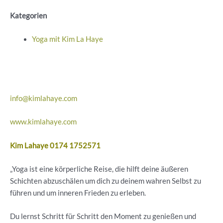
Kategorien
Yoga mit Kim La Haye
info@kimlahaye.com
www.kimlahaye.com
Kim Lahaye 0174 1752571
„Yoga ist eine körperliche Reise, die hilft deine äußeren
Schichten abzuschälen um dich zu deinem wahren Selbst zu
führen und um inneren Frieden zu erleben.
Du lernst Schritt für Schritt den Moment zu genießen und