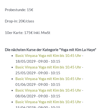
Probestunde: 15€
Drop-in: 20€/class
10er Karte: 175€ Inkl. MwSt
Die nächsten Kurse der Kategorie "Yoga mit Kim La Haye"
Basic Vinyasa Yoga mit Kim bis 10.45 Uhr
-
18/05/2029 - 09:00 - 10:15
Basic Vinyasa Yoga mit Kim bis 10.45 Uhr
-
25/05/2029 - 09:00 - 10:15
Basic Vinyasa Yoga mit Kim bis 10.45 Uhr
-
01/06/2029 - 09:00 - 10:15
Basic Vinyasa Yoga mit Kim bis 10.45 Uhr
-
08/06/2029 - 09:00 - 10:15
Basic Vinyasa Yoga mit Kim bis 10.45 Uhr
-
15/06/2029 - 09:00 - 10:15