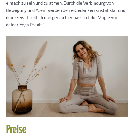
einfach zu sein und zu atmen. Durch die Verbindung von
Bewegung und Atem werden deine Gedanken kristallklar und
dein Geist friedlich und genau hier passiert die Magie von
deiner Yoga Praxis.“
Preise