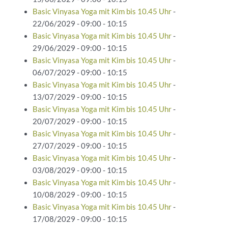
Basic Vinyasa Yoga mit Kim bis 10.45 Uhr
-
22/06/2029 - 09:00 - 10:15
Basic Vinyasa Yoga mit Kim bis 10.45 Uhr
-
29/06/2029 - 09:00 - 10:15
Basic Vinyasa Yoga mit Kim bis 10.45 Uhr
-
06/07/2029 - 09:00 - 10:15
Basic Vinyasa Yoga mit Kim bis 10.45 Uhr
-
13/07/2029 - 09:00 - 10:15
Basic Vinyasa Yoga mit Kim bis 10.45 Uhr
-
20/07/2029 - 09:00 - 10:15
Basic Vinyasa Yoga mit Kim bis 10.45 Uhr
-
27/07/2029 - 09:00 - 10:15
Basic Vinyasa Yoga mit Kim bis 10.45 Uhr
-
03/08/2029 - 09:00 - 10:15
Basic Vinyasa Yoga mit Kim bis 10.45 Uhr
-
10/08/2029 - 09:00 - 10:15
Basic Vinyasa Yoga mit Kim bis 10.45 Uhr
-
17/08/2029 - 09:00 - 10:15