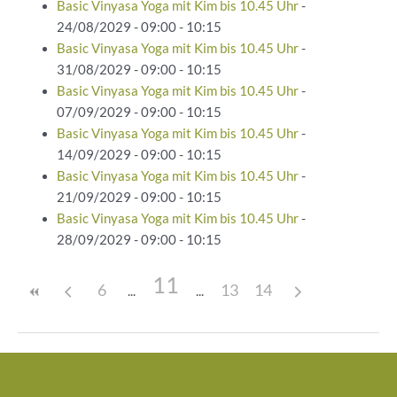
Basic Vinyasa Yoga mit Kim bis 10.45 Uhr
-
24/08/2029 - 09:00 - 10:15
Basic Vinyasa Yoga mit Kim bis 10.45 Uhr
-
31/08/2029 - 09:00 - 10:15
Basic Vinyasa Yoga mit Kim bis 10.45 Uhr
-
07/09/2029 - 09:00 - 10:15
Basic Vinyasa Yoga mit Kim bis 10.45 Uhr
-
14/09/2029 - 09:00 - 10:15
Basic Vinyasa Yoga mit Kim bis 10.45 Uhr
-
21/09/2029 - 09:00 - 10:15
Basic Vinyasa Yoga mit Kim bis 10.45 Uhr
-
28/09/2029 - 09:00 - 10:15
11
6
13
14
Beitragsnavigation