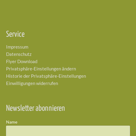
Service
Impressum
Datenschutz
Flyer Download
Privatsphäre-Einstellungen ändern
Historie der Privatsphäre-Einstellungen
Einwilligungen widerrufen
Newsletter abonnieren
Name