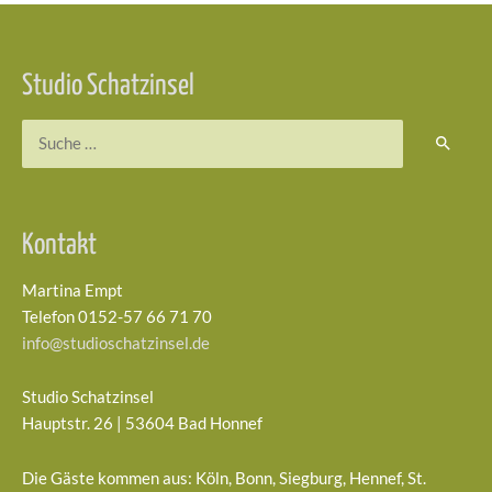
Beitragsnavigation
Studio Schatzinsel
Suchen
nach:
Kontakt
Martina Empt
Telefon 0152-57 66 71 70
info@studioschatzinsel.de
Studio Schatzinsel
Hauptstr. 26 | 53604 Bad Honnef
Die Gäste kommen aus: Köln, Bonn, Siegburg, Hennef, St.