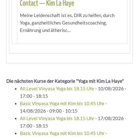
Contact — Kim La Haye
Meine Leidenschaft ist es, DIR zu helfen, durch
Yoga, ganzheitliches Gesundheitscoaching,
Ernährung und ätherisc…
Die nächsten Kurse der Kategorie "Yoga mit Kim La Haye"
All Level Vinyasa Yoga bis 18.15 Uhr
- 10/08/2026 -
17:00 - 18:15
Basic Vinyasa Yoga mit Kim bis 10.45 Uhr
-
14/08/2026 - 09:00 - 10:15
All Level Vinyasa Yoga bis 18.15 Uhr
- 17/08/2026 -
17:00 - 18:15
Basic Vinyasa Yoga mit Kim bis 10.45 Uhr
-