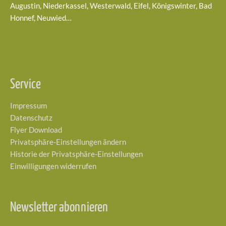
Augustin, Niederkassel, Westerwald, Eifel, Königswinter, Bad
Honnef, Neuwied…
Service
Impressum
Datenschutz
Flyer Download
Privatsphäre-Einstellungen ändern
Historie der Privatsphäre-Einstellungen
Einwilligungen widerrufen
Newsletter abonnieren