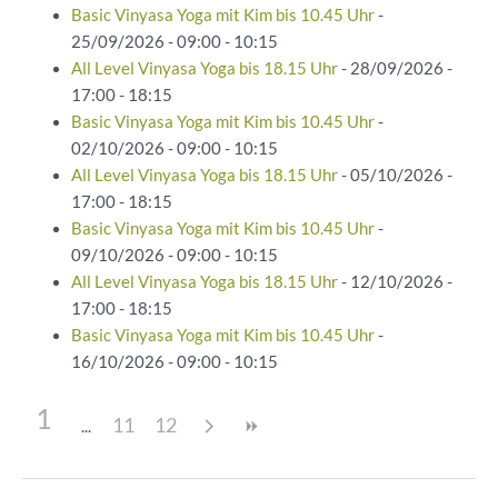
Basic Vinyasa Yoga mit Kim bis 10.45 Uhr
-
25/09/2026 - 09:00 - 10:15
All Level Vinyasa Yoga bis 18.15 Uhr
- 28/09/2026 -
17:00 - 18:15
Basic Vinyasa Yoga mit Kim bis 10.45 Uhr
-
02/10/2026 - 09:00 - 10:15
All Level Vinyasa Yoga bis 18.15 Uhr
- 05/10/2026 -
17:00 - 18:15
Basic Vinyasa Yoga mit Kim bis 10.45 Uhr
-
09/10/2026 - 09:00 - 10:15
All Level Vinyasa Yoga bis 18.15 Uhr
- 12/10/2026 -
17:00 - 18:15
Basic Vinyasa Yoga mit Kim bis 10.45 Uhr
-
16/10/2026 - 09:00 - 10:15
1
11
12