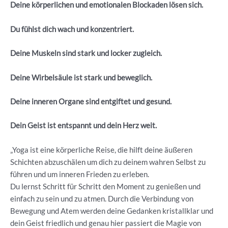
Deine körperlichen und emotionalen Blockaden lösen sich.
Du fühlst dich wach und konzentriert.
Deine Muskeln sind stark und locker zugleich.
Deine Wirbelsäule ist stark und beweglich.
Deine inneren Organe sind entgiftet und gesund.
Dein Geist ist entspannt und dein Herz weit.
„Yoga ist eine körperliche Reise, die hilft deine äußeren
Schichten abzuschälen um dich zu deinem wahren Selbst zu
führen und um inneren Frieden zu erleben.
Du lernst Schritt für Schritt den Moment zu genießen und
einfach zu sein und zu atmen. Durch die Verbindung von
Bewegung und Atem werden deine Gedanken kristallklar und
dein Geist friedlich und genau hier passiert die Magie von