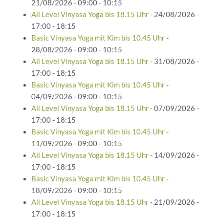
21/08/2026 - 09:00 - 10:15
All Level Vinyasa Yoga bis 18.15 Uhr
- 24/08/2026 -
17:00 - 18:15
Basic Vinyasa Yoga mit Kim bis 10.45 Uhr
-
28/08/2026 - 09:00 - 10:15
All Level Vinyasa Yoga bis 18.15 Uhr
- 31/08/2026 -
17:00 - 18:15
Basic Vinyasa Yoga mit Kim bis 10.45 Uhr
-
04/09/2026 - 09:00 - 10:15
All Level Vinyasa Yoga bis 18.15 Uhr
- 07/09/2026 -
17:00 - 18:15
Basic Vinyasa Yoga mit Kim bis 10.45 Uhr
-
11/09/2026 - 09:00 - 10:15
All Level Vinyasa Yoga bis 18.15 Uhr
- 14/09/2026 -
17:00 - 18:15
Basic Vinyasa Yoga mit Kim bis 10.45 Uhr
-
18/09/2026 - 09:00 - 10:15
All Level Vinyasa Yoga bis 18.15 Uhr
- 21/09/2026 -
17:00 - 18:15