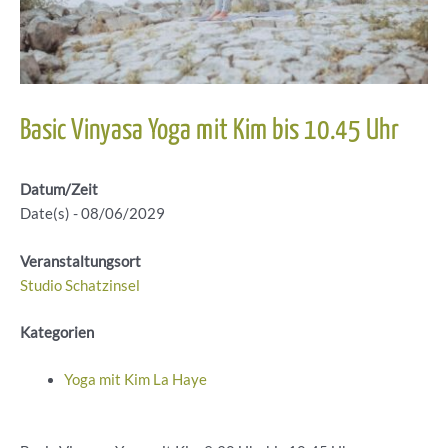
Basic Vinyasa Yoga mit Kim bis 10.45 Uhr
Datum/Zeit
Date(s) - 08/06/2029
Veranstaltungsort
Studio Schatzinsel
Kategorien
Yoga mit Kim La Haye