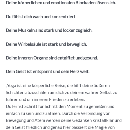
Deine körperlichen und emotionalen Blockaden lösen sich.
Du fühlst dich wach und konzentriert.
Deine Muskeln sind stark und locker zugleich.
Deine Wirbelsäule ist stark und beweglich.
Deine inneren Organe sind entgiftet und gesund.
Dein Geist ist entspannt und dein Herz weit.
„Yoga ist eine körperliche Reise, die hilft deine äußeren
Schichten abzuschälen um dich zu deinem wahren Selbst zu
führen und um inneren Frieden zu erleben.
Du lernst Schritt für Schritt den Moment zu genießen und
einfach zu sein und zu atmen. Durch die Verbindung von
Bewegung und Atem werden deine Gedanken kristallklar und
dein Geist friedlich und genau hier passiert die Magie von