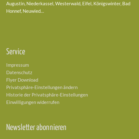
Augustin, Niederkassel, Westerwald, Eifel, Königswinter, Bad
Honnef, Neuwied…
Service
Impressum
Datenschutz
Flyer Download
Privatsphäre-Einstellungen ändern
Historie der Privatsphäre-Einstellungen
Einwilligungen widerrufen
Newsletter abonnieren