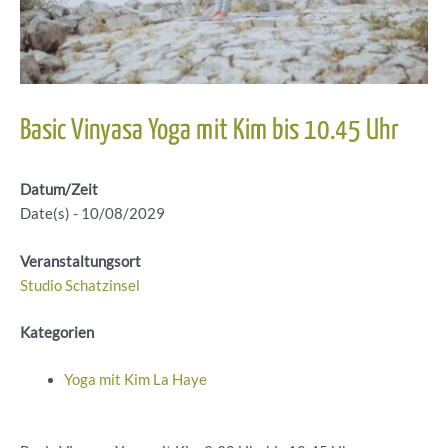
Basic Vinyasa Yoga mit Kim bis 10.45 Uhr
Datum/Zeit
Date(s) - 10/08/2029
Veranstaltungsort
Studio Schatzinsel
Kategorien
Yoga mit Kim La Haye