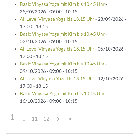
Basic Vinyasa Yoga mit Kim bis 10.45 Uhr
-
25/09/2026 - 09:00 - 10:15
All Level Vinyasa Yoga bis 18.15 Uhr
- 28/09/2026 -
17:00 - 18:15
Basic Vinyasa Yoga mit Kim bis 10.45 Uhr
-
02/10/2026 - 09:00 - 10:15
All Level Vinyasa Yoga bis 18.15 Uhr
- 05/10/2026 -
17:00 - 18:15
Basic Vinyasa Yoga mit Kim bis 10.45 Uhr
-
09/10/2026 - 09:00 - 10:15
All Level Vinyasa Yoga bis 18.15 Uhr
- 12/10/2026 -
17:00 - 18:15
Basic Vinyasa Yoga mit Kim bis 10.45 Uhr
-
16/10/2026 - 09:00 - 10:15
1
11
12