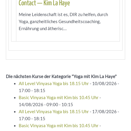
Contact — Kim La Haye
Meine Leidenschaft ist es, DIR zu helfen, durch
Yoga, ganzheitliches Gesundheitscoaching,
Ernährung und ätherisc…
Die nächsten Kurse der Kategorie "Yoga mit Kim La Haye"
All Level Vinyasa Yoga bis 18.15 Uhr
- 10/08/2026 -
17:00 - 18:15
Basic Vinyasa Yoga mit Kim bis 10.45 Uhr
-
14/08/2026 - 09:00 - 10:15
All Level Vinyasa Yoga bis 18.15 Uhr
- 17/08/2026 -
17:00 - 18:15
Basic Vinyasa Yoga mit Kim bis 10.45 Uhr
-