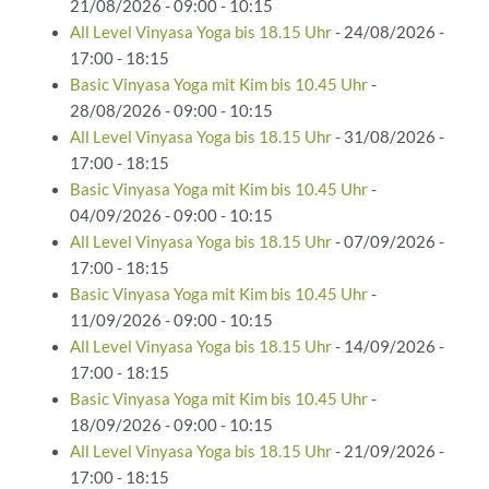
21/08/2026 - 09:00 - 10:15
All Level Vinyasa Yoga bis 18.15 Uhr
- 24/08/2026 -
17:00 - 18:15
Basic Vinyasa Yoga mit Kim bis 10.45 Uhr
-
28/08/2026 - 09:00 - 10:15
All Level Vinyasa Yoga bis 18.15 Uhr
- 31/08/2026 -
17:00 - 18:15
Basic Vinyasa Yoga mit Kim bis 10.45 Uhr
-
04/09/2026 - 09:00 - 10:15
All Level Vinyasa Yoga bis 18.15 Uhr
- 07/09/2026 -
17:00 - 18:15
Basic Vinyasa Yoga mit Kim bis 10.45 Uhr
-
11/09/2026 - 09:00 - 10:15
All Level Vinyasa Yoga bis 18.15 Uhr
- 14/09/2026 -
17:00 - 18:15
Basic Vinyasa Yoga mit Kim bis 10.45 Uhr
-
18/09/2026 - 09:00 - 10:15
All Level Vinyasa Yoga bis 18.15 Uhr
- 21/09/2026 -
17:00 - 18:15