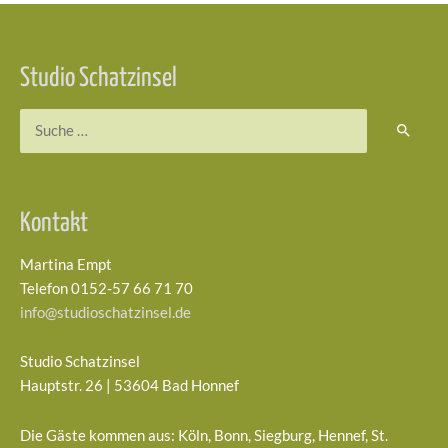
Beitragsnavigation
Studio Schatzinsel
Suchen
nach:
Kontakt
Martina Empt
Telefon 0152-57 66 71 70
info@studioschatzinsel.de
Studio Schatzinsel
Hauptstr. 26 | 53604 Bad Honnef
Die Gäste kommen aus: Köln, Bonn, Siegburg, Hennef, St.