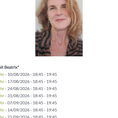
it Beatrix"
Uhr
- 10/08/2026 - 18:45 - 19:45
Uhr
- 17/08/2026 - 18:45 - 19:45
Uhr
- 24/08/2026 - 18:45 - 19:45
Uhr
- 31/08/2026 - 18:45 - 19:45
Uhr
- 07/09/2026 - 18:45 - 19:45
Uhr
- 14/09/2026 - 18:45 - 19:45
Uhr
- 21/09/2026 - 18:45 - 19:45