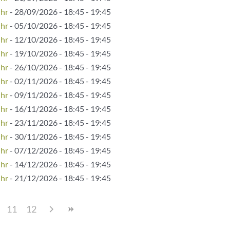
Uhr
- 28/09/2026 - 18:45 - 19:45
Uhr
- 05/10/2026 - 18:45 - 19:45
Uhr
- 12/10/2026 - 18:45 - 19:45
Uhr
- 19/10/2026 - 18:45 - 19:45
Uhr
- 26/10/2026 - 18:45 - 19:45
Uhr
- 02/11/2026 - 18:45 - 19:45
Uhr
- 09/11/2026 - 18:45 - 19:45
Uhr
- 16/11/2026 - 18:45 - 19:45
Uhr
- 23/11/2026 - 18:45 - 19:45
Uhr
- 30/11/2026 - 18:45 - 19:45
Uhr
- 07/12/2026 - 18:45 - 19:45
Uhr
- 14/12/2026 - 18:45 - 19:45
Uhr
- 21/12/2026 - 18:45 - 19:45
11
12