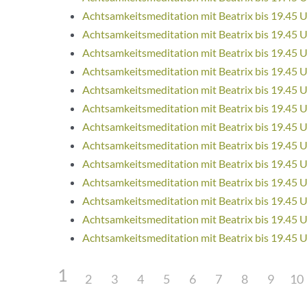
Achtsamkeitsmeditation mit Beatrix bis 19.45 
Achtsamkeitsmeditation mit Beatrix bis 19.45 
Achtsamkeitsmeditation mit Beatrix bis 19.45 
Achtsamkeitsmeditation mit Beatrix bis 19.45 
Achtsamkeitsmeditation mit Beatrix bis 19.45 
Achtsamkeitsmeditation mit Beatrix bis 19.45 
Achtsamkeitsmeditation mit Beatrix bis 19.45 
Achtsamkeitsmeditation mit Beatrix bis 19.45 
Achtsamkeitsmeditation mit Beatrix bis 19.45 
Achtsamkeitsmeditation mit Beatrix bis 19.45 
Achtsamkeitsmeditation mit Beatrix bis 19.45 
Achtsamkeitsmeditation mit Beatrix bis 19.45 
Achtsamkeitsmeditation mit Beatrix bis 19.45 
1
2
3
4
5
6
7
8
9
10