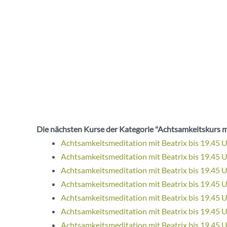
Die nächsten Kurse der Kategorie "Achtsamkeitskurs m
Achtsamkeitsmeditation mit Beatrix bis 19.45 
Achtsamkeitsmeditation mit Beatrix bis 19.45 
Achtsamkeitsmeditation mit Beatrix bis 19.45 
Achtsamkeitsmeditation mit Beatrix bis 19.45 
Achtsamkeitsmeditation mit Beatrix bis 19.45 
Achtsamkeitsmeditation mit Beatrix bis 19.45 
Achtsamkeitsmeditation mit Beatrix bis 19.45 