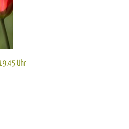
 19.45 Uhr