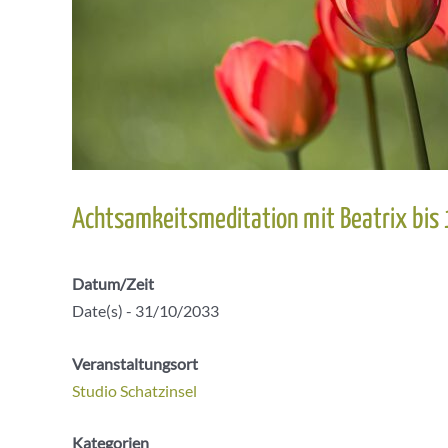
Achtsamkeitsmeditation mit Beatrix bis
Datum/Zeit
Date(s) - 31/10/2033
Veranstaltungsort
Studio Schatzinsel
Kategorien