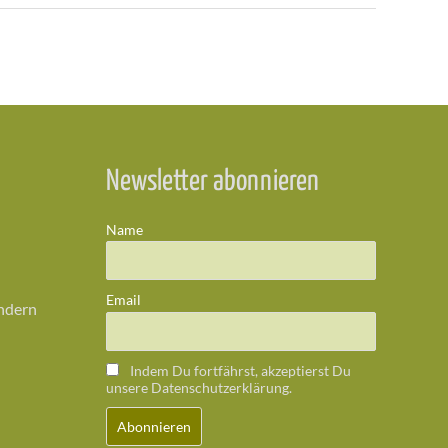
Newsletter abonnieren
Name
Email
ändern
Indem Du fortfährst, akzeptierst Du
unsere Datenschutzerklärung.