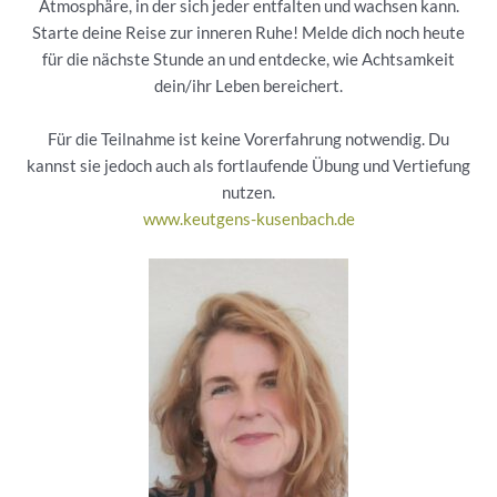
Atmosphäre, in der sich jeder entfalten und wachsen kann.
Starte deine Reise zur inneren Ruhe! Melde dich noch heute
für die nächste Stunde an und entdecke, wie Achtsamkeit
dein/ihr Leben bereichert.
Für die Teilnahme ist keine Vorerfahrung notwendig. Du
kannst sie jedoch auch als fortlaufende Übung und Vertiefung
nutzen.
www.keutgens-kusenbach.de