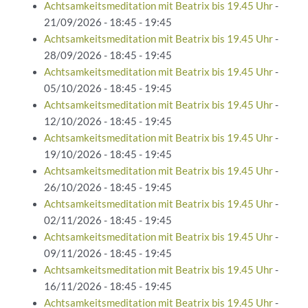
Achtsamkeitsmeditation mit Beatrix bis 19.45 Uhr
-
21/09/2026 - 18:45 - 19:45
Achtsamkeitsmeditation mit Beatrix bis 19.45 Uhr
-
28/09/2026 - 18:45 - 19:45
Achtsamkeitsmeditation mit Beatrix bis 19.45 Uhr
-
05/10/2026 - 18:45 - 19:45
Achtsamkeitsmeditation mit Beatrix bis 19.45 Uhr
-
12/10/2026 - 18:45 - 19:45
Achtsamkeitsmeditation mit Beatrix bis 19.45 Uhr
-
19/10/2026 - 18:45 - 19:45
Achtsamkeitsmeditation mit Beatrix bis 19.45 Uhr
-
26/10/2026 - 18:45 - 19:45
Achtsamkeitsmeditation mit Beatrix bis 19.45 Uhr
-
02/11/2026 - 18:45 - 19:45
Achtsamkeitsmeditation mit Beatrix bis 19.45 Uhr
-
09/11/2026 - 18:45 - 19:45
Achtsamkeitsmeditation mit Beatrix bis 19.45 Uhr
-
16/11/2026 - 18:45 - 19:45
Achtsamkeitsmeditation mit Beatrix bis 19.45 Uhr
-