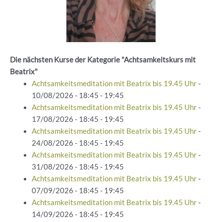
Die nächsten Kurse der Kategorie "Achtsamkeitskurs mit
Beatrix"
Achtsamkeitsmeditation mit Beatrix bis 19.45 Uhr
-
10/08/2026 - 18:45 - 19:45
Achtsamkeitsmeditation mit Beatrix bis 19.45 Uhr
-
17/08/2026 - 18:45 - 19:45
Achtsamkeitsmeditation mit Beatrix bis 19.45 Uhr
-
24/08/2026 - 18:45 - 19:45
Achtsamkeitsmeditation mit Beatrix bis 19.45 Uhr
-
31/08/2026 - 18:45 - 19:45
Achtsamkeitsmeditation mit Beatrix bis 19.45 Uhr
-
07/09/2026 - 18:45 - 19:45
Achtsamkeitsmeditation mit Beatrix bis 19.45 Uhr
-
14/09/2026 - 18:45 - 19:45