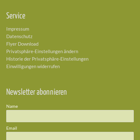
Service
Impressum
Datenschutz
Flyer Download
Privatsphäre-Einstellungen ändern
Historie der Privatsphäre-Einstellungen
Einwilligungen widerrufen
Newsletter abonnieren
Name
Email