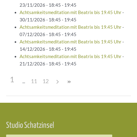
23/11/2026 - 18:45 - 19:45
Achtsamkeitsmeditation mit Beatrix bis 19.45 Uhr
-
30/11/2026 - 18:45 - 19:45
Achtsamkeitsmeditation mit Beatrix bis 19.45 Uhr
-
07/12/2026 - 18:45 - 19:45
Achtsamkeitsmeditation mit Beatrix bis 19.45 Uhr
-
14/12/2026 - 18:45 - 19:45
Achtsamkeitsmeditation mit Beatrix bis 19.45 Uhr
-
21/12/2026 - 18:45 - 19:45
1
11
12
Beitragsnavigation
Studio Schatzinsel