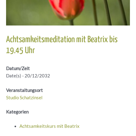
Achtsamkeitsmeditation mit Beatrix bis
19.45 Uhr
Datum/Zeit
Date(s) - 20/12/2032
Veranstaltungsort
Studio Schatzinsel
Kategorien
Achtsamkeitskurs mit Beatrix