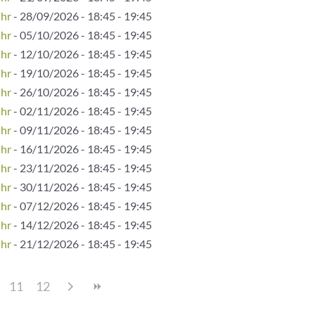
Uhr
- 28/09/2026 - 18:45 - 19:45
Uhr
- 05/10/2026 - 18:45 - 19:45
Uhr
- 12/10/2026 - 18:45 - 19:45
Uhr
- 19/10/2026 - 18:45 - 19:45
Uhr
- 26/10/2026 - 18:45 - 19:45
Uhr
- 02/11/2026 - 18:45 - 19:45
Uhr
- 09/11/2026 - 18:45 - 19:45
Uhr
- 16/11/2026 - 18:45 - 19:45
Uhr
- 23/11/2026 - 18:45 - 19:45
Uhr
- 30/11/2026 - 18:45 - 19:45
Uhr
- 07/12/2026 - 18:45 - 19:45
Uhr
- 14/12/2026 - 18:45 - 19:45
Uhr
- 21/12/2026 - 18:45 - 19:45
11
12