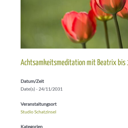
Achtsamkeitsmeditation mit Beatrix bis
Datum/Zeit
Date(s) - 24/11/2031
Veranstaltungsort
Studio Schatzinsel
Kategorien