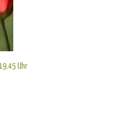
 19.45 Uhr