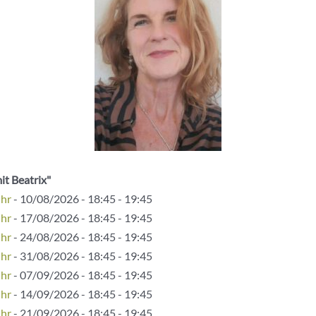
it Beatrix"
Uhr
- 10/08/2026 - 18:45 - 19:45
Uhr
- 17/08/2026 - 18:45 - 19:45
Uhr
- 24/08/2026 - 18:45 - 19:45
Uhr
- 31/08/2026 - 18:45 - 19:45
Uhr
- 07/09/2026 - 18:45 - 19:45
Uhr
- 14/09/2026 - 18:45 - 19:45
Uhr
- 21/09/2026 - 18:45 - 19:45