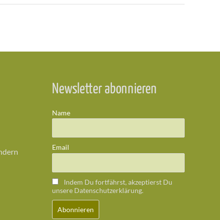
Newsletter abonnieren
Name
Email
ändern
Indem Du fortfährst, akzeptierst Du
unsere Datenschutzerklärung.