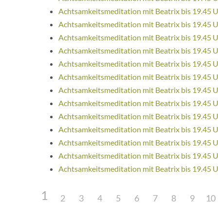
Achtsamkeitsmeditation mit Beatrix bis 19.45 
Achtsamkeitsmeditation mit Beatrix bis 19.45 
Achtsamkeitsmeditation mit Beatrix bis 19.45 
Achtsamkeitsmeditation mit Beatrix bis 19.45 
Achtsamkeitsmeditation mit Beatrix bis 19.45 
Achtsamkeitsmeditation mit Beatrix bis 19.45 
Achtsamkeitsmeditation mit Beatrix bis 19.45 
Achtsamkeitsmeditation mit Beatrix bis 19.45 
Achtsamkeitsmeditation mit Beatrix bis 19.45 
Achtsamkeitsmeditation mit Beatrix bis 19.45 
Achtsamkeitsmeditation mit Beatrix bis 19.45 
Achtsamkeitsmeditation mit Beatrix bis 19.45 
Achtsamkeitsmeditation mit Beatrix bis 19.45 
1
2
3
4
5
6
7
8
9
10