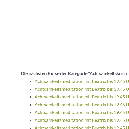
Die nächsten Kurse der Kategorie "Achtsamkeitskurs m
Achtsamkeitsmeditation mit Beatrix bis 19.45 
Achtsamkeitsmeditation mit Beatrix bis 19.45 
Achtsamkeitsmeditation mit Beatrix bis 19.45 
Achtsamkeitsmeditation mit Beatrix bis 19.45 
Achtsamkeitsmeditation mit Beatrix bis 19.45 
Achtsamkeitsmeditation mit Beatrix bis 19.45 
Achtsamkeitsmeditation mit Beatrix bis 19.45 