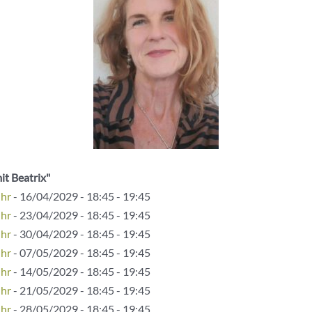
it Beatrix"
Uhr
- 16/04/2029 - 18:45 - 19:45
Uhr
- 23/04/2029 - 18:45 - 19:45
Uhr
- 30/04/2029 - 18:45 - 19:45
Uhr
- 07/05/2029 - 18:45 - 19:45
Uhr
- 14/05/2029 - 18:45 - 19:45
Uhr
- 21/05/2029 - 18:45 - 19:45
Uhr
- 28/05/2029 - 18:45 - 19:45