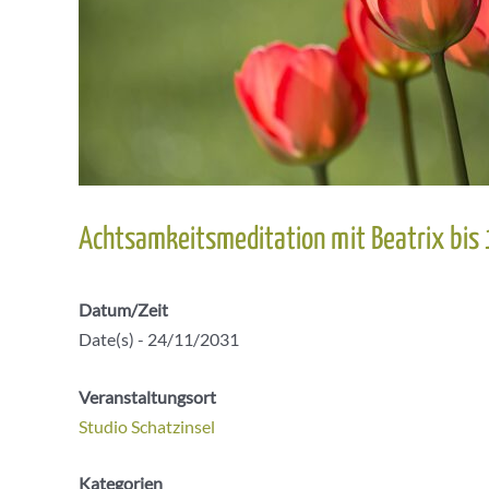
Achtsamkeitsmeditation mit Beatrix bis
Datum/Zeit
Date(s) - 24/11/2031
Veranstaltungsort
Studio Schatzinsel
Kategorien