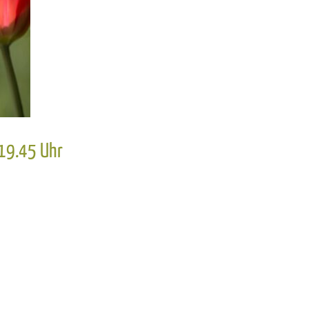
 19.45 Uhr