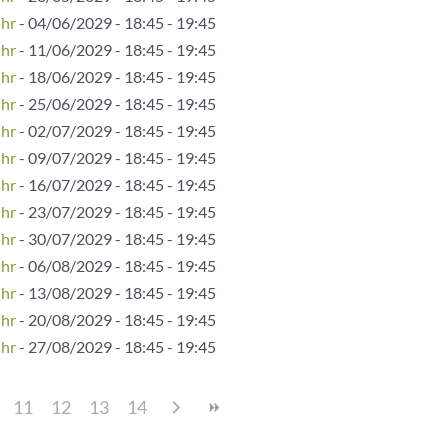
Uhr
- 04/06/2029 - 18:45 - 19:45
Uhr
- 11/06/2029 - 18:45 - 19:45
Uhr
- 18/06/2029 - 18:45 - 19:45
Uhr
- 25/06/2029 - 18:45 - 19:45
Uhr
- 02/07/2029 - 18:45 - 19:45
Uhr
- 09/07/2029 - 18:45 - 19:45
Uhr
- 16/07/2029 - 18:45 - 19:45
Uhr
- 23/07/2029 - 18:45 - 19:45
Uhr
- 30/07/2029 - 18:45 - 19:45
Uhr
- 06/08/2029 - 18:45 - 19:45
Uhr
- 13/08/2029 - 18:45 - 19:45
Uhr
- 20/08/2029 - 18:45 - 19:45
Uhr
- 27/08/2029 - 18:45 - 19:45
11
12
13
14