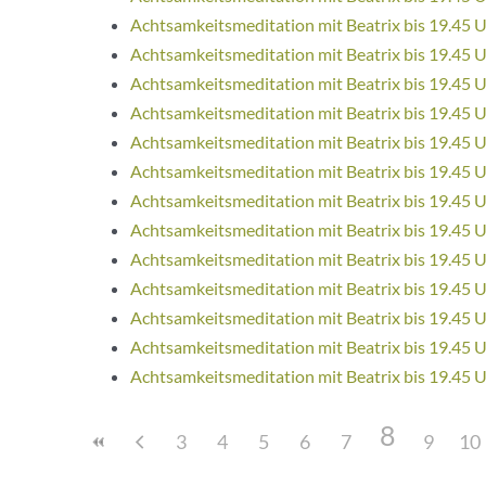
Achtsamkeitsmeditation mit Beatrix bis 19.45 
Achtsamkeitsmeditation mit Beatrix bis 19.45 
Achtsamkeitsmeditation mit Beatrix bis 19.45 
Achtsamkeitsmeditation mit Beatrix bis 19.45 
Achtsamkeitsmeditation mit Beatrix bis 19.45 
Achtsamkeitsmeditation mit Beatrix bis 19.45 
Achtsamkeitsmeditation mit Beatrix bis 19.45 
Achtsamkeitsmeditation mit Beatrix bis 19.45 
Achtsamkeitsmeditation mit Beatrix bis 19.45 
Achtsamkeitsmeditation mit Beatrix bis 19.45 
Achtsamkeitsmeditation mit Beatrix bis 19.45 
Achtsamkeitsmeditation mit Beatrix bis 19.45 
Achtsamkeitsmeditation mit Beatrix bis 19.45 
8
3
4
5
6
7
9
10