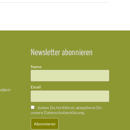
Newsletter abonnieren
Name
Email
ändern
Indem Du fortfährst, akzeptierst Du
unsere Datenschutzerklärung.