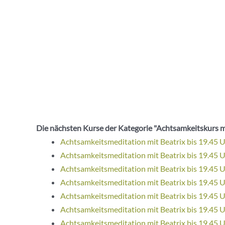
Die nächsten Kurse der Kategorie "Achtsamkeitskurs m
Achtsamkeitsmeditation mit Beatrix bis 19.45 
Achtsamkeitsmeditation mit Beatrix bis 19.45 
Achtsamkeitsmeditation mit Beatrix bis 19.45 
Achtsamkeitsmeditation mit Beatrix bis 19.45 
Achtsamkeitsmeditation mit Beatrix bis 19.45 
Achtsamkeitsmeditation mit Beatrix bis 19.45 
Achtsamkeitsmeditation mit Beatrix bis 19.45 